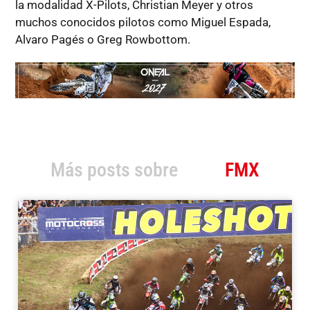
la modalidad X-Pilots, Christian Meyer y otros
muchos conocidos pilotos como Miguel Espada,
Alvaro Pagés o Greg Rowbottom.
Más posts sobre
FMX