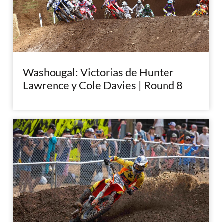
Washougal: Victorias de Hunter
Lawrence y Cole Davies | Round 8