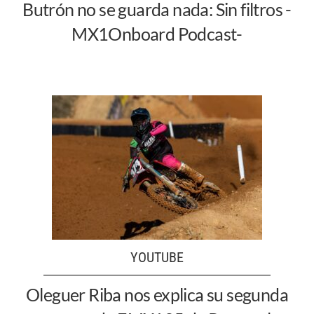
Butrón no se guarda nada: Sin filtros -
MX1Onboard Podcast-
YOUTUBE
Oleguer Riba nos explica su segunda