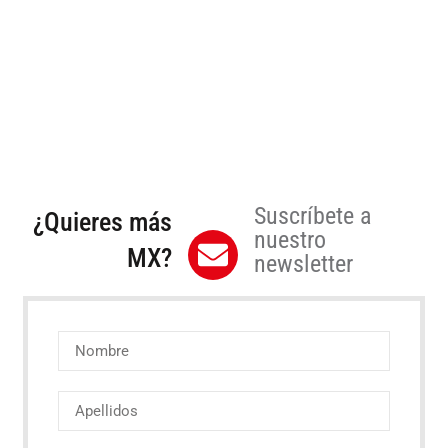
Suscríbete a
¿Quieres más
nuestro
MX?
newsletter