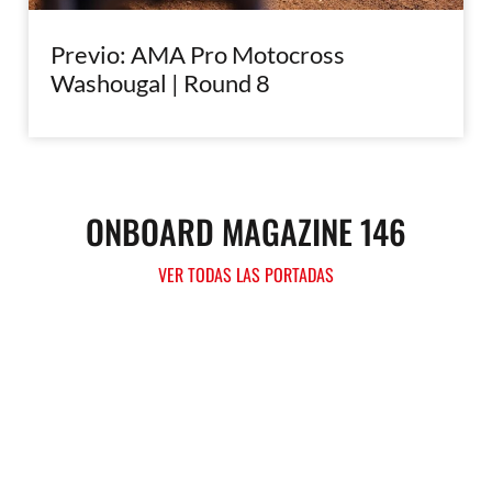
Previo: AMA Pro Motocross
Washougal | Round 8
ONBOARD MAGAZINE 146
VER TODAS LAS PORTADAS