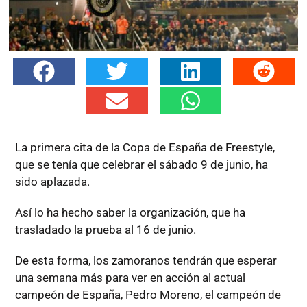
La primera cita de la Copa de España de Freestyle,
que se tenía que celebrar el sábado 9 de junio, ha
sido aplazada.
Así lo ha hecho saber la organización, que ha
trasladado la prueba al 16 de junio.
De esta forma, los zamoranos tendrán que esperar
una semana más para ver en acción al actual
campeón de España, Pedro Moreno, el campeón de