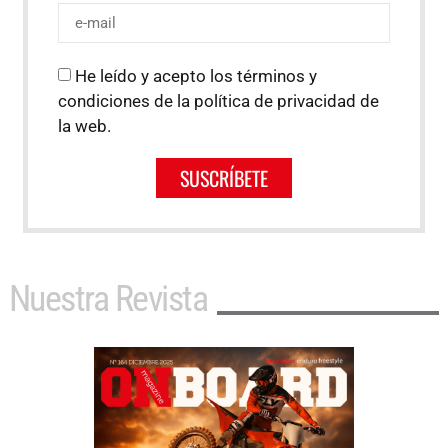
He leído y acepto los términos y
condiciones de la política de privacidad de
la web.
SUSCRÍBETE
Nuestra Revista