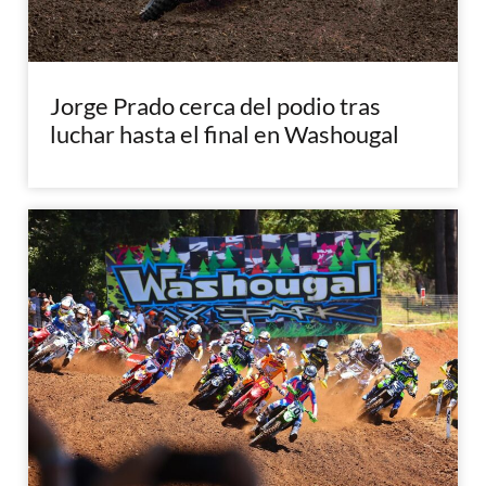
Jorge Prado cerca del podio tras
luchar hasta el final en Washougal