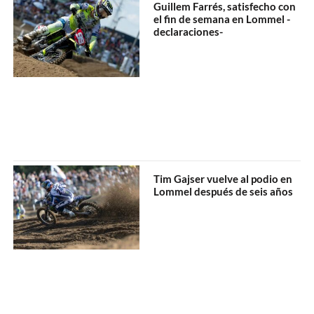
Guillem Farrés, satisfecho con
el fin de semana en Lommel -
declaraciones-
Tim Gajser vuelve al podio en
Lommel después de seis años