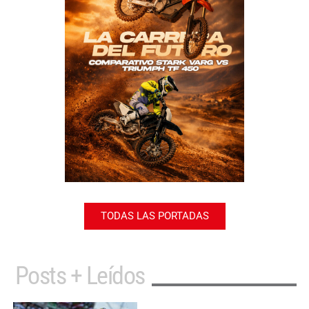
TODAS LAS PORTADAS
Posts + Leídos