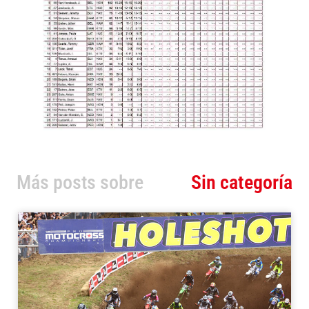
Más posts sobre
Sin categoría