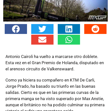
Antonio Cairoli ha vuelto a marcarse otro doblete.
Esta vez en el Gran Premio de Holanda, disputado en
el arenoso circuito de Valkenswaard.
Como ya hiciera su compañero en KTM De Carli,
Jorge Prado, ha basado su triunfo en las buenas
salidas. Cierto es que en las primeras curvas de la
primera manga se ha visto superado por Max Anstie,
aunque el británico no ha podido culminar su primera