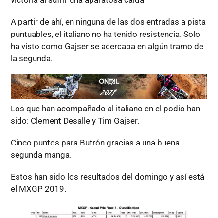
victoria al sufrir una aparatosa caída.
A partir de ahí, en ninguna de las dos entradas a pista
puntuables, el italiano no ha tenido resistencia. Solo
ha visto como Gajser se acercaba en algún tramo de
la segunda.
Los que han acompañado al italiano en el podio han
sido: Clement Desalle y Tim Gajser.
Cinco puntos para Butrón gracias a una buena
segunda manga.
Estos han sido los resultados del domingo y así está
el MXGP 2019.