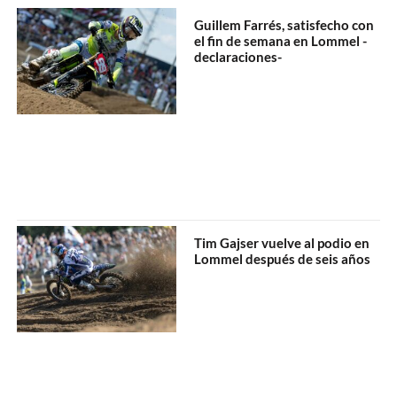
Guillem Farrés, satisfecho con
el fin de semana en Lommel -
declaraciones-
Tim Gajser vuelve al podio en
Lommel después de seis años