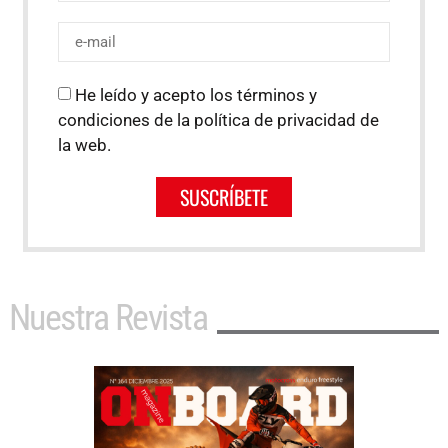
He leído y acepto los términos y
condiciones de la política de privacidad de
la web.
SUSCRÍBETE
Nuestra Revista