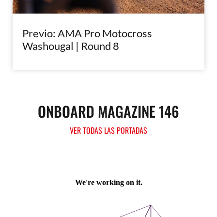
Previo: AMA Pro Motocross
Washougal | Round 8
ONBOARD MAGAZINE 146
VER TODAS LAS PORTADAS