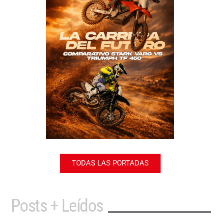
TODAS LAS PORTADAS
Posts + Leídos