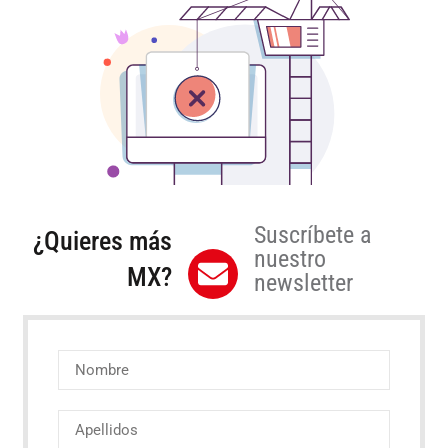
Suscríbete a
¿Quieres más
nuestro
MX?
newsletter