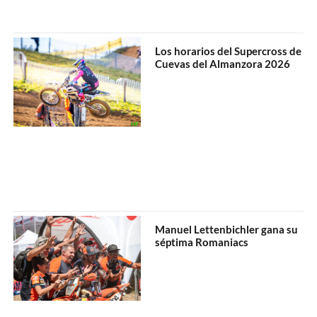
Los horarios del Supercross de
Cuevas del Almanzora 2026
Manuel Lettenbichler gana su
séptima Romaniacs