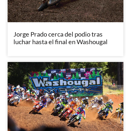
Jorge Prado cerca del podio tras
luchar hasta el final en Washougal