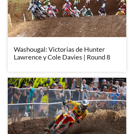
Washougal: Victorias de Hunter
Lawrence y Cole Davies | Round 8