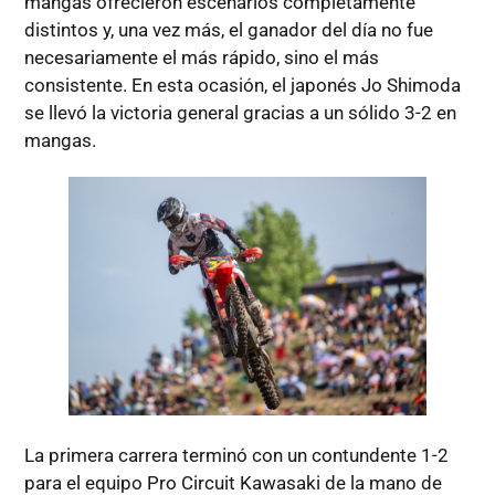
mangas ofrecieron escenarios completamente
distintos y, una vez más, el ganador del día no fue
necesariamente el más rápido, sino el más
consistente. En esta ocasión, el japonés Jo Shimoda
se llevó la victoria general gracias a un sólido 3-2 en
mangas.
La primera carrera terminó con un contundente 1-2
para el equipo Pro Circuit Kawasaki de la mano de