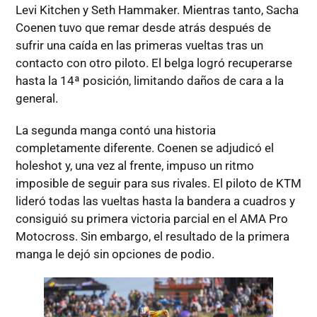
Levi Kitchen y Seth Hammaker. Mientras tanto, Sacha
Coenen tuvo que remar desde atrás después de
sufrir una caída en las primeras vueltas tras un
contacto con otro piloto. El belga logró recuperarse
hasta la 14ª posición, limitando daños de cara a la
general.
La segunda manga contó una historia
completamente diferente. Coenen se adjudicó el
holeshot y, una vez al frente, impuso un ritmo
imposible de seguir para sus rivales. El piloto de KTM
lideró todas las vueltas hasta la bandera a cuadros y
consiguió su primera victoria parcial en el AMA Pro
Motocross. Sin embargo, el resultado de la primera
manga le dejó sin opciones de podio.