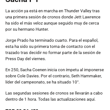
La acción ya está en marcha en Thunder Valley tras
una primera sesión de cronos donde Jett Lawrence
ha sido el más veloz aunque seguido muy de cerca
por su hermano Hunter.
Jorge Prado ha terminado cuarto. Para el español,
esta ha sido su primera toma de contacto con el
trazado tras decidir no formar parte de la sesión de
Press Day del viernes.
En 250, Sacha Coenen inicia con ímpetu al imponerse
sobre Cole Davies. Por el contrario, Seth Hammaker,
líder del campeonato, se ha situado 10°.
Las segundas sesiones de cronos se llevarán a cabo
dentro de 1 hora. Todas las actualizaciones aquí.