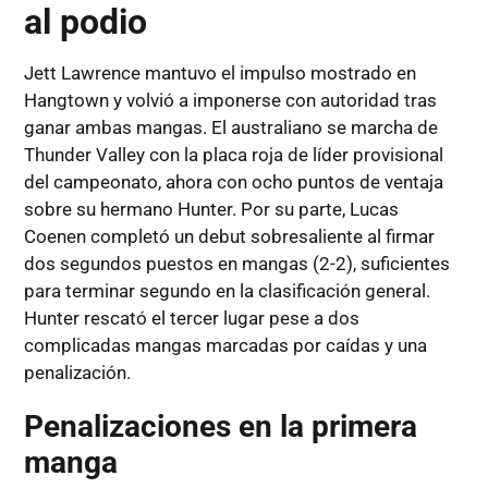
al podio
Jett Lawrence mantuvo el impulso mostrado en
Hangtown y volvió a imponerse con autoridad tras
ganar ambas mangas. El australiano se marcha de
Thunder Valley con la placa roja de líder provisional
del campeonato, ahora con ocho puntos de ventaja
sobre su hermano Hunter. Por su parte, Lucas
Coenen completó un debut sobresaliente al firmar
dos segundos puestos en mangas (2-2), suficientes
para terminar segundo en la clasificación general.
Hunter rescató el tercer lugar pese a dos
complicadas mangas marcadas por caídas y una
penalización.
Penalizaciones en la primera
manga