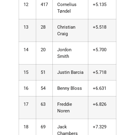
12
417
Cornelius
+5.135
Tøndel
13
28
Christian
+5.518
Craig
14
20
Jordon
+5.700
Smith
15
51
Justin Barcia
+5.718
16
54
Benny Bloss
+6.631
17
63
Freddie
+6.826
Noren
18
69
Jack
+7.329
Chambers