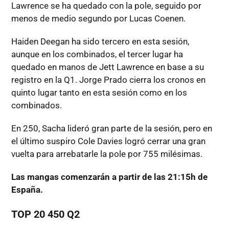
Lawrence se ha quedado con la pole, seguido por
menos de medio segundo por Lucas Coenen.
Haiden Deegan ha sido tercero en esta sesión,
aunque en los combinados, el tercer lugar ha
quedado en manos de Jett Lawrence en base a su
registro en la Q1. Jorge Prado cierra los cronos en
quinto lugar tanto en esta sesión como en los
combinados.
En 250, Sacha lideró gran parte de la sesión, pero en
el último suspiro Cole Davies logró cerrar una gran
vuelta para arrebatarle la pole por 755 milésimas.
Las mangas comenzarán a partir de las 21:15h de
España.
TOP 20 450 Q2