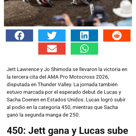
Jett Lawrence y Jo Shimoda se llevaron la victoria en
la tercera cita del AMA Pro Motocross 2026,
disputada en Thunder Valley. La jornada también
estuvo marcada por el esperado debut de Lucas y
Sacha Coenen en Estados Unidos. Lucas logró subir
al podio en la categoría 450, mientras que Sacha
ganó la segunda manga de 250.
450: Jett gana y Lucas sube