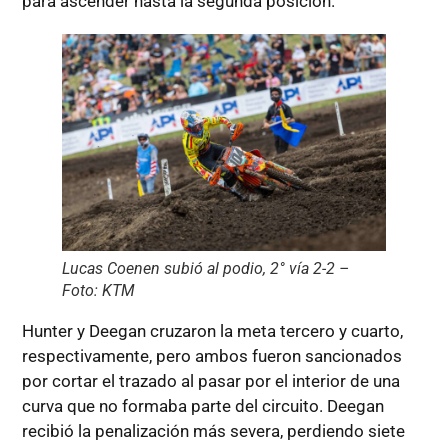
para ascender hasta la segunda posición.
Lucas Coenen subió al podio, 2° vía 2-2 –
Foto: KTM
Hunter y Deegan cruzaron la meta tercero y cuarto,
respectivamente, pero ambos fueron sancionados
por cortar el trazado al pasar por el interior de una
curva que no formaba parte del circuito. Deegan
recibió la penalización más severa, perdiendo siete