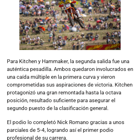
Para Kitchen y Hammaker, la segunda salida fue una
auténtica pesadilla. Ambos quedaron involucrados en
una caída múltiple en la primera curva y vieron
comprometidas sus aspiraciones de victoria. Kitchen
protagonizó una gran remontada hasta la octava
posición, resultado suficiente para asegurar el
segundo puesto de la clasificación general.
El podio lo completó Nick Romano gracias a unos
parciales de 5-4, logrando así el primer podio
profesional de su carrera.