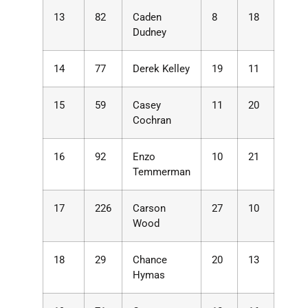
13
82
Caden
8
18
Dudney
14
77
Derek Kelley
19
11
15
59
Casey
11
20
Cochran
16
92
Enzo
10
21
Temmerman
17
226
Carson
27
10
Wood
18
29
Chance
20
13
Hymas