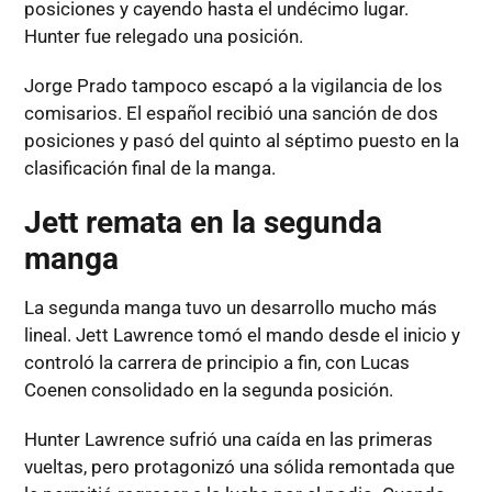
posiciones y cayendo hasta el undécimo lugar.
Hunter fue relegado una posición.
Jorge Prado tampoco escapó a la vigilancia de los
comisarios. El español recibió una sanción de dos
posiciones y pasó del quinto al séptimo puesto en la
clasificación final de la manga.
Jett remata en la segunda
manga
La segunda manga tuvo un desarrollo mucho más
lineal. Jett Lawrence tomó el mando desde el inicio y
controló la carrera de principio a fin, con Lucas
Coenen consolidado en la segunda posición.
Hunter Lawrence sufrió una caída en las primeras
vueltas, pero protagonizó una sólida remontada que