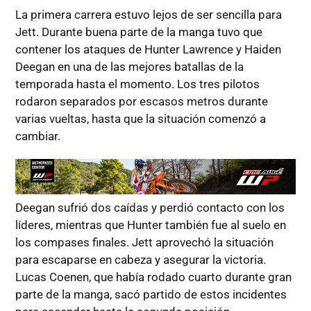
La primera carrera estuvo lejos de ser sencilla para
Jett. Durante buena parte de la manga tuvo que
contener los ataques de Hunter Lawrence y Haiden
Deegan en una de las mejores batallas de la
temporada hasta el momento. Los tres pilotos
rodaron separados por escasos metros durante
varias vueltas, hasta que la situación comenzó a
cambiar.
Deegan sufrió dos caídas y perdió contacto con los
líderes, mientras que Hunter también fue al suelo en
los compases finales. Jett aprovechó la situación
para escaparse en cabeza y asegurar la victoria.
Lucas Coenen, que había rodado cuarto durante gran
parte de la manga, sacó partido de estos incidentes