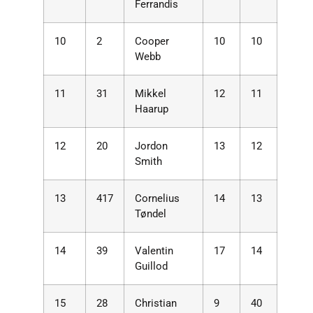
Ferrandis
10
2
Cooper
10
10
Webb
11
31
Mikkel
12
11
Haarup
12
20
Jordon
13
12
Smith
13
417
Cornelius
14
13
Tøndel
14
39
Valentin
17
14
Guillod
15
28
Christian
9
40