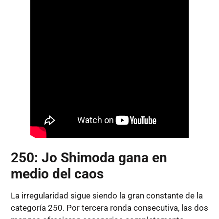
250: Jo Shimoda gana en
medio del caos
La irregularidad sigue siendo la gran constante de la
categoría 250. Por tercera ronda consecutiva, las dos