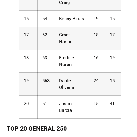
Craig
16
54
Benny Bloss
19
16
17
62
Grant
18
17
Harlan
18
63
Freddie
16
19
Noren
19
563
Dante
24
15
Oliveira
20
51
Justin
15
41
Barcia
TOP 20 GENERAL 250