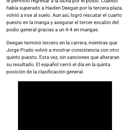
le permitió regresar a la lucha por el podio. Cuando
había superado a Haiden Deegan por la tercera plaza,
volvió a irse al suelo. Aun así, logró rescatar el cuarto
puesto en la manga y asegurar el tercer escalón del
podio general gracias a un 4-4 en mangas.
Deegan terminó tercero en la carrera, mientras que
Jorge Prado volvió a mostrar consistencia con otro
quinto puesto. Esta vez, sin sanciones que alteraran
su resultado. El español cerró el día en la quinta
posición de la clasificación general.