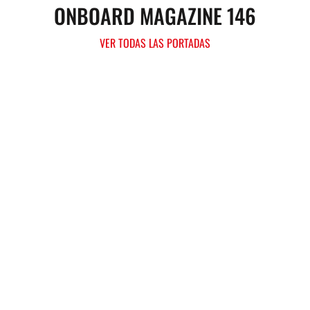
ONBOARD MAGAZINE 146
VER TODAS LAS PORTADAS