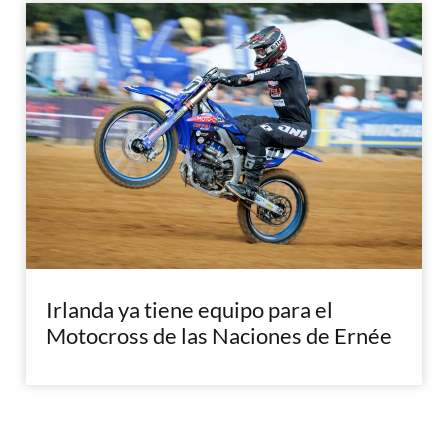
Irlanda ya tiene equipo para el
Motocross de las Naciones de Ernée