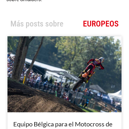
Más posts sobre
EUROPEOS
Equipo Bélgica para el Motocross de