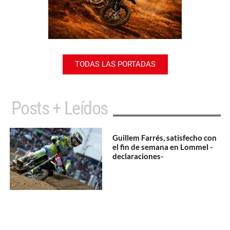
TODAS LAS PORTADAS
Posts + Leídos
Guillem Farrés, satisfecho con
el fin de semana en Lommel -
declaraciones-