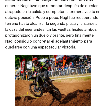
superar, Nagl tuvo que remontar después de quedar
atrapado en la salida y completar la primera vuelta en
octava posición. Poco a poco, Nagl fue recuperando
terreno hasta alcanzar la segunda plaza y lanzarse a
la caza del neerlandés. En las vueltas finales ambos
protagonizaron un duelo vibrante, pero finalmente
Nagl consiguió concretar el adelantamiento para
quedarse con una espectacular victoria.