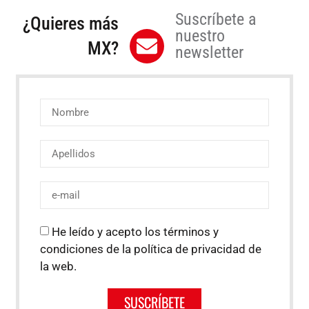
Suscríbete a
¿Quieres más
nuestro
MX?
newsletter
He leído y acepto los términos y
condiciones de la política de privacidad de
la web.
SUSCRÍBETE