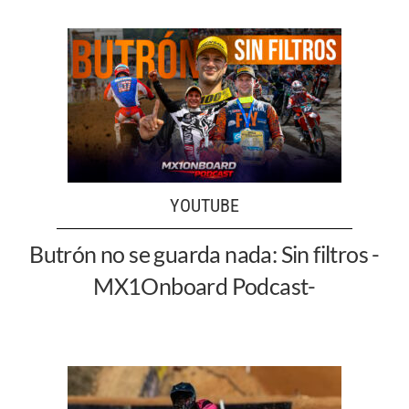
YOUTUBE
Butrón no se guarda nada: Sin filtros -
MX1Onboard Podcast-