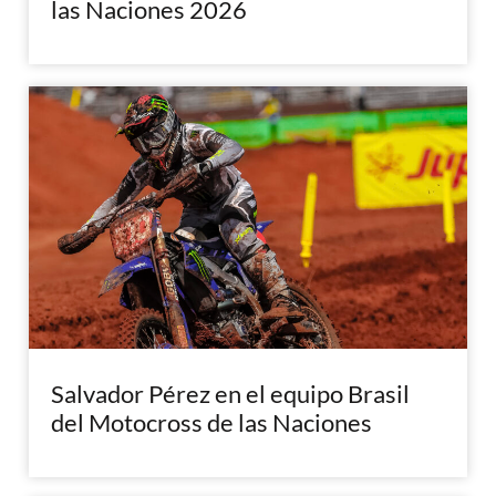
las Naciones 2026
Salvador Pérez en el equipo Brasil
del Motocross de las Naciones