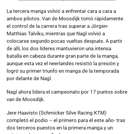
La tercera manga volvió a enfrentar cara a cara a
ambos pilotos. Van de Moosdijk tomó rápidamente
el control de la carrera tras superar a Jörgen-
Matthias Talviku, mientras que Nagl volvió a
colocarse segundo pocas vueltas después. A partir
de allí, los dos líderes mantuvieron una intensa
batalla en cabeza durante gran parte de la manga,
aunque esta vez el neerlandés resistió la presión y
logró su primer triunfo en manga de la temporada
por delante de Nagl.
Nagl ahora lidera el campeonato por 17 puntos sobre
van de Moosdijk.
Jere Haavisto (Schmicker Silve Racing KTM)
completó el podio – el primero para él este año- tras
dos terceros puestos en la primera manga y un