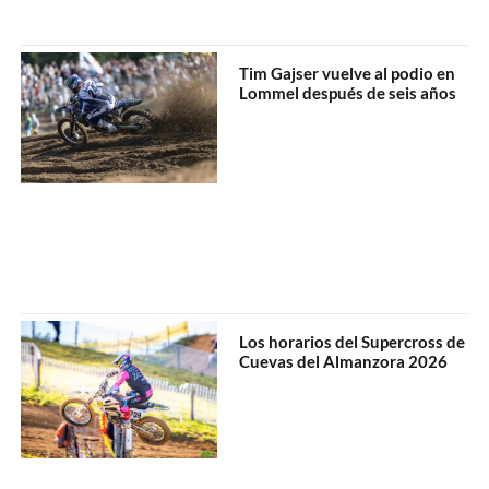
Tim Gajser vuelve al podio en
Lommel después de seis años
Los horarios del Supercross de
Cuevas del Almanzora 2026