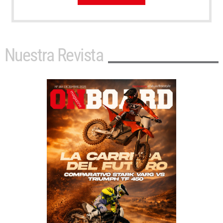
Nuestra Revista