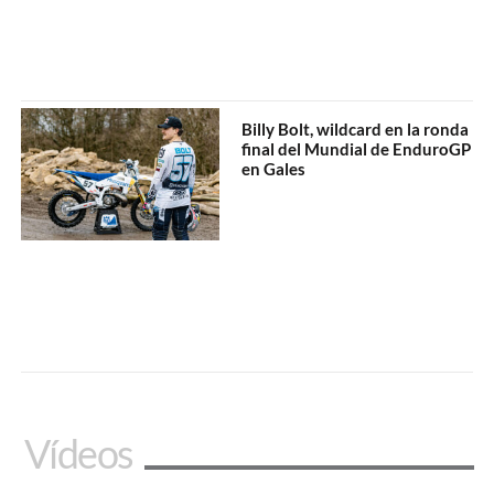
Billy Bolt, wildcard en la ronda
final del Mundial de EnduroGP
en Gales
Vídeos