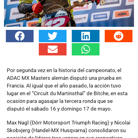
Por segunda vez en la historia del campeonato, el
ADAC MX Masters alemán disputó una prueba en
Francia. Al igual que el año pasado, la acción tuvo
lugar en el “Circuit du Martinsthal” de Bitche, en esta
ocasión para agasajar la tercera ronda que se
disputó el sábado 16 y domingo 17 de mayo.
Max Nagl (Dörr Motorsport Triumph Racing) y Nicolai
Skobvjerg (Handel-MX Husqvarna) consolidaron su