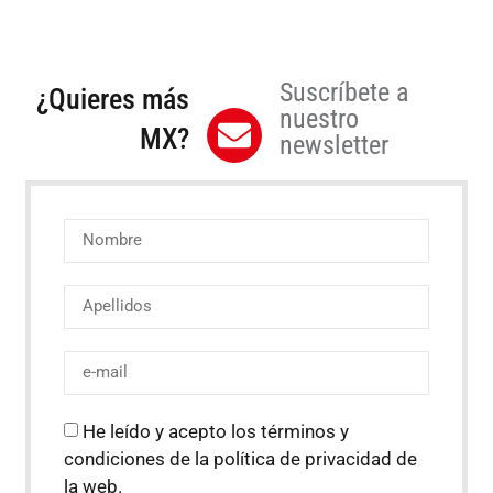
Suscríbete a
¿Quieres más
nuestro
MX?
newsletter
He leído y acepto los términos y
condiciones de la política de privacidad de
la web.