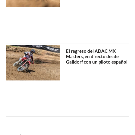
El regreso del ADAC MX
Masters, en directo desde
Gaildorf con un piloto español