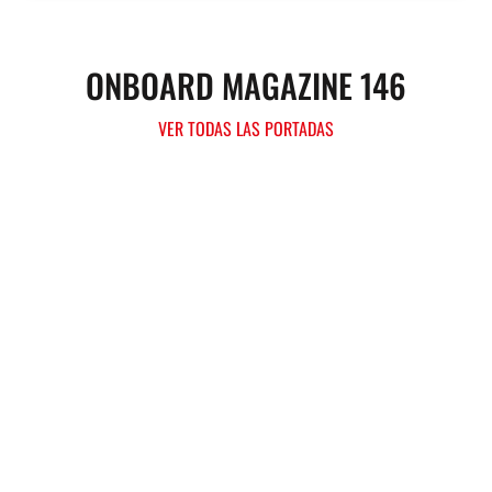
ONBOARD MAGAZINE 146
VER TODAS LAS PORTADAS