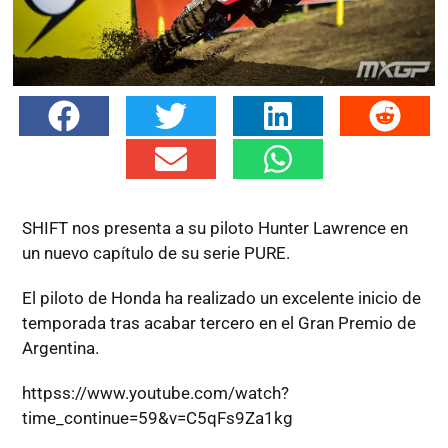
SHIFT nos presenta a su piloto Hunter Lawrence en
un nuevo capítulo de su serie PURE.
El piloto de Honda ha realizado un excelente inicio de
temporada tras acabar tercero en el Gran Premio de
Argentina.
httpss://www.youtube.com/watch?
time_continue=59&v=C5qFs9Za1kg