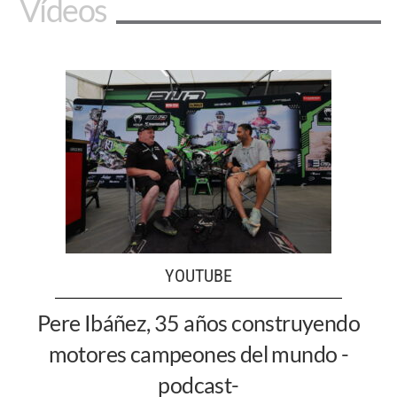
Vídeos
YOUTUBE
Pere Ibáñez, 35 años construyendo
motores campeones del mundo -
podcast-