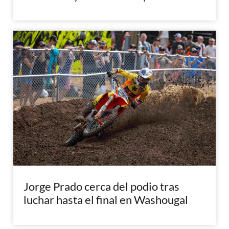
Jorge Prado cerca del podio tras
luchar hasta el final en Washougal