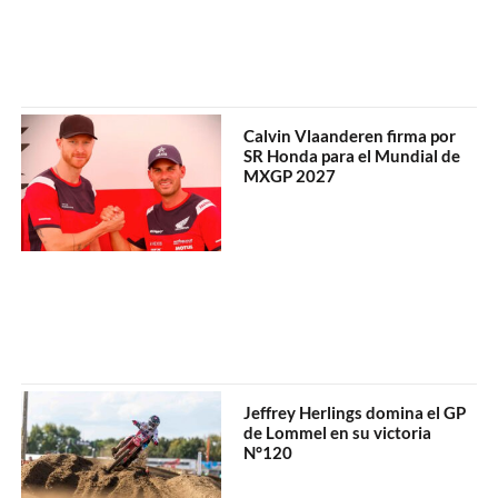
Calvin Vlaanderen firma por
SR Honda para el Mundial de
MXGP 2027
Jeffrey Herlings domina el GP
de Lommel en su victoria
N°120