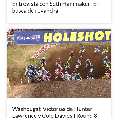
Entrevista con Seth Hammaker: En
busca de revancha
Washougal: Victorias de Hunter
Lawrence y Cole Davies | Round 8