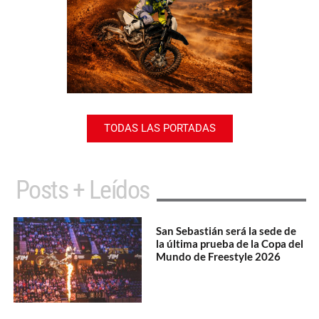
TODAS LAS PORTADAS
Posts + Leídos
San Sebastián será la sede de
la última prueba de la Copa del
Mundo de Freestyle 2026