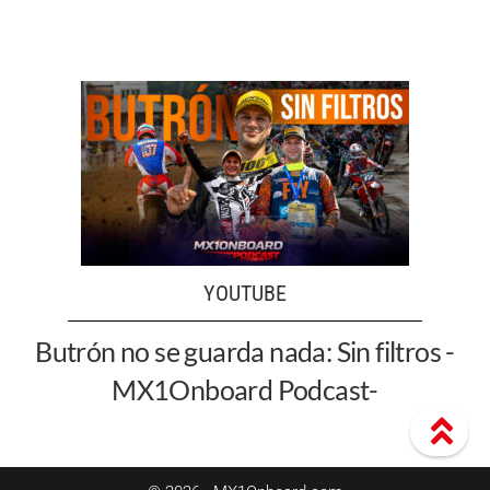
YOUTUBE
Butrón no se guarda nada: Sin filtros -
MX1Onboard Podcast-