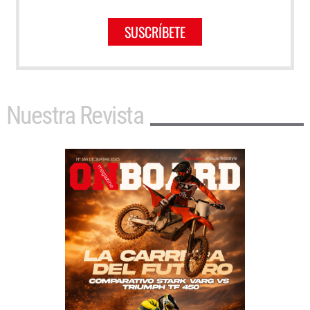
SUSCRÍBETE
Nuestra Revista