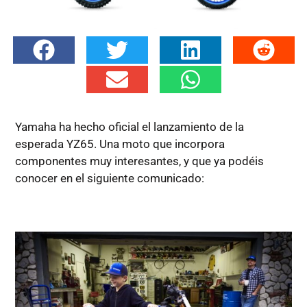
Yamaha ha hecho oficial el lanzamiento de la
esperada YZ65. Una moto que incorpora
componentes muy interesantes, y que ya podéis
conocer en el siguiente comunicado: