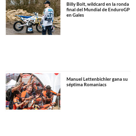
Billy Bolt, wildcard en la ronda
final del Mundial de EnduroGP
en Gales
Manuel Lettenbichler gana su
séptima Romaniacs