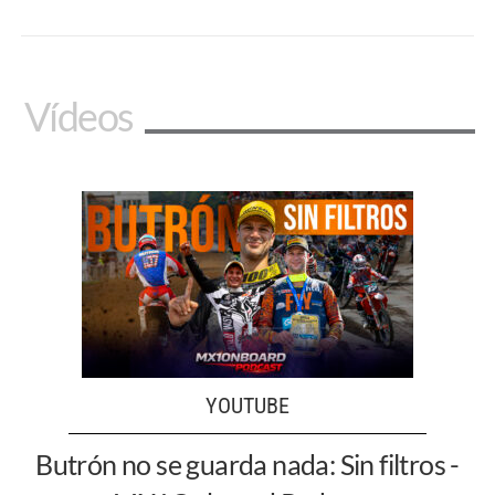
Vídeos
YOUTUBE
Butrón no se guarda nada: Sin filtros -