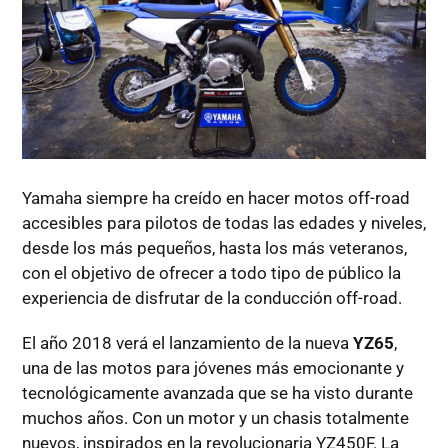
Yamaha siempre ha creído en hacer motos off-road
accesibles para pilotos de todas las edades y niveles,
desde los más pequeños, hasta los más veteranos,
con el objetivo de ofrecer a todo tipo de público la
experiencia de disfrutar de la conducción off-road.
El año 2018 verá el lanzamiento de la nueva
YZ65
,
una de las motos para jóvenes más emocionante y
tecnológicamente avanzada que se ha visto durante
muchos años. Con un motor y un chasis totalmente
nuevos, inspirados en la revolucionaria YZ450F. La