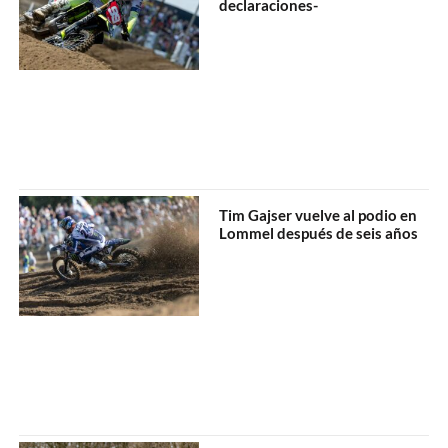
declaraciones-
Tim Gajser vuelve al podio en
Lommel después de seis años