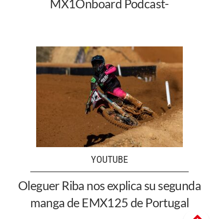
MX1Onboard Podcast-
YOUTUBE
Oleguer Riba nos explica su segunda
manga de EMX125 de Portugal