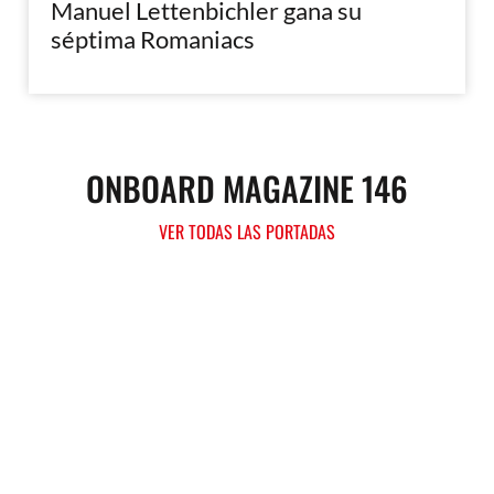
Manuel Lettenbichler gana su
séptima Romaniacs
ONBOARD MAGAZINE 146
VER TODAS LAS PORTADAS