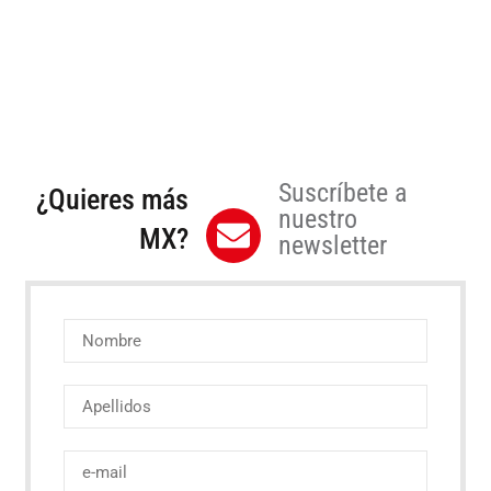
Suscríbete a
¿Quieres más
nuestro
MX?
newsletter