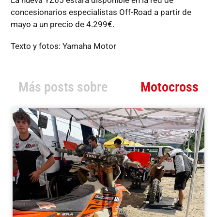
concesionarios especialistas Off-Road a partir de
mayo a un precio de 4.299€.
Texto y fotos: Yamaha Motor
Más posts sobre
Motocross