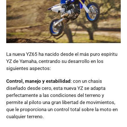
La nueva YZ65 ha nacido desde el más puro espíritu
YZ de Yamaha, centrando su desarrollo en los
siguientes aspectos:
Control, manejo y estabilidad
: con un chasis
diseñado desde cero, esta nueva YZ se adapta
perfectamente a las condiciones del terreno y
permite al piloto una gran libertad de movimientos,
que le proporciona un control total sobre la moto en
cualquier terreno.