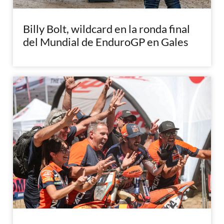
Billy Bolt, wildcard en la ronda final
del Mundial de EnduroGP en Gales