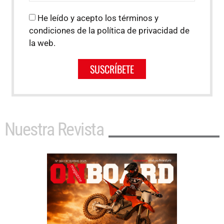
He leído y acepto los términos y
condiciones de la política de privacidad de
la web.
SUSCRÍBETE
Nuestra Revista