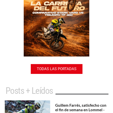
TODAS LAS PORTADAS
Posts + Leídos
Guillem Farrés, satisfecho con
el fin de semana en Lommel -