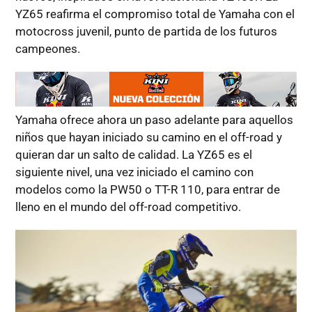
YZ65 reafirma el compromiso total de Yamaha con el
motocross juvenil, punto de partida de los futuros
campeones.
Yamaha ofrece ahora un paso adelante para aquellos
niños que hayan iniciado su camino en el off-road y
quieran dar un salto de calidad. La YZ65 es el
siguiente nivel, una vez iniciado el camino con
modelos como la PW50 o TT-R 110, para entrar de
lleno en el mundo del off-road competitivo.