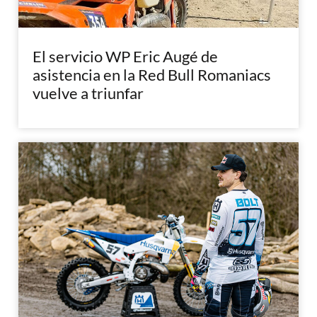
El servicio WP Eric Augé de
asistencia en la Red Bull Romaniacs
vuelve a triunfar