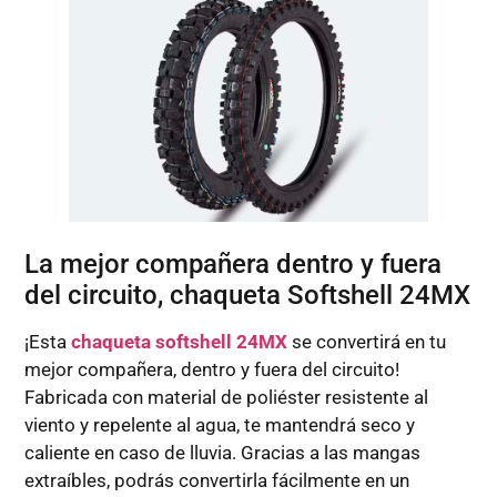
La mejor compañera dentro y fuera
del circuito, chaqueta Softshell 24MX
¡Esta
chaqueta softshell 24MX
se convertirá en tu
mejor compañera, dentro y fuera del circuito!
Fabricada con material de poliéster resistente al
viento y repelente al agua, te mantendrá seco y
caliente en caso de lluvia. Gracias a las mangas
extraíbles, podrás convertirla fácilmente en un