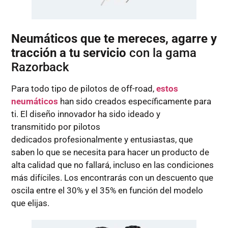
Neumáticos que te mereces, agarre y
tracción a tu servicio
con la gama
Razorback
Para todo tipo de pilotos de off-road,
estos
neumáticos
han sido creados específicamente para
ti. El diseño innovador ha sido ideado y
transmitido por pilotos
dedicados profesionalmente y entusiastas, que
saben lo que se necesita para hacer un producto de
alta calidad que no fallará, incluso en las condiciones
más difíciles. Los encontrarás con un descuento que
oscila entre el 30% y el 35% en función del modelo
que elijas.