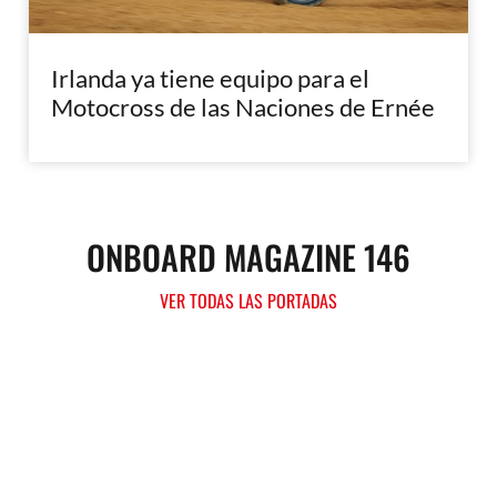
Irlanda ya tiene equipo para el
Motocross de las Naciones de Ernée
ONBOARD MAGAZINE 146
VER TODAS LAS PORTADAS