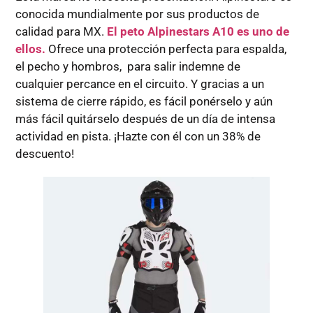
conocida mundialmente por sus productos de
calidad para MX.
El peto Alpinestars A10 es uno de
ellos.
Ofrece una protección perfecta para espalda,
el pecho y hombros, para salir indemne de
cualquier percance en el circuito. Y gracias a un
sistema de cierre rápido, es fácil ponérselo y aún
más fácil quitárselo después de un día de intensa
actividad en pista. ¡Hazte con él con un 38% de
descuento!