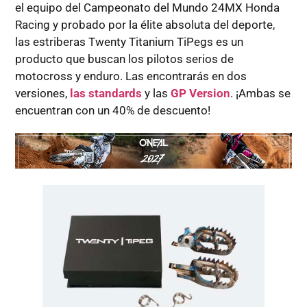
el equipo del Campeonato del Mundo 24MX Honda
Racing y probado por la élite absoluta del deporte,
las estriberas Twenty Titanium TiPegs es un
producto que buscan los pilotos serios de
motocross y enduro. Las encontrarás en dos
versiones,
las standards
y las
GP Version
. ¡Ambas se
encuentran con un 40% de descuento!