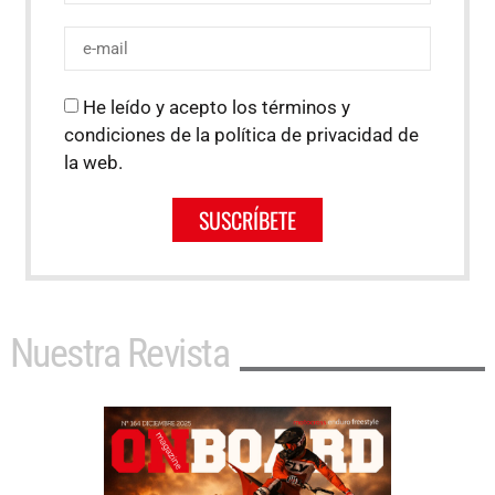
He leído y acepto los términos y
condiciones de la política de privacidad de
la web.
SUSCRÍBETE
Nuestra Revista