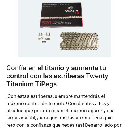
Confía en el titanio y aumenta tu
control con las estriberas Twenty
Titanium TiPegs
¡Con estas estriberas, siempre mantendrás el
máximo control de tu moto! Con dientes altos y
afilados que proporcionan el máximo agarre y una
larga vida útil, ¡para que puedas afrontar cualquier
reto con la confianza que necesitas! Desarrollado por