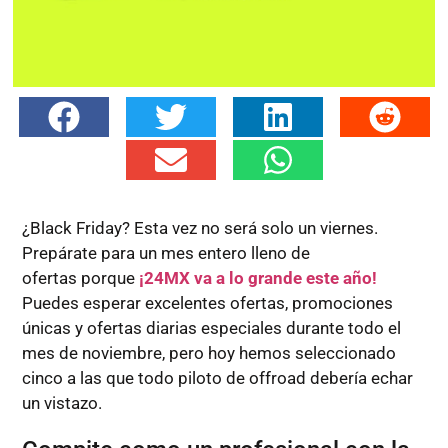
¿Black Friday? Esta vez no será solo un viernes.
Prepárate para un mes entero lleno de
ofertas porque
¡24MX va a lo grande este año!
Puedes esperar excelentes ofertas, promociones
únicas y ofertas diarias especiales durante todo el
mes de noviembre, pero hoy hemos seleccionado
cinco a las que todo piloto de offroad debería echar
un vistazo.