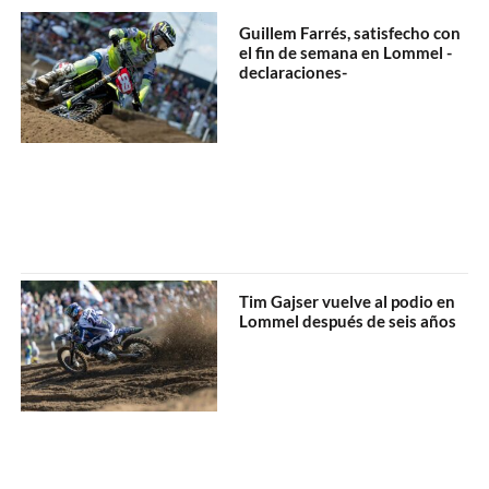
Guillem Farrés, satisfecho con
el fin de semana en Lommel -
declaraciones-
Tim Gajser vuelve al podio en
Lommel después de seis años