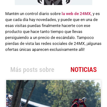
Mantén un control diario sobre
la web de 24MX,
y es
que cada día hay novedades, y puede que en una de
esas visitas puedas finalmente hacerte con ese
producto que hace tanto tiempo que llevas
persiguiendo a un precio de escándalo. Tampoco
pierdas de vista las redes sociales de 24MX, ¡algunas
ofertas únicas aparecen exclusivamente allí!
Más posts sobre
NOTICIAS