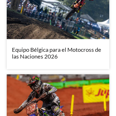
Equipo Bélgica para el Motocross de
las Naciones 2026