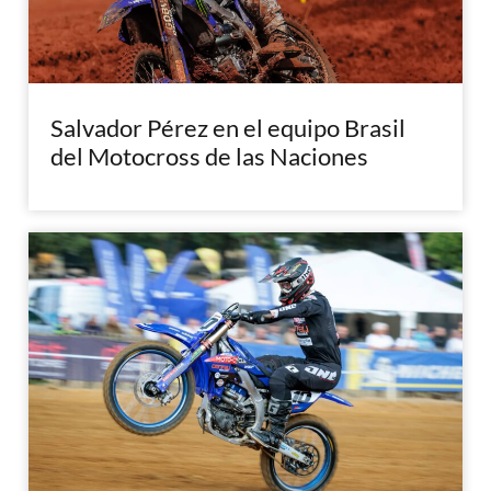
Salvador Pérez en el equipo Brasil
del Motocross de las Naciones