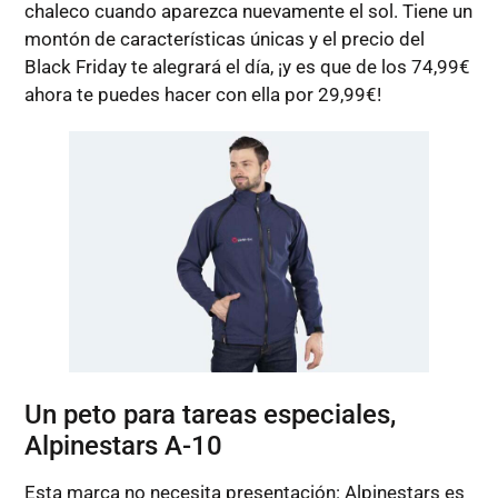
chaleco cuando aparezca nuevamente el sol. Tiene un
montón de características únicas y el precio del
Black Friday te alegrará el día, ¡y es que de los 74,99€
ahora te puedes hacer con ella por 29,99€!
Un peto para tareas especiales,
Alpinestars A-10
Esta marca no necesita presentación: Alpinestars es