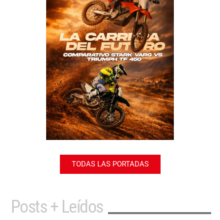
TODAS LAS PORTADAS
Posts + Leídos