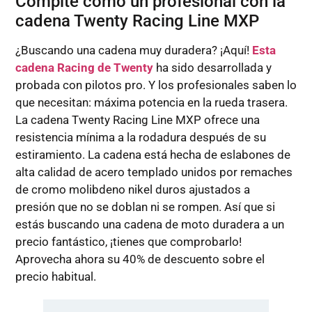
Compite como un profesional con la
cadena Twenty Racing Line MXP
¿Buscando una cadena muy duradera? ¡Aquí!
Esta
cadena Racing de Twenty
ha sido desarrollada y
probada con pilotos pro. Y los profesionales saben lo
que necesitan: máxima potencia en la rueda trasera.
La cadena Twenty Racing Line MXP ofrece una
resistencia mínima a la rodadura después de su
estiramiento. La cadena está hecha de eslabones de
alta calidad de acero templado unidos por remaches
de cromo molibdeno nikel duros ajustados a
presión que no se doblan ni se rompen. Así que si
estás buscando una cadena de moto duradera a un
precio fantástico, ¡tienes que comprobarlo!
Aprovecha ahora su 40% de descuento sobre el
precio habitual.