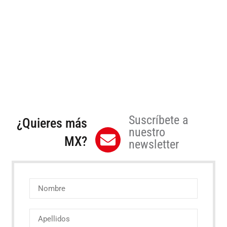
Suscríbete a
¿Quieres más
nuestro
MX?
newsletter