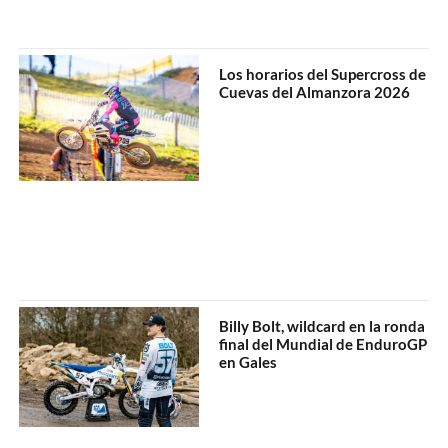
Los horarios del Supercross de
Cuevas del Almanzora 2026
Billy Bolt, wildcard en la ronda
final del Mundial de EnduroGP
en Gales