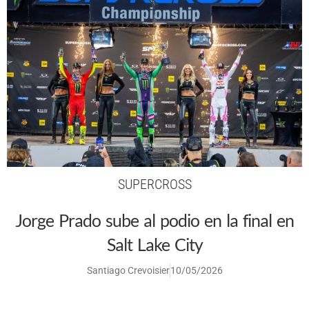
SUPERCROSS
Jorge Prado sube al podio en la final en
Salt Lake City
Santiago Crevoisier
10/05/2026