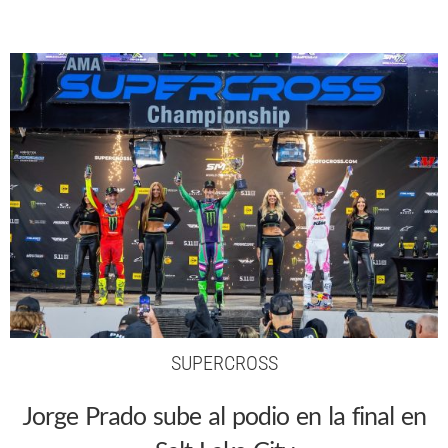
SUPERCROSS
Jorge Prado sube al podio en la final en