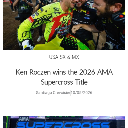
USA SX & MX
Ken Roczen wins the 2026 AMA
Supercross Title
Santiago Crevoisier
10/05/2026