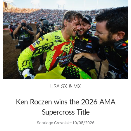
USA SX & MX
Ken Roczen wins the 2026 AMA
Supercross Title
Santiago Crevoisier
10/05/2026