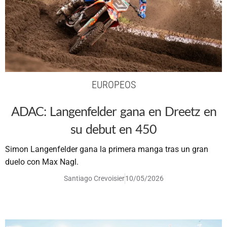
EUROPEOS
ADAC: Langenfelder gana en Dreetz en
su debut en 450
Simon Langenfelder gana la primera manga tras un gran
duelo con Max Nagl.
Santiago Crevoisier
10/05/2026