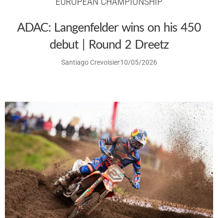
EUROPEAN CHAMPIONSHIP
ADAC: Langenfelder wins on his 450
debut | Round 2 Dreetz
Santiago Crevoisier
10/05/2026