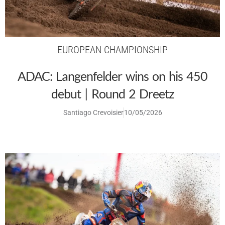
EUROPEAN CHAMPIONSHIP
ADAC: Langenfelder wins on his 450
debut | Round 2 Dreetz
Santiago Crevoisier
10/05/2026