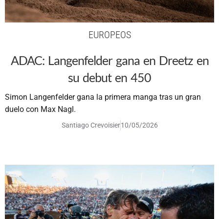
EUROPEOS
ADAC: Langenfelder gana en Dreetz en
su debut en 450
Simon Langenfelder gana la primera manga tras un gran
duelo con Max Nagl.
Santiago Crevoisier
10/05/2026