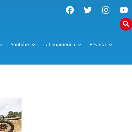
Youtube
Latinoamérica
Revista