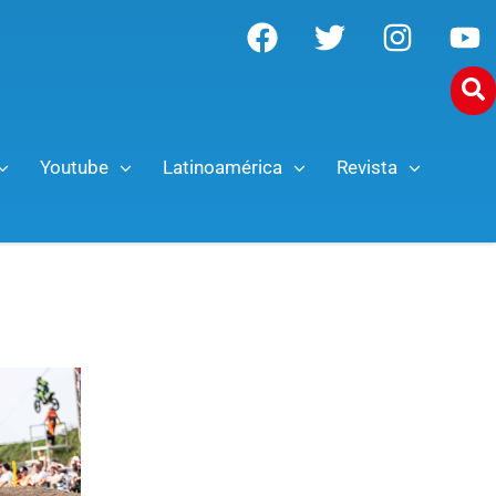
Youtube
Latinoamérica
Revista