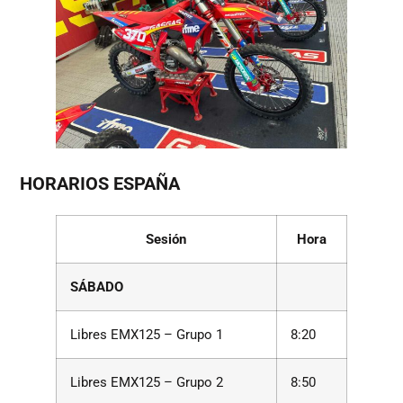
HORARIOS ESPAÑA
Sesión
Hora
SÁBADO
Libres EMX125 – Grupo 1
8:20
Libres EMX125 – Grupo 2
8:50