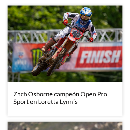
Zach Osborne campeón Open Pro
Sport en Loretta Lynn´s