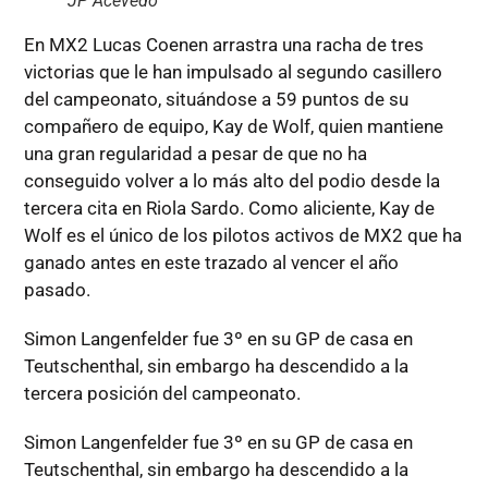
JP Acevedo
En MX2 Lucas Coenen arrastra una racha de tres
victorias que le han impulsado al segundo casillero
del campeonato, situándose a 59 puntos de su
compañero de equipo, Kay de Wolf, quien mantiene
una gran regularidad a pesar de que no ha
conseguido volver a lo más alto del podio desde la
tercera cita en Riola Sardo. Como aliciente, Kay de
Wolf es el único de los pilotos activos de MX2 que ha
ganado antes en este trazado al vencer el año
pasado.
Simon Langenfelder fue 3º en su GP de casa en
Teutschenthal, sin embargo ha descendido a la
tercera posición del campeonato.
Simon Langenfelder fue 3º en su GP de casa en
Teutschenthal, sin embargo ha descendido a la