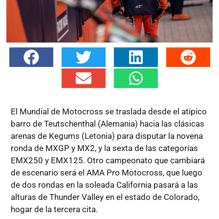
El Mundial de Motocross se traslada desde el atípico
barro de Teutschenthal (Alemania) hacia las clásicas
arenas de Kegums (Letonia) para disputar la novena
ronda de MXGP y MX2, y la sexta de las categorías
EMX250 y EMX125. Otro campeonato que cambiará
de escenario será el AMA Pro Motocross, que luego
de dos rondas en la soleada California pasará a las
alturas de Thunder Valley en el estado de Colorado,
hogar de la tercera cita.