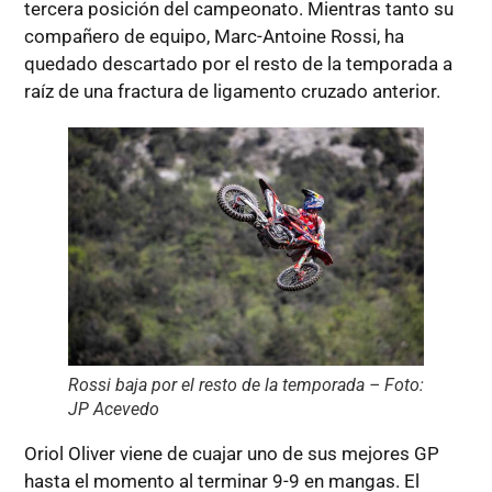
tercera posición del campeonato. Mientras tanto su
compañero de equipo, Marc-Antoine Rossi, ha
quedado descartado por el resto de la temporada a
raíz de una fractura de ligamento cruzado anterior.
Rossi baja por el resto de la temporada – Foto:
JP Acevedo
Oriol Oliver viene de cuajar uno de sus mejores GP
hasta el momento al terminar 9-9 en mangas. El