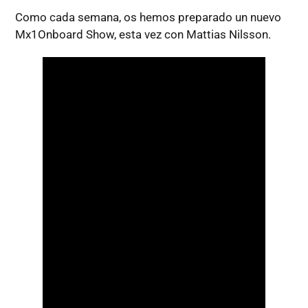
Como cada semana, os hemos preparado un nuevo
Mx1Onboard Show, esta vez con Mattias Nilsson.