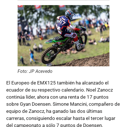
Foto: JP Acevedo
El Europeo de EMX125 también ha alcanzado el
ecuador de su respectivo calendario. Noel Zanocz
continúa líder, ahora con una renta de 17 puntos
sobre Gyan Doensen. Simone Mancini, compañero de
equipo de Zanocz, ha ganado las dos últimas
carreras, consiguiendo escalar hasta el tercer lugar
del campeonato a sólo 7 puntos de Doensen.