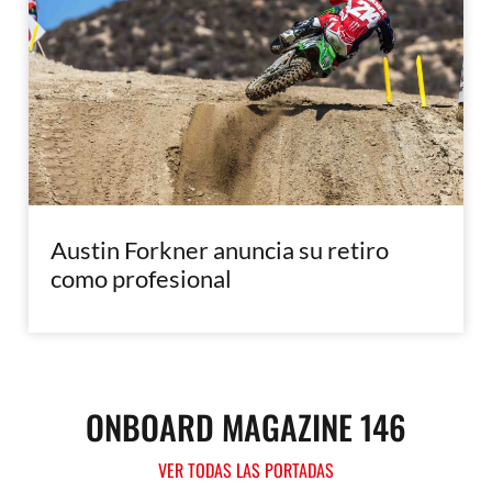
Austin Forkner anuncia su retiro
como profesional
ONBOARD MAGAZINE 146
VER TODAS LAS PORTADAS