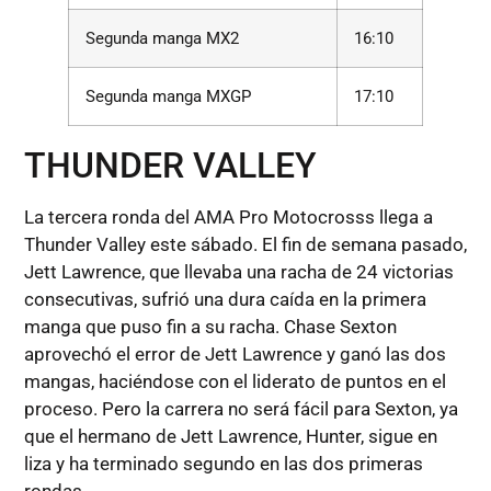
Segunda manga MX2
16:10
Segunda manga MXGP
17:10
THUNDER VALLEY
La tercera ronda del AMA Pro Motocrosss llega a
Thunder Valley este sábado. El fin de semana pasado,
Jett Lawrence, que llevaba una racha de 24 victorias
consecutivas, sufrió una dura caída en la primera
manga que puso fin a su racha. Chase Sexton
aprovechó el error de Jett Lawrence y ganó las dos
mangas, haciéndose con el liderato de puntos en el
proceso. Pero la carrera no será fácil para Sexton, ya
que el hermano de Jett Lawrence, Hunter, sigue en
liza y ha terminado segundo en las dos primeras