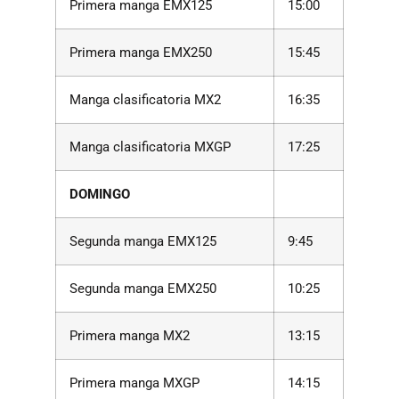
Primera manga EMX125
15:00
Primera manga EMX250
15:45
Manga clasificatoria MX2
16:35
Manga clasificatoria MXGP
17:25
DOMINGO
Segunda manga EMX125
9:45
Segunda manga EMX250
10:25
Primera manga MX2
13:15
Primera manga MXGP
14:15