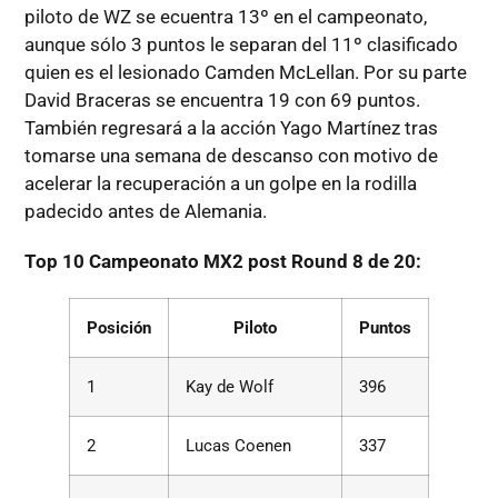
piloto de WZ se ecuentra 13º en el campeonato,
aunque sólo 3 puntos le separan del 11º clasificado
quien es el lesionado Camden McLellan. Por su parte
David Braceras se encuentra 19 con 69 puntos.
También regresará a la acción Yago Martínez tras
tomarse una semana de descanso con motivo de
acelerar la recuperación a un golpe en la rodilla
padecido antes de Alemania.
Top 10 Campeonato MX2 post Round 8 de 20:
Posición
Piloto
Puntos
1
Kay de Wolf
396
2
Lucas Coenen
337