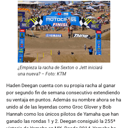
¿Empieza la racha de Sexton o Jett iniciará
una nueva? – Foto: KTM
Haden Deegan cuenta con su propia racha al ganar
por segundo fin de semana consecutivo extendiendo
su ventaja en puntos. Además su nombre ahora se ha
unido al de las leyendas como Groc Glover y Bob
Hannah como los únicos pilotos de Yamaha que han
ganado las rondas 1 y 2. Deegan consiguió la 255ª