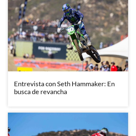
Entrevista con Seth Hammaker: En
busca de revancha