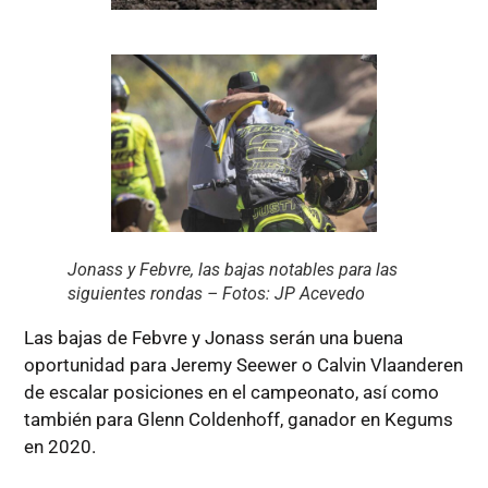
Jonass y Febvre, las bajas notables para las
siguientes rondas – Fotos: JP Acevedo
Las bajas de Febvre y Jonass serán una buena
oportunidad para Jeremy Seewer o Calvin Vlaanderen
de escalar posiciones en el campeonato, así como
también para Glenn Coldenhoff, ganador en Kegums
en 2020.