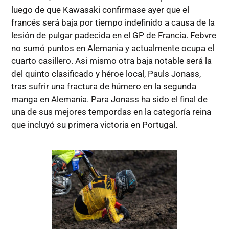
luego de que Kawasaki confirmase ayer que el
francés será baja por tiempo indefinido a causa de la
lesión de pulgar padecida en el GP de Francia. Febvre
no sumó puntos en Alemania y actualmente ocupa el
cuarto casillero. Asi mismo otra baja notable será la
del quinto clasificado y héroe local, Pauls Jonass,
tras sufrir una fractura de húmero en la segunda
manga en Alemania. Para Jonass ha sido el final de
una de sus mejores tempordas en la categoría reina
que incluyó su primera victoria en Portugal.