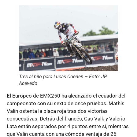
Tres al hilo para Lucas Coenen – Foto: JP
Acevedo
El Europeo de EMX250 ha alcanzado el ecuador del
campeonato con su sexta de once pruebas. Mathis
Valin ostenta la placa roja tras dos victorias
consecutivas. Detrás del francés, Cas Valk y Valerio
Lata están separados por 4 puntos entre sí, mientras
que Valin cuenta con una cómoda ventaja de 26