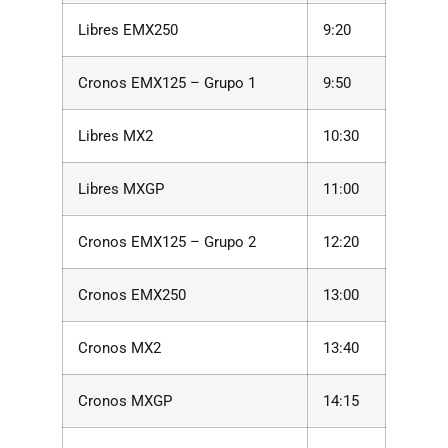
Libres EMX250
9:20
Cronos EMX125 – Grupo 1
9:50
Libres MX2
10:30
Libres MXGP
11:00
Cronos EMX125 – Grupo 2
12:20
Cronos EMX250
13:00
Cronos MX2
13:40
Cronos MXGP
14:15