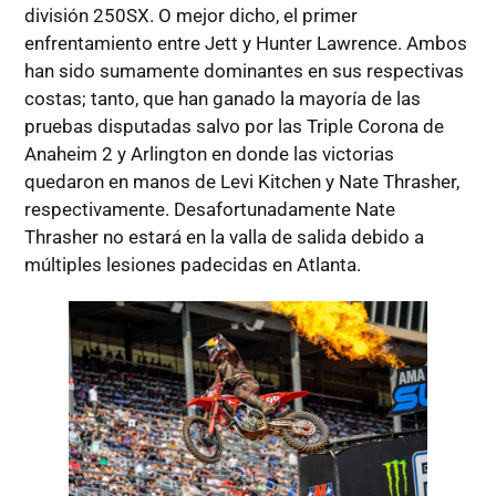
división 250SX. O mejor dicho, el primer
enfrentamiento entre Jett y Hunter Lawrence. Ambos
han sido sumamente dominantes en sus respectivas
costas; tanto, que han ganado la mayoría de las
pruebas disputadas salvo por las Triple Corona de
Anaheim 2 y Arlington en donde las victorias
quedaron en manos de Levi Kitchen y Nate Thrasher,
respectivamente. Desafortunadamente Nate
Thrasher no estará en la valla de salida debido a
múltiples lesiones padecidas en Atlanta.