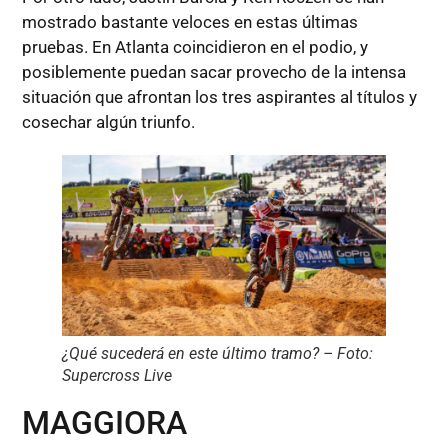
mostrado bastante veloces en estas últimas
pruebas. En Atlanta coincidieron en el podio, y
posiblemente puedan sacar provecho de la intensa
situación que afrontan los tres aspirantes al títulos y
cosechar algún triunfo.
¿Qué sucederá en este último tramo? – Foto:
Supercross Live
MAGGIORA