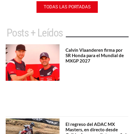
TODAS LAS PORTADAS
Posts + Leídos
Calvin Vlaanderen firma por
SR Honda para el Mundial de
MXGP 2027
El regreso del ADAC MX
Masters, en directo desde