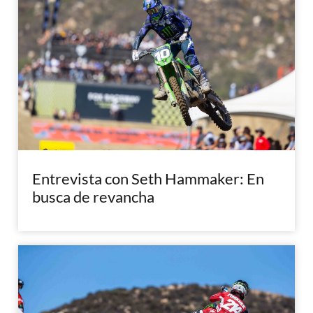
Entrevista con Seth Hammaker: En
busca de revancha