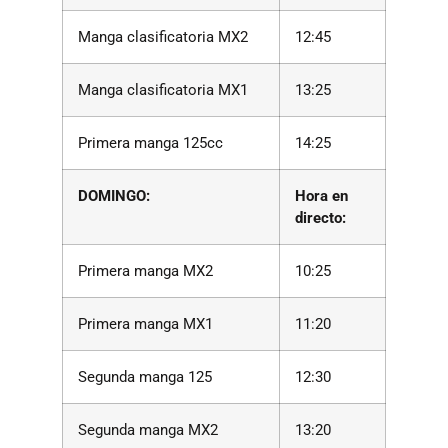
Manga clasificatoria MX2
12:45
Manga clasificatoria MX1
13:25
Primera manga 125cc
14:25
DOMINGO:
Hora en
directo:
Primera manga MX2
10:25
Primera manga MX1
11:20
Segunda manga 125
12:30
Segunda manga MX2
13:20