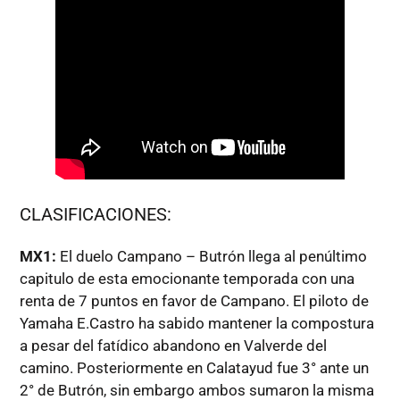
CLASIFICACIONES:
MX1:
El duelo Campano – Butrón llega al penúltimo
capitulo de esta emocionante temporada con una
renta de 7 puntos en favor de Campano. El piloto de
Yamaha E.Castro ha sabido mantener la compostura
a pesar del fatídico abandono en Valverde del
camino. Posteriormente en Calatayud fue 3° ante un
2° de Butrón, sin embargo ambos sumaron la misma