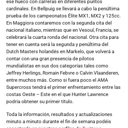
ese hueco con carreras en diferentes puntos
cardinales. En Bellpuig se llevará a cabo la penúltima
prueba de los campeonatos Élite MX1, MX2 y 125cc.
En Maggiora contaremos con la segunda cita del
nacional italiano, mientras que en Vesoul, Francia, se
celebrará la cuarta ronda del nacional. Otra cita para
tener en cuenta será la segunda y penúltima del
Dutch Masters holandés en Markelo, que volverá a
contar con una gran presencia de pilotos
mundialistas en sus dos categorías tales como
Jeffrey Herlings, Romain Febvre o Calvin Vlaanderen,
entre muchos más. Como si fuera poco el AMA
Supercross tendrá el primer enfrentamiento entre las
costas Oeste – Este en el que Hunter Lawrence
podría obtener su primer título.
Toda la información, resultados y actualizaciones
minuto a minuto durante el fin de semana podéis