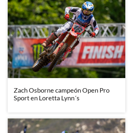
Zach Osborne campeón Open Pro
Sport en Loretta Lynn´s