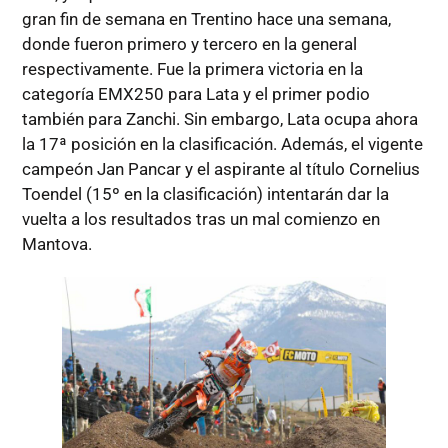
gran fin de semana en Trentino hace una semana,
donde fueron primero y tercero en la general
respectivamente. Fue la primera victoria en la
categoría EMX250 para Lata y el primer podio
también para Zanchi. Sin embargo, Lata ocupa ahora
la 17ª posición en la clasificación. Además, el vigente
campeón Jan Pancar y el aspirante al título Cornelius
Toendel (15º en la clasificación) intentarán dar la
vuelta a los resultados tras un mal comienzo en
Mantova.