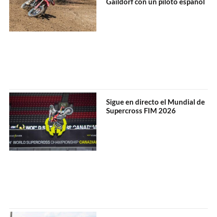
Gaildorf con un piloto español
Sigue en directo el Mundial de
Supercross FIM 2026