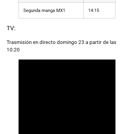
Segunda manga MX1
14:15
TV:
Trasmisión en directo domingo 23 a partir de las
10:20