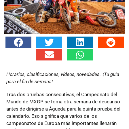
Horarios, clasificaciones, vídeos, novedades…¡Tu guía
para el fin de semana!
Tras dos pruebas consecutivas, el Campeonato del
Mundo de MXGP se toma otra semana de descanso
antes de dirigirse a Águeda para la quinta prueba del
calendario. Eso significa que varios de los
campeonatos de Europa más importantes llenarán