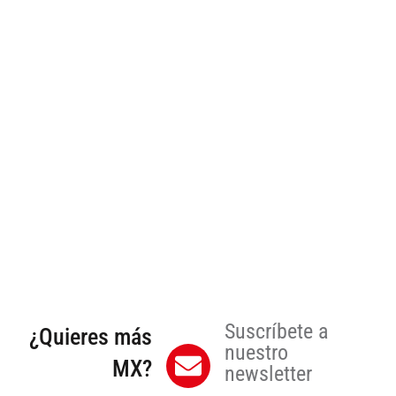
Suscríbete a
¿Quieres más
nuestro
MX?
newsletter