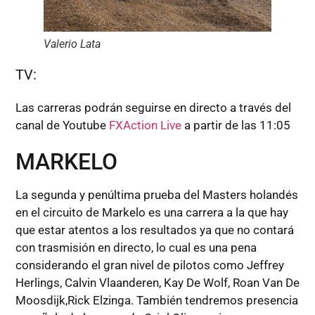
Valerio Lata
TV:
Las carreras podrán seguirse en directo a través del
canal de Youtube
FXAction Live
a partir de las 11:05
MARKELO
La segunda y penúltima prueba del Masters holandés
en el circuito de Markelo es una carrera a la que hay
que estar atentos a los resultados ya que no contará
con trasmisión en directo, lo cual es una pena
considerando el gran nivel de pilotos como Jeffrey
Herlings, Calvin Vlaanderen, Kay De Wolf, Roan Van De
Moosdijk,Rick Elzinga. También tendremos presencia