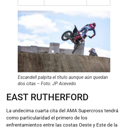
Escandell palpita el título aunque aún quedan
dos citas – Foto: JP Acevedo
EAST RUTHERFORD
La undecima cuarta cita del AMA Supercross tendrá
como particularidad el primero de los
enfrentamientos entre las costas Oeste y Este de la