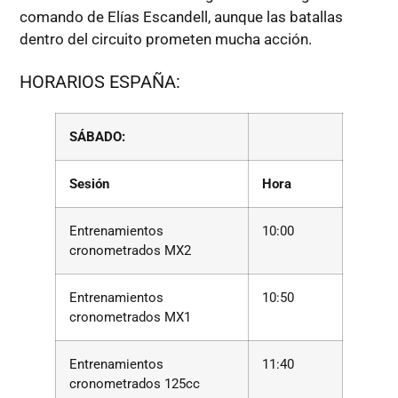
comando de Elías Escandell, aunque las batallas
dentro del circuito prometen mucha acción.
HORARIOS ESPAÑA:
SÁBADO:
Sesión
Hora
Entrenamientos
10:00
cronometrados MX2
Entrenamientos
10:50
cronometrados MX1
Entrenamientos
11:40
cronometrados 125cc