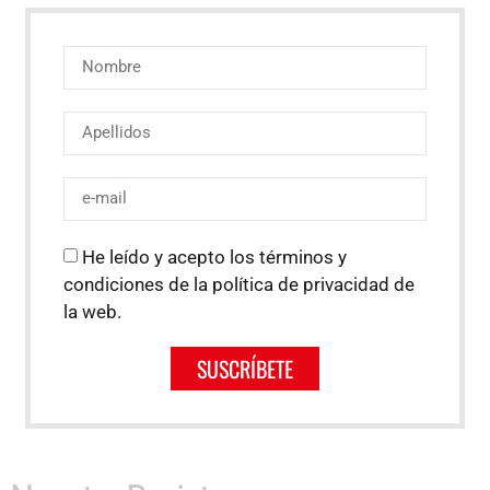
He leído y acepto los términos y
condiciones de la política de privacidad de
la web.
SUSCRÍBETE