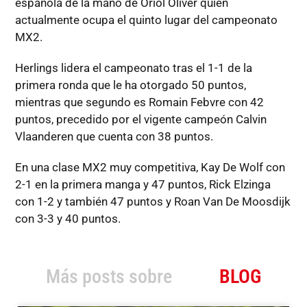
española de la mano de Oriol Oliver quien
actualmente ocupa el quinto lugar del campeonato
MX2.
Herlings lidera el campeonato tras el 1-1 de la
primera ronda que le ha otorgado 50 puntos,
mientras que segundo es Romain Febvre con 42
puntos, precedido por el vigente campeón Calvin
Vlaanderen que cuenta con 38 puntos.
En una clase MX2 muy competitiva, Kay De Wolf con
2-1 en la primera manga y 47 puntos, Rick Elzinga
con 1-2 y también 47 puntos y Roan Van De Moosdijk
con 3-3 y 40 puntos.
Más posts sobre
BLOG