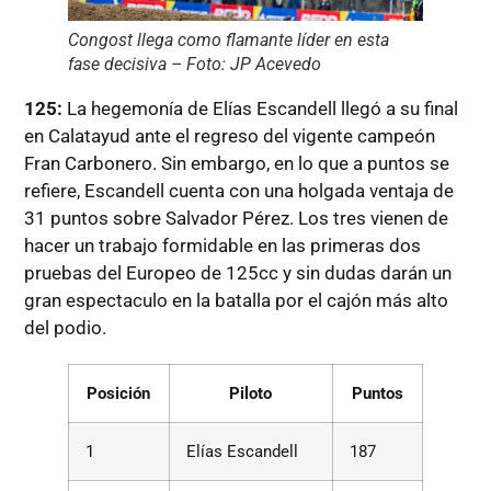
Congost llega como flamante líder en esta
fase decisiva – Foto: JP Acevedo
125:
La hegemonía de Elías Escandell llegó a su final
en Calatayud ante el regreso del vigente campeón
Fran Carbonero. Sin embargo, en lo que a puntos se
refiere, Escandell cuenta con una holgada ventaja de
31 puntos sobre Salvador Pérez. Los tres vienen de
hacer un trabajo formidable en las primeras dos
pruebas del Europeo de 125cc y sin dudas darán un
gran espectaculo en la batalla por el cajón más alto
del podio.
Posición
Piloto
Puntos
1
Elías Escandell
187