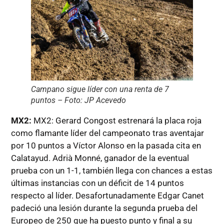
Campano sigue líder con una renta de 7
puntos – Foto: JP Acevedo
MX2:
MX2: Gerard Congost estrenará la placa roja
como flamante líder del campeonato tras aventajar
por 10 puntos a Víctor Alonso en la pasada cita en
Calatayud. Adrià Monné, ganador de la eventual
prueba con un 1-1, también llega con chances a estas
últimas instancias con un déficit de 14 puntos
respecto al líder. Desafortunadamente Edgar Canet
padeció una lesión durante la segunda prueba del
Europeo de 250 que ha puesto punto y final a su