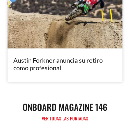
Austin Forkner anuncia su retiro
como profesional
ONBOARD MAGAZINE 146
VER TODAS LAS PORTADAS