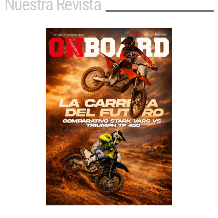
Nuestra Revista