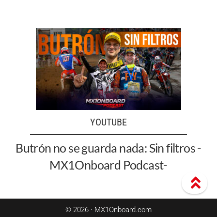
YOUTUBE
Butrón no se guarda nada: Sin filtros -
MX1Onboard Podcast-
© 2026 · MX1Onboard.com