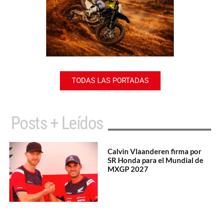
TODAS LAS PORTADAS
Posts + Leídos
Calvin Vlaanderen firma por
SR Honda para el Mundial de
MXGP 2027