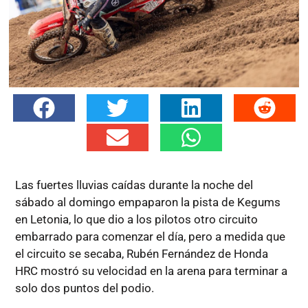
Las fuertes lluvias caídas durante la noche del
sábado al domingo empaparon la pista de Kegums
en Letonia, lo que dio a los pilotos otro circuito
embarrado para comenzar el día, pero a medida que
el circuito se secaba, Rubén Fernández de Honda
HRC mostró su velocidad en la arena para terminar a
solo dos puntos del podio.