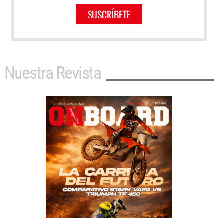
SUSCRÍBETE
Nuestra Revista