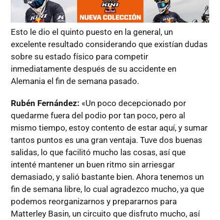
Esto le dio el quinto puesto en la general, un
excelente resultado considerando que existían dudas
sobre su estado físico para competir
inmediatamente después de su accidente en
Alemania el fin de semana pasado.
Rubén Fernández:
«Un poco decepcionado por
quedarme fuera del podio por tan poco, pero al
mismo tiempo, estoy contento de estar aquí, y sumar
tantos puntos es una gran ventaja. Tuve dos buenas
salidas, lo que facilitó mucho las cosas, así que
intenté mantener un buen ritmo sin arriesgar
demasiado, y salió bastante bien. Ahora tenemos un
fin de semana libre, lo cual agradezco mucho, ya que
podemos reorganizarnos y prepararnos para
Matterley Basin, un circuito que disfruto mucho, así