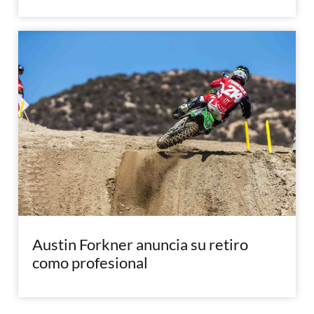
Austin Forkner anuncia su retiro
como profesional