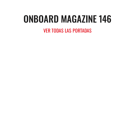
ONBOARD MAGAZINE 146
VER TODAS LAS PORTADAS