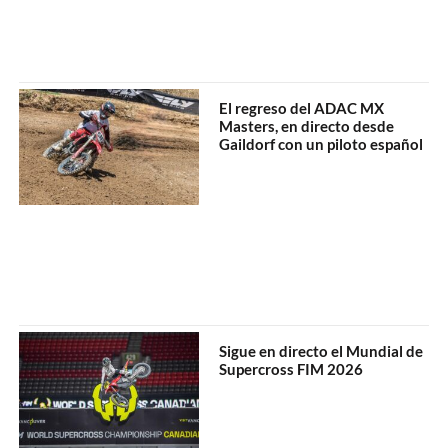
El regreso del ADAC MX
Masters, en directo desde
Gaildorf con un piloto español
Sigue en directo el Mundial de
Supercross FIM 2026