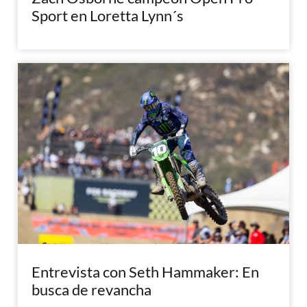
Sport en Loretta Lynn´s
Entrevista con Seth Hammaker: En
busca de revancha