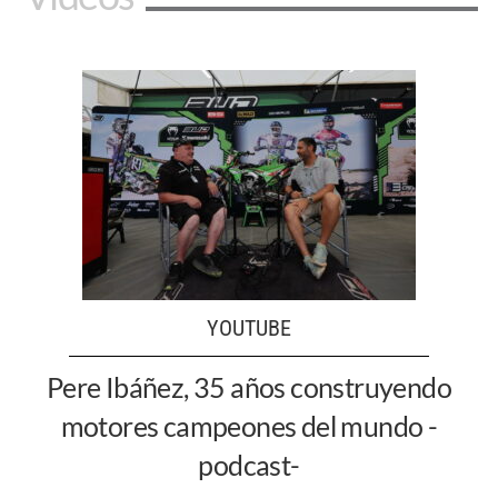
YOUTUBE
Pere Ibáñez, 35 años construyendo
motores campeones del mundo -
podcast-