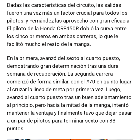
Dadas las características del circuito, las salidas
fueron una vez más un factor crucial para todos los
pilotos, y Fernández las aprovechó con gran eficacia.
El piloto de la Honda CRF450R dobló la curva entre
los cinco primeros en ambas carreras, lo que le
facilitó mucho el resto de la manga.
En la primera, avanzó del sexto al cuarto puesto,
demostrando gran determinación tras una dura
semana de recuperación. La segunda carrera
comenzó de forma similar, con el #70 en quinto lugar
al cruzar la línea de meta por primera vez. Luego,
avanzó al cuarto puesto tras un buen adelantamiento
al principio, pero hacia la mitad de la manga, intentó
mantener la ventaja y finalmente tuvo que dejar pasar
a un par de pilotos para terminar sexto con 33
puntos.