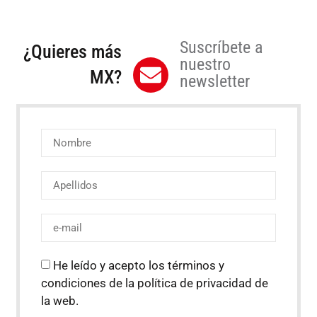
Suscríbete a
¿Quieres más
nuestro
MX?
newsletter
He leído y acepto los términos y
condiciones de la política de privacidad de
la web.