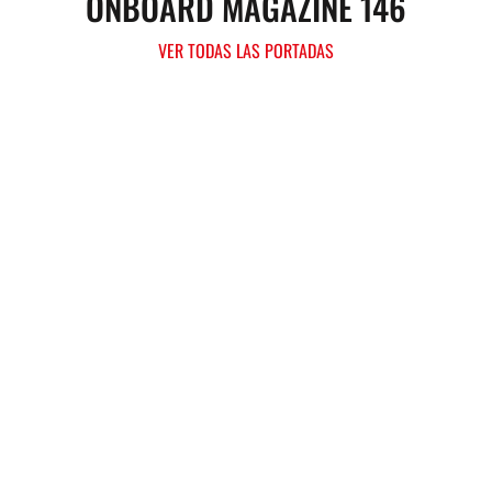
ONBOARD MAGAZINE 146
VER TODAS LAS PORTADAS