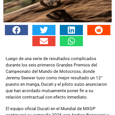
Luego de una serie de resultados complicados
durante los seis primeros Grandes Premios del
Campeonato del Mundo de Motocross, donde
Jeremy Seewer tuvo como mejor resultado un 12°
puesto en manga, Ducati y el piloto suizo anunciaron
que han acordado mutuamente poner fin a su
relación contractual con efecto inmediato.
El equipo oficial Ducati en el Mundial de MXGP