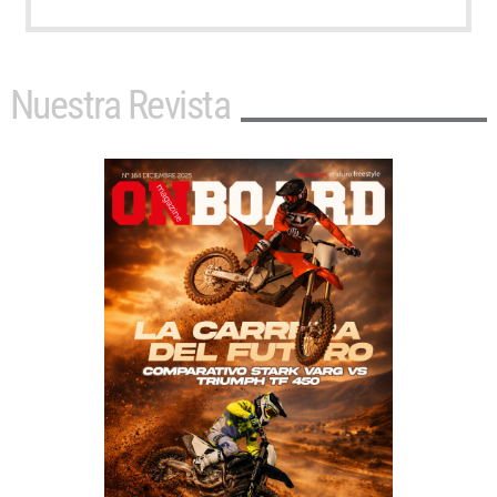
Nuestra Revista