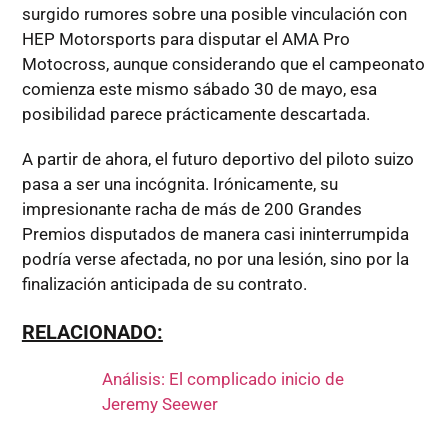
surgido rumores sobre una posible vinculación con
HEP Motorsports para disputar el AMA Pro
Motocross, aunque considerando que el campeonato
comienza este mismo sábado 30 de mayo, esa
posibilidad parece prácticamente descartada.
A partir de ahora, el futuro deportivo del piloto suizo
pasa a ser una incógnita. Irónicamente, su
impresionante racha de más de 200 Grandes
Premios disputados de manera casi ininterrumpida
podría verse afectada, no por una lesión, sino por la
finalización anticipada de su contrato.
RELACIONADO:
Análisis: El complicado inicio de
Jeremy Seewer