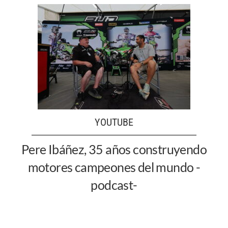
YOUTUBE
Pere Ibáñez, 35 años construyendo
motores campeones del mundo -
podcast-