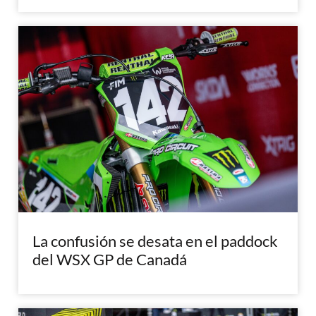
La confusión se desata en el paddock
del WSX GP de Canadá