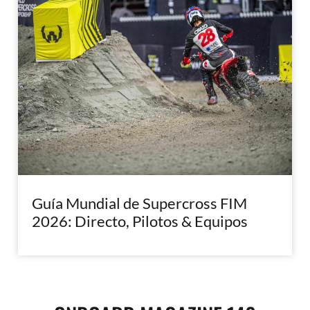
Guía Mundial de Supercross FIM
2026: Directo, Pilotos & Equipos