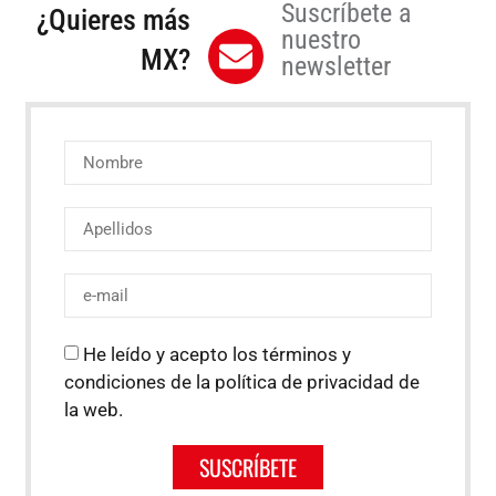
Suscríbete a
¿Quieres más
nuestro
MX?
newsletter
He leído y acepto los términos y
condiciones de la política de privacidad de
la web.
SUSCRÍBETE