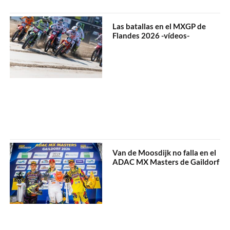
Las batallas en el MXGP de
Flandes 2026 -vídeos-
Van de Moosdijk no falla en el
ADAC MX Masters de Gaildorf