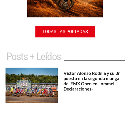
TODAS LAS PORTADAS
Posts + Leídos
Víctor Alonso Rodilla y su 3r
puesto en la segunda manga
del EMX Open en Lommel -
Declaraciones-