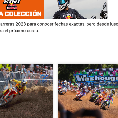
carreras 2023 para conocer fechas exactas, pero desde lueg
ra el próximo curso.