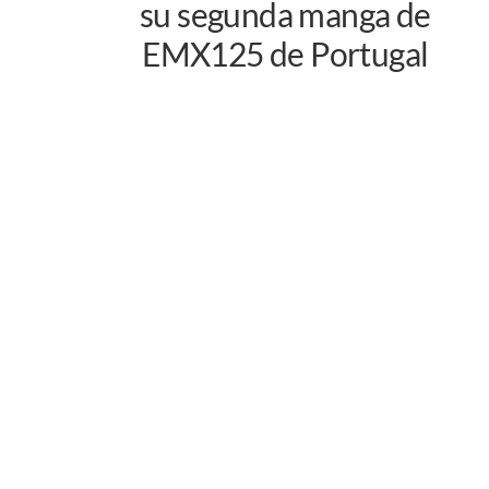
su segunda manga de
EMX125 de Portugal