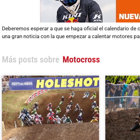
Deberemos esperar a que se haga oficial el calendario de 
una gran noticia con la que empezar a calentar motores pa
Más posts sobre
Motocross