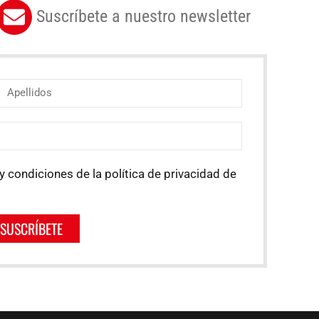
Suscríbete a nuestro newsletter
y condiciones de la política de privacidad de
SUSCRÍBETE