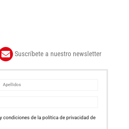
Suscríbete a nuestro newsletter
y condiciones de la política de privacidad de