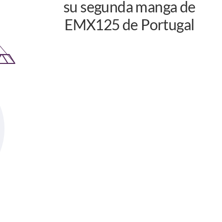
su segunda manga de
EMX125 de Portugal