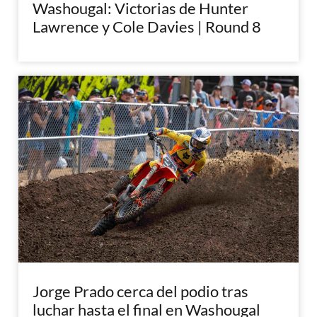
Washougal: Victorias de Hunter
Lawrence y Cole Davies | Round 8
Jorge Prado cerca del podio tras
luchar hasta el final en Washougal