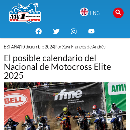
ENG
ESPAÑA
10 diciembre 2024
Por
Xavi Francés de Andrés
El posible calendario del
Nacional de Motocross Elite
2025