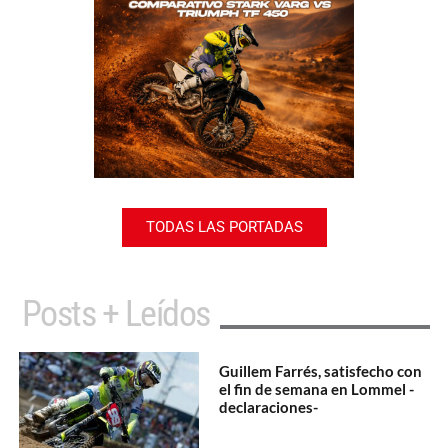
TODAS LAS PORTADAS
Posts + Leídos
Guillem Farrés, satisfecho con
el fin de semana en Lommel -
declaraciones-