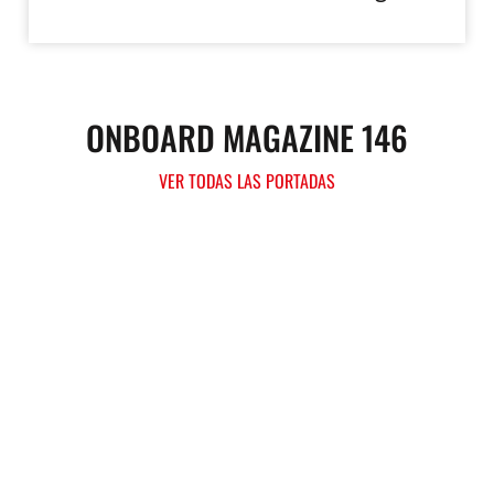
ONBOARD MAGAZINE 146
VER TODAS LAS PORTADAS