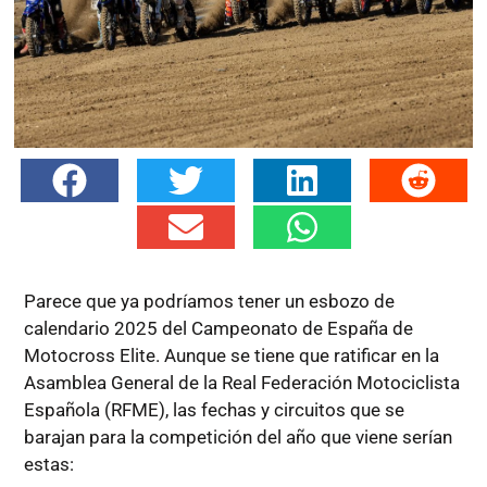
Parece que ya podríamos tener un esbozo de
calendario 2025 del Campeonato de España de
Motocross Elite. Aunque se tiene que ratificar en la
Asamblea General de la Real Federación Motociclista
Española (RFME), las fechas y circuitos que se
barajan para la competición del año que viene serían
estas: