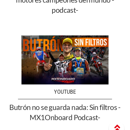
podcast-
YOUTUBE
Butrón no se guarda nada: Sin filtros -
MX1Onboard Podcast-