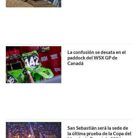
La confusión se desata en el
paddock del WSX GP de
Canadá
San Sebastián será la sede de
la última prueba de la Copa del