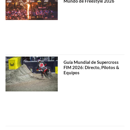
Mundo de Freestyle 2026
Guía Mundial de Supercross
FIM 2026: Directo, Pilotos &
Equipos