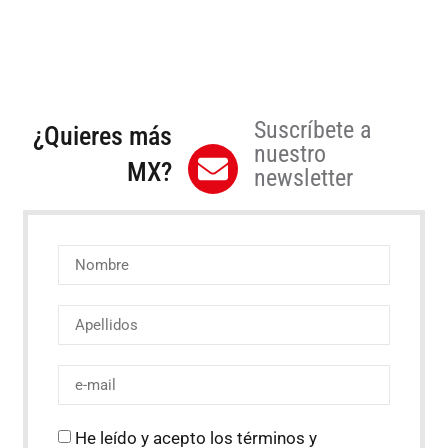
Suscríbete a
¿Quieres más
nuestro
MX?
newsletter
He leído y acepto los términos y