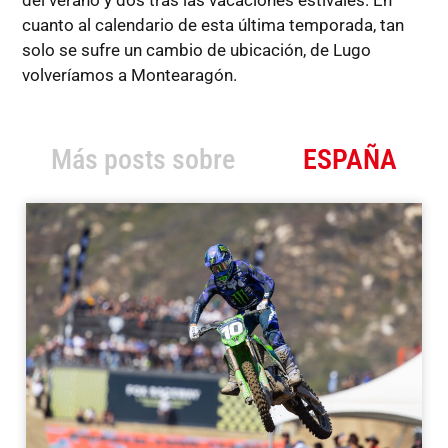
cuanto al calendario de esta última temporada, tan
solo se sufre un cambio de ubicación, de Lugo
volveríamos a Montearagón.
Más posts sobre
ESPAÑA