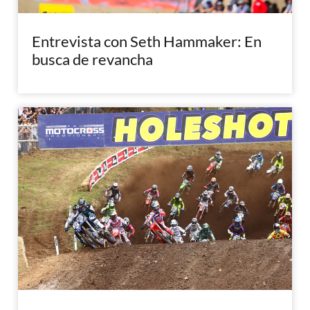
Entrevista con Seth Hammaker: En
busca de revancha