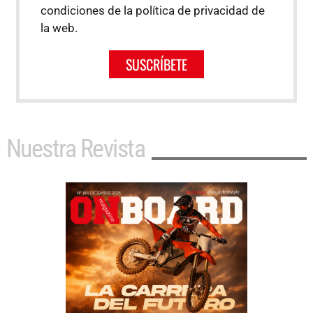
condiciones de la política de privacidad de
la web.
SUSCRÍBETE
Nuestra Revista