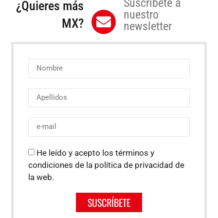
Suscríbete a
¿Quieres más
nuestro
MX?
newsletter
He leído y acepto los términos y
condiciones de la política de privacidad de
la web.
SUSCRÍBETE