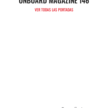
ONBOARD MAGAZINE 146
VER TODAS LAS PORTADAS