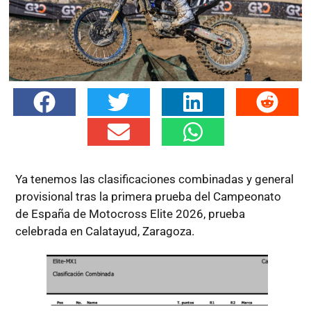
Ya tenemos las clasificaciones combinadas y general
provisional tras la primera prueba del Campeonato
de España de Motocross Elite 2026, prueba
celebrada en Calatayud, Zaragoza.