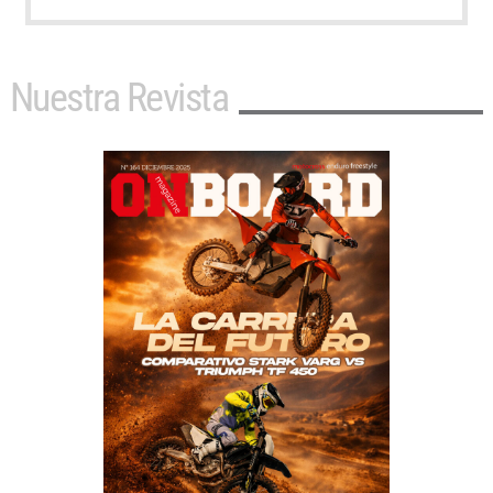
Nuestra Revista