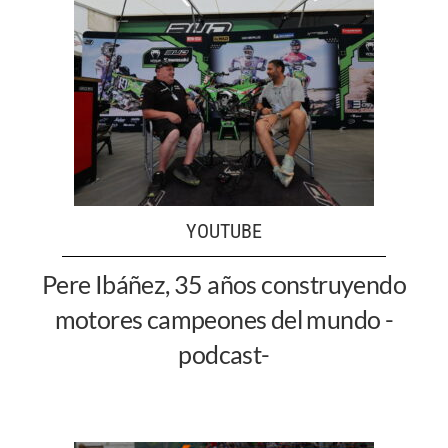
YOUTUBE
Pere Ibáñez, 35 años construyendo
motores campeones del mundo -
podcast-