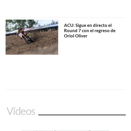
ACU: Sigue en directo el
Round 7 con el regreso de
Oriol Oliver
Vídeos