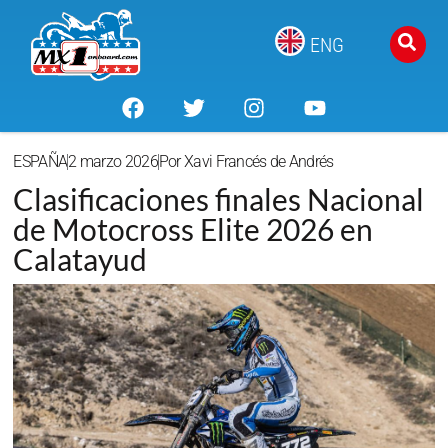
ENG
ESPAÑA
2 marzo 2026
Por
Xavi Francés de Andrés
Clasificaciones finales Nacional
de Motocross Elite 2026 en
Calatayud