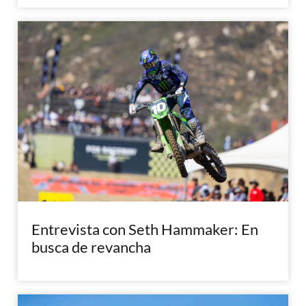
Entrevista con Seth Hammaker: En
busca de revancha