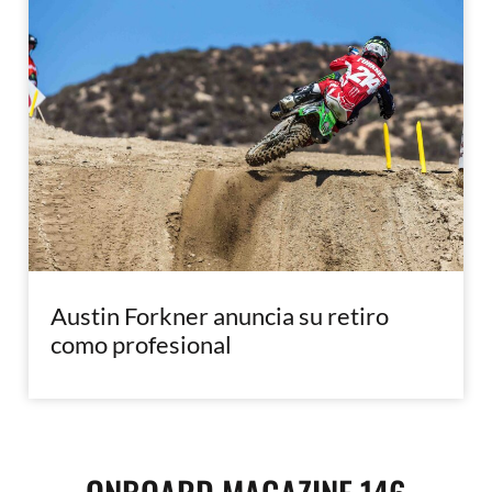
Austin Forkner anuncia su retiro
como profesional