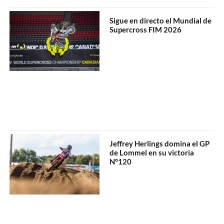
Sigue en directo el Mundial de
Supercross FIM 2026
Jeffrey Herlings domina el GP
de Lommel en su victoria
N°120