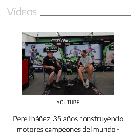
Vídeos
YOUTUBE
Pere Ibáñez, 35 años construyendo
motores campeones del mundo -