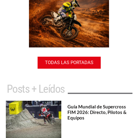
TODAS LAS PORTADAS
Posts + Leídos
Guía Mundial de Supercross
FIM 2026: Directo, Pilotos &
Equipos