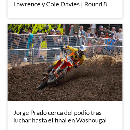
Lawrence y Cole Davies | Round 8
Jorge Prado cerca del podio tras
luchar hasta el final en Washougal