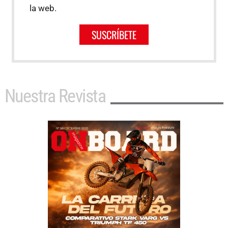
la web.
SUSCRÍBETE
Nuestra Revista