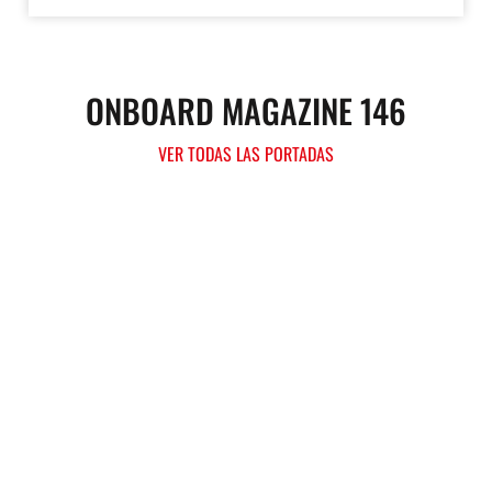
ONBOARD MAGAZINE 146
VER TODAS LAS PORTADAS