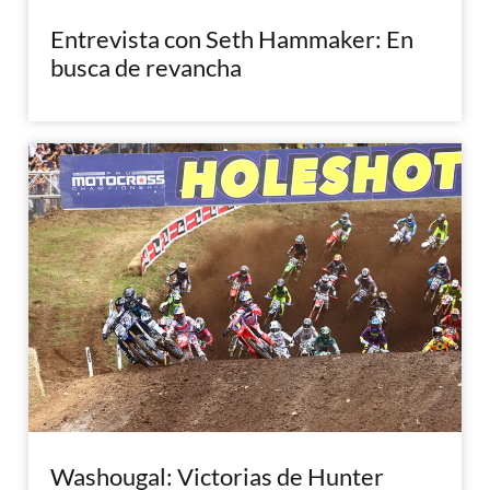
Entrevista con Seth Hammaker: En
busca de revancha
Washougal: Victorias de Hunter