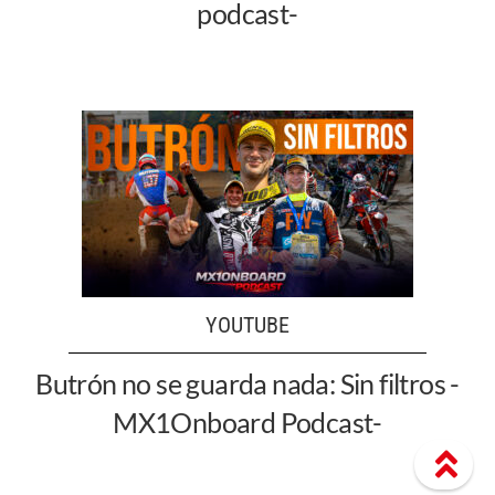
podcast-
YOUTUBE
Butrón no se guarda nada: Sin filtros -
MX1Onboard Podcast-