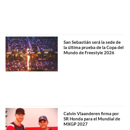
San Sebastián será la sede de
la última prueba de la Copa del
Mundo de Freestyle 2026
Calvin Vlaanderen firma por
SR Honda para el Mundial de
MXGP 2027