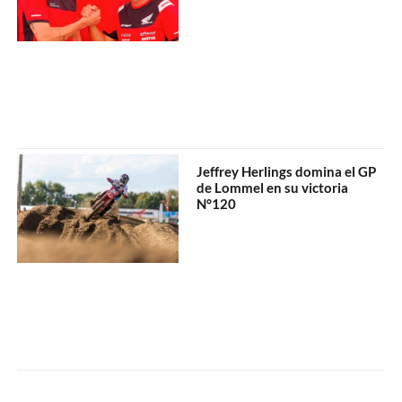
Jeffrey Herlings domina el GP
de Lommel en su victoria
N°120