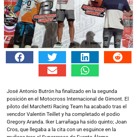
José Antonio Butrón ha finalizado en la segunda
posición en el Motocross Internacional de Gimont. El
piloto del Marchetti Racing Team ha acabado tras el
vencdor Valentin Teillet y ha completado el podio
Gregory Aranda. Iker Larrañaga ha sido quinto; Joan
Cros, que llegaba a la cita con un esguince en la