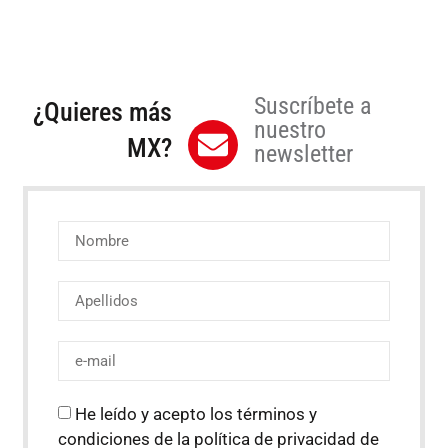
Suscríbete a
¿Quieres más
nuestro
MX?
newsletter
He leído y acepto los términos y
condiciones de la política de privacidad de