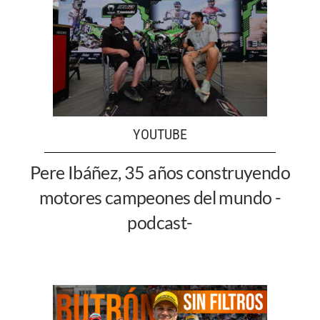
YOUTUBE
Pere Ibáñez, 35 años construyendo
motores campeones del mundo -
podcast-