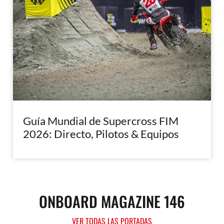
Guía Mundial de Supercross FIM
2026: Directo, Pilotos & Equipos
ONBOARD MAGAZINE 146
VER TODAS LAS PORTADAS