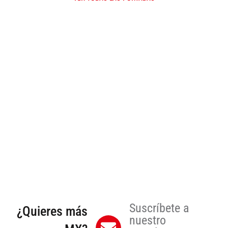
Suscríbete a
¿Quieres más
nuestro