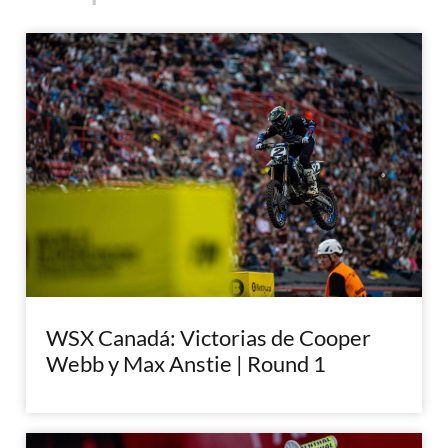
WSX Canadá: Victorias de Cooper
Webb y Max Anstie | Round 1