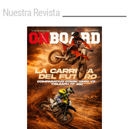
Nuestra Revista