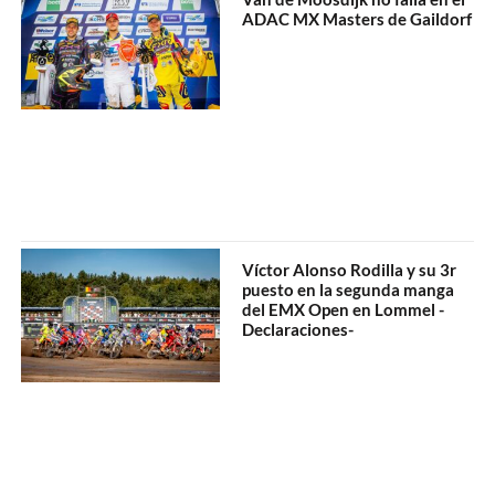
ADAC MX Masters de Gaildorf
Víctor Alonso Rodilla y su 3r
puesto en la segunda manga
del EMX Open en Lommel -
Declaraciones-