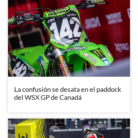
La confusión se desata en el paddock
del WSX GP de Canadá