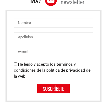
MX?
newsletter
He leído y acepto los términos y
condiciones de la política de privacidad de
la web.
SUSCRÍBETE