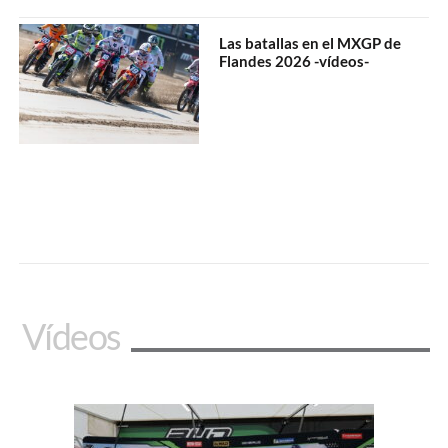
Las batallas en el MXGP de
Flandes 2026 -vídeos-
Vídeos