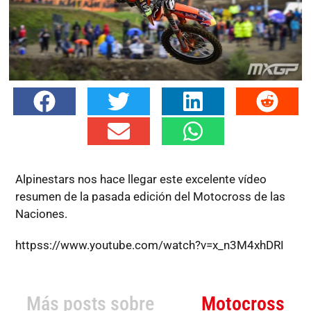
Alpinestars nos hace llegar este excelente vídeo
resumen de la pasada edición del Motocross de las
Naciones.
httpss://www.youtube.com/watch?v=x_n3M4xhDRI
Más posts sobre
Motocross