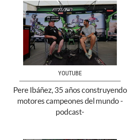
YOUTUBE
Pere Ibáñez, 35 años construyendo
motores campeones del mundo -
podcast-