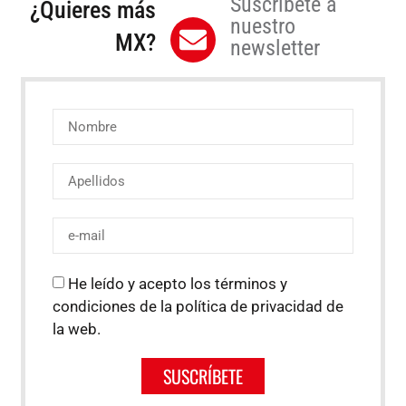
Suscríbete a
¿Quieres más
nuestro
MX?
newsletter
He leído y acepto los términos y
condiciones de la política de privacidad de
la web.
SUSCRÍBETE