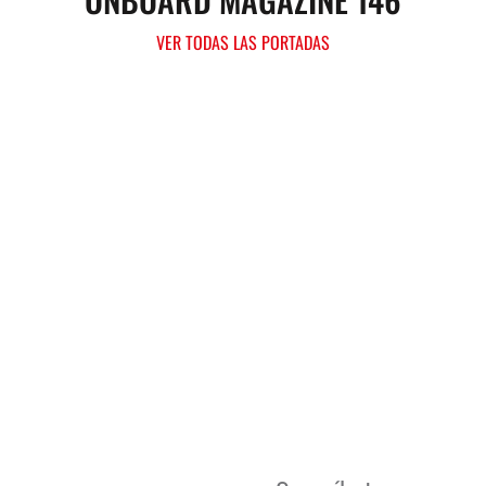
VER TODAS LAS PORTADAS