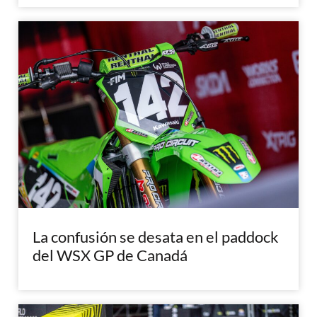
La confusión se desata en el paddock
del WSX GP de Canadá