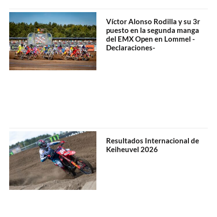
Víctor Alonso Rodilla y su 3r
puesto en la segunda manga
del EMX Open en Lommel -
Declaraciones-
Resultados Internacional de
Keiheuvel 2026