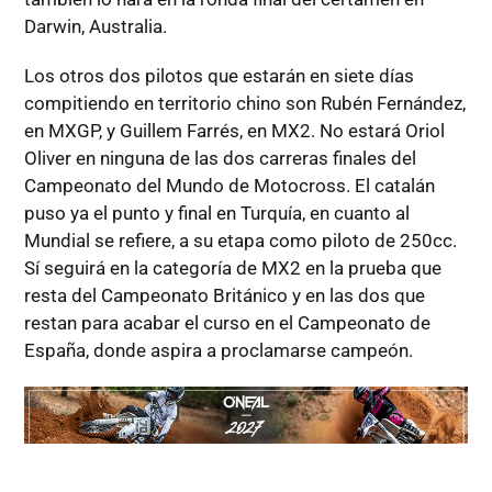
Darwin, Australia.
Los otros dos pilotos que estarán en siete días
compitiendo en territorio chino son Rubén Fernández,
en MXGP, y Guillem Farrés, en MX2. No estará Oriol
Oliver en ninguna de las dos carreras finales del
Campeonato del Mundo de Motocross. El catalán
puso ya el punto y final en Turquía, en cuanto al
Mundial se refiere, a su etapa como piloto de 250cc.
Sí seguirá en la categoría de MX2 en la prueba que
resta del Campeonato Británico y en las dos que
restan para acabar el curso en el Campeonato de
España, donde aspira a proclamarse campeón.