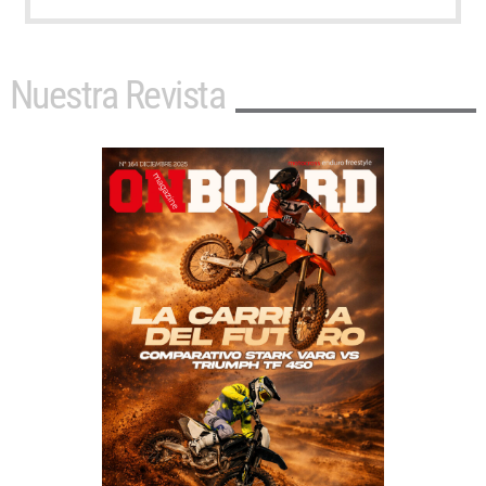
Nuestra Revista