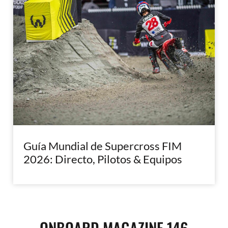
Guía Mundial de Supercross FIM
2026: Directo, Pilotos & Equipos
ONBOARD MAGAZINE 146