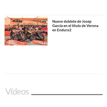
Nuevo doblete de Josep
García en el título de Verona
en Enduro2
Vídeos