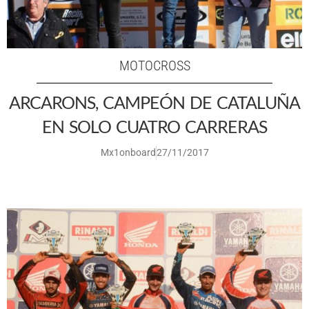
MOTOCROSS
ARCARONS, CAMPEÓN DE CATALUÑA
EN SOLO CUATRO CARRERAS
Mx1onboard
27/11/2017