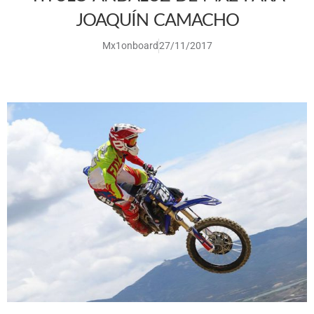
JOAQUÍN CAMACHO
Mx1onboard
27/11/2017