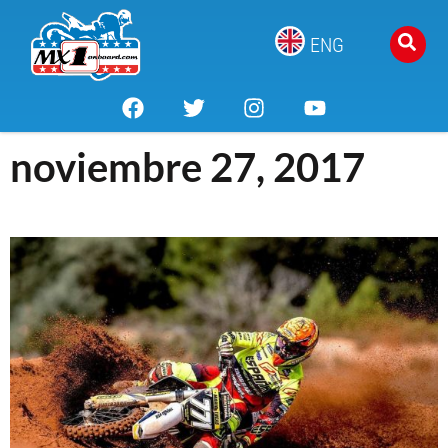
ENG
noviembre 27, 2017