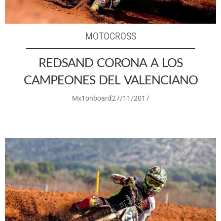
MOTOCROSS
REDSAND CORONA A LOS
CAMPEONES DEL VALENCIANO
Mx1onboard
27/11/2017