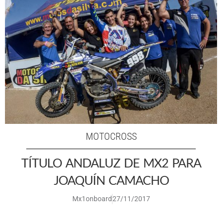
MOTOCROSS
TÍTULO ANDALUZ DE MX2 PARA
JOAQUÍN CAMACHO
Mx1onboard
27/11/2017