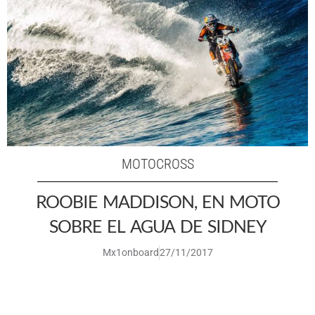
MOTOCROSS
ROOBIE MADDISON, EN MOTO
SOBRE EL AGUA DE SIDNEY
Mx1onboard
27/11/2017