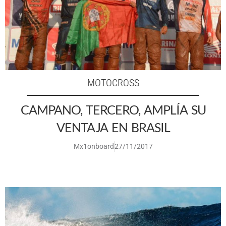
MOTOCROSS
CAMPANO, TERCERO, AMPLÍA SU
VENTAJA EN BRASIL
Mx1onboard
27/11/2017