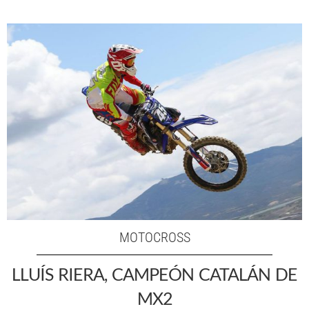
MOTOCROSS
LLUÍS RIERA, CAMPEÓN CATALÁN DE
MX2