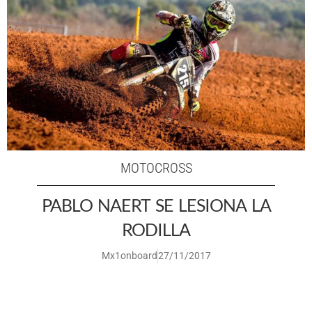
MOTOCROSS
PABLO NAERT SE LESIONA LA
RODILLA
Mx1onboard
27/11/2017