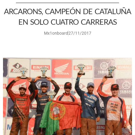
ARCARONS, CAMPEÓN DE CATALUÑA
EN SOLO CUATRO CARRERAS
Mx1onboard
27/11/2017