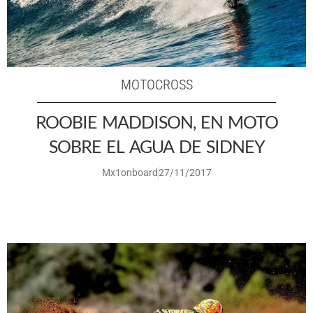
MOTOCROSS
ROOBIE MADDISON, EN MOTO
SOBRE EL AGUA DE SIDNEY
Mx1onboard
27/11/2017