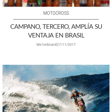
MOTOCROSS
CAMPANO, TERCERO, AMPLÍA SU
VENTAJA EN BRASIL
Mx1onboard
27/11/2017