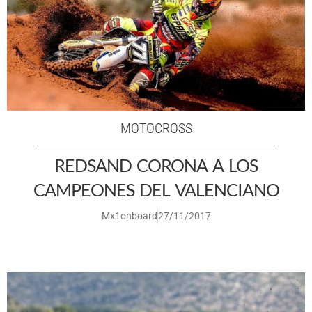
MOTOCROSS
REDSAND CORONA A LOS
CAMPEONES DEL VALENCIANO
Mx1onboard
27/11/2017