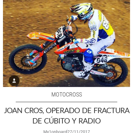
MOTOCROSS
JOAN CROS, OPERADO DE FRACTURA
DE CÚBITO Y RADIO
Mx1onboard
27/11/2017