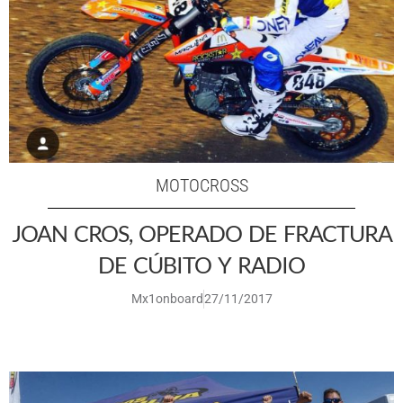
MOTOCROSS
JOAN CROS, OPERADO DE FRACTURA
DE CÚBITO Y RADIO
Mx1onboard
27/11/2017