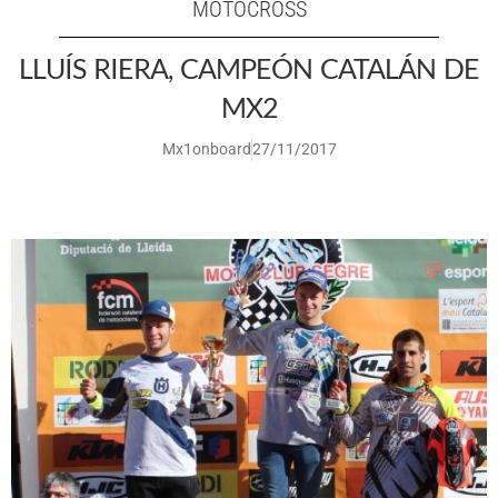
MOTOCROSS
LLUÍS RIERA, CAMPEÓN CATALÁN DE
MX2
Mx1onboard
27/11/2017