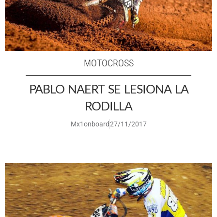
MOTOCROSS
PABLO NAERT SE LESIONA LA
RODILLA
Mx1onboard
27/11/2017