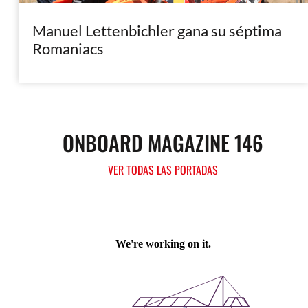
Manuel Lettenbichler gana su séptima
Romaniacs
ONBOARD MAGAZINE 146
VER TODAS LAS PORTADAS