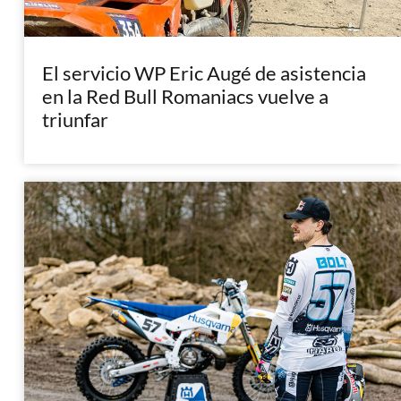
El servicio WP Eric Augé de asistencia
en la Red Bull Romaniacs vuelve a
triunfar