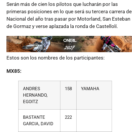
Serán más de cien los pilotos que lucharán por las
primeras posiciones en lo que será su tercera carrera de
Nacional del año tras pasar por Motorland, San Esteban
de Gormaz y verse aplazada la ronda de Castellolí.
Estos son los nombres de los participantes:
MX85:
ANDRES
158
YAMAHA
HERNANDO,
EGOITZ
BASTANTE
222
GARCIA, DAVID