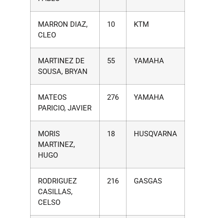
MARRON DIAZ,
10
KTM
CLEO
MARTINEZ DE
55
YAMAHA
SOUSA, BRYAN
MATEOS
276
YAMAHA
PARICIO, JAVIER
MORIS
18
HUSQVARNA
MARTINEZ,
HUGO
RODRIGUEZ
216
GASGAS
CASILLAS,
CELSO