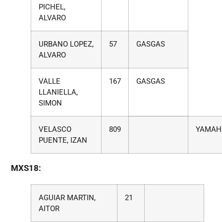
PICHEL,
ALVARO
URBANO LOPEZ,
57
GASGAS
ALVARO
VALLE
167
GASGAS
LLANIELLA,
SIMON
VELASCO
809
YAMAH
PUENTE, IZAN
MXS18:
AGUIAR MARTIN,
21
AITOR