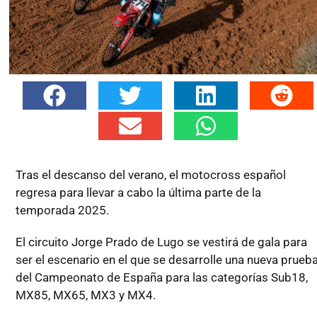
Tras el descanso del verano, el motocross español
regresa para llevar a cabo la última parte de la
temporada 2025.
El circuito Jorge Prado de Lugo se vestirá de gala para
ser el escenario en el que se desarrolle una nueva prueb
del Campeonato de España para las categorías Sub18,
MX85, MX65, MX3 y MX4.