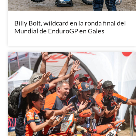
Billy Bolt, wildcard en la ronda final del
Mundial de EnduroGP en Gales