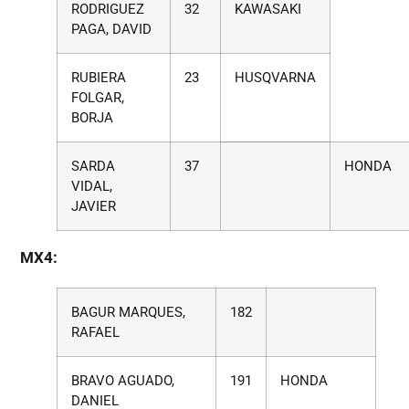
RODRIGUEZ
32
KAWASAKI
PAGA, DAVID
RUBIERA
23
HUSQVARNA
FOLGAR,
BORJA
SARDA
37
HONDA
VIDAL,
JAVIER
MX4:
BAGUR MARQUES,
182
RAFAEL
BRAVO AGUADO,
191
HONDA
DANIEL