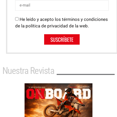
He leído y acepto los términos y condiciones
de la política de privacidad de la web.
SUSCRÍBETE
Nuestra Revista