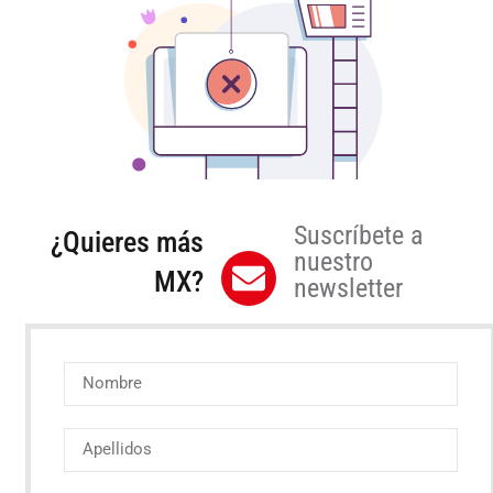
Suscríbete a
¿Quieres más
nuestro
MX?
newsletter