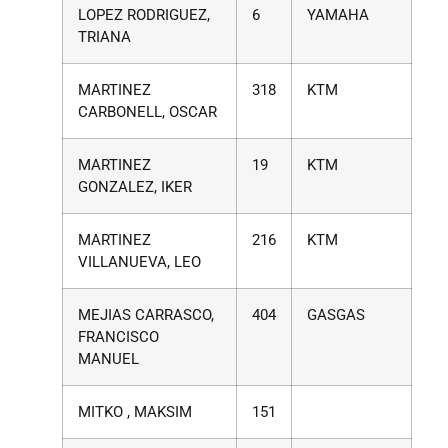
LOPEZ RODRIGUEZ,
6
YAMAHA
TRIANA
MARTINEZ
318
KTM
CARBONELL, OSCAR
MARTINEZ
19
KTM
GONZALEZ, IKER
MARTINEZ
216
KTM
VILLANUEVA, LEO
MEJIAS CARRASCO,
404
GASGAS
FRANCISCO
MANUEL
MITKO , MAKSIM
151