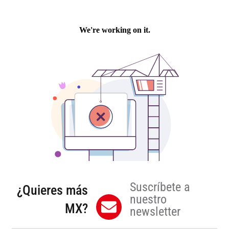
Suscríbete a
¿Quieres más
nuestro
MX?
newsletter