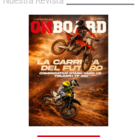
Nuestra Revista