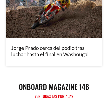
Jorge Prado cerca del podio tras
luchar hasta el final en Washougal
ONBOARD MAGAZINE 146
VER TODAS LAS PORTADAS