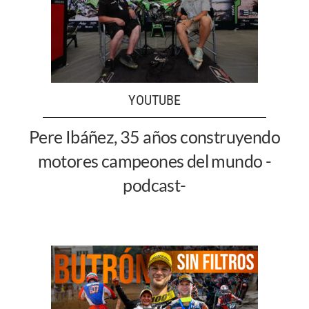
YOUTUBE
Pere Ibáñez, 35 años construyendo
motores campeones del mundo -
podcast-