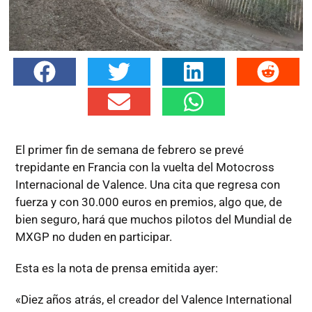
El primer fin de semana de febrero se prevé
trepidante en Francia con la vuelta del Motocross
Internacional de Valence. Una cita que regresa con
fuerza y con 30.000 euros en premios, algo que, de
bien seguro, hará que muchos pilotos del Mundial de
MXGP no duden en participar.
Esta es la nota de prensa emitida ayer:
«Diez años atrás, el creador del Valence International