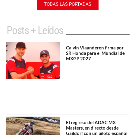
TODAS LAS PORTADAS
Posts + Leídos
Calvin Vlaanderen firma por
SR Honda para el Mundial de
MXGP 2027
El regreso del ADAC MX
Masters, en directo desde
Gaildorf con un piloto español