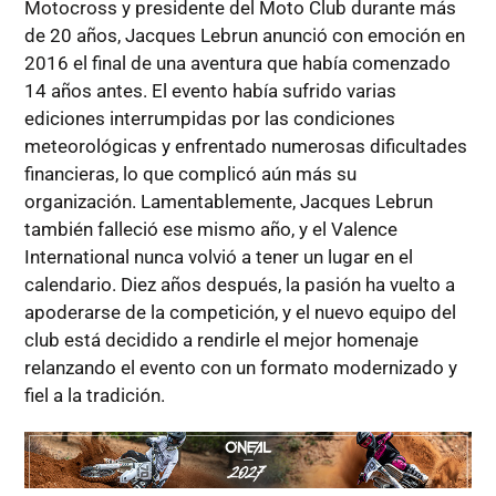
Motocross y presidente del Moto Club durante más
de 20 años, Jacques Lebrun anunció con emoción en
2016 el final de una aventura que había comenzado
14 años antes. El evento había sufrido varias
ediciones interrumpidas por las condiciones
meteorológicas y enfrentado numerosas dificultades
financieras, lo que complicó aún más su
organización. Lamentablemente, Jacques Lebrun
también falleció ese mismo año, y el Valence
International nunca volvió a tener un lugar en el
calendario. Diez años después, la pasión ha vuelto a
apoderarse de la competición, y el nuevo equipo del
club está decidido a rendirle el mejor homenaje
relanzando el evento con un formato modernizado y
fiel a la tradición.