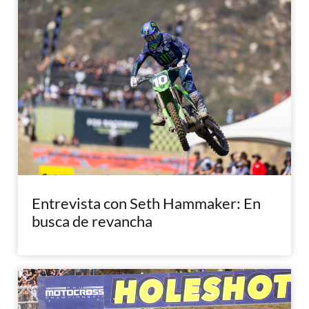
Entrevista con Seth Hammaker: En
busca de revancha