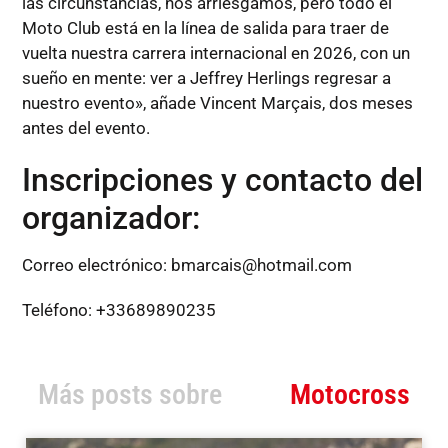
las circunstancias, nos arriesgamos, pero todo el
Moto Club está en la línea de salida para traer de
vuelta nuestra carrera internacional en 2026, con un
sueño en mente: ver a Jeffrey Herlings regresar a
nuestro evento», añade Vincent Marçais, dos meses
antes del evento.
Inscripciones y contacto del
organizador:
Correo electrónico:
bmarcais@hotmail.com
Teléfono: +33689890235
Más posts sobre
Motocross