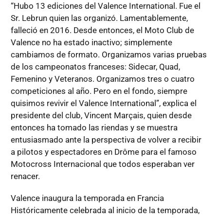
“Hubo 13 ediciones del Valence International. Fue el
Sr. Lebrun quien las organizó. Lamentablemente,
falleció en 2016. Desde entonces, el Moto Club de
Valence no ha estado inactivo; simplemente
cambiamos de formato. Organizamos varias pruebas
de los campeonatos franceses: Sidecar, Quad,
Femenino y Veteranos. Organizamos tres o cuatro
competiciones al año. Pero en el fondo, siempre
quisimos revivir el Valence International”, explica el
presidente del club, Vincent Marçais, quien desde
entonces ha tomado las riendas y se muestra
entusiasmado ante la perspectiva de volver a recibir
a pilotos y espectadores en Drôme para el famoso
Motocross Internacional que todos esperaban ver
renacer.
Valence inaugura la temporada en Francia
Históricamente celebrada al inicio de la temporada,