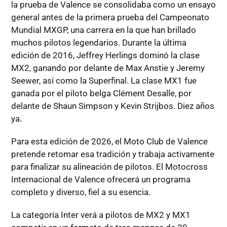
la prueba de Valence se consolidaba como un ensayo
general antes de la primera prueba del Campeonato
Mundial MXGP, una carrera en la que han brillado
muchos pilotos legendarios. Durante la última
edición de 2016, Jeffrey Herlings dominó la clase
MX2, ganando por delante de Max Anstie y Jeremy
Seewer, así como la Superfinal. La clase MX1 fue
ganada por el piloto belga Clément Desalle, por
delante de Shaun Simpson y Kevin Strijbos. Diez años
ya.
Para esta edición de 2026, el Moto Club de Valence
pretende retomar esa tradición y trabaja activamente
para finalizar su alineación de pilotos. El Motocross
Internacional de Valence ofrecerá un programa
completo y diverso, fiel a su esencia.
La categoría Inter verá a pilotos de MX2 y MX1