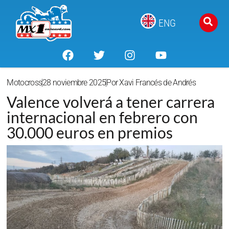
ENG
Motocross
28 noviembre 2025
Por
Xavi Francés de Andrés
Valence volverá a tener carrera
internacional en febrero con
30.000 euros en premios