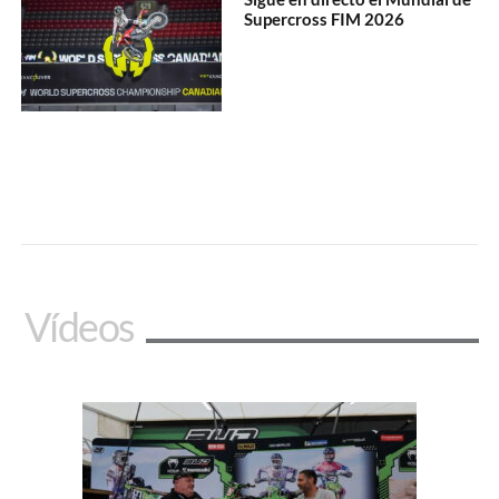
Supercross FIM 2026
Vídeos