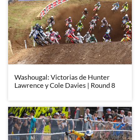
Washougal: Victorias de Hunter
Lawrence y Cole Davies | Round 8