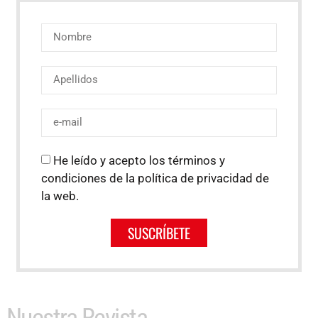
He leído y acepto los términos y
condiciones de la política de privacidad de
la web.
SUSCRÍBETE