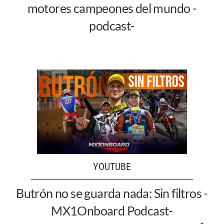
motores campeones del mundo -
podcast-
YOUTUBE
Butrón no se guarda nada: Sin filtros -
MX1Onboard Podcast-