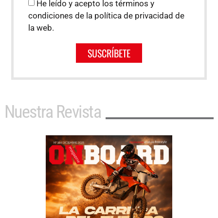
He leído y acepto los términos y
condiciones de la política de privacidad de
la web.
SUSCRÍBETE
Nuestra Revista