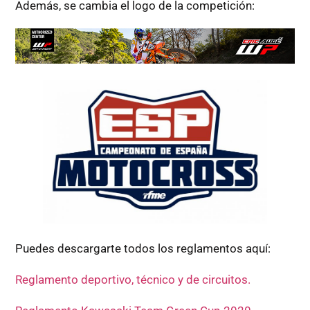
Además, se cambia el logo de la competición:
Puedes descargarte todos los reglamentos aquí:
Reglamento deportivo, técnico y de circuitos.