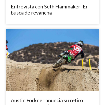
Entrevista con Seth Hammaker: En
busca de revancha
Austin Forkner anuncia su retiro