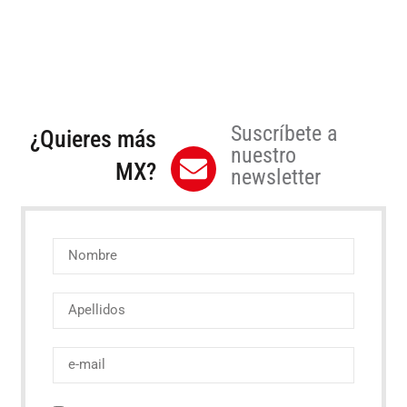
Suscríbete a
¿Quieres más
nuestro
MX?
newsletter