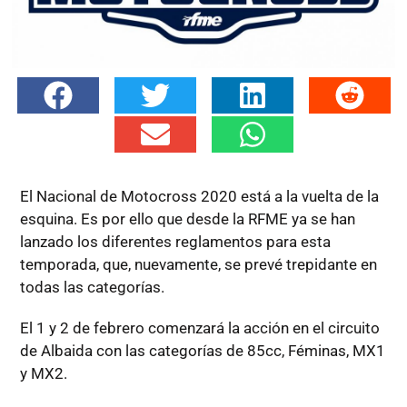
El Nacional de Motocross 2020 está a la vuelta de la
esquina. Es por ello que desde la RFME ya se han
lanzado los diferentes reglamentos para esta
temporada, que, nuevamente, se prevé trepidante en
todas las categorías.
El 1 y 2 de febrero comenzará la acción en el circuito
de Albaida con las categorías de 85cc, Féminas, MX1
y MX2.