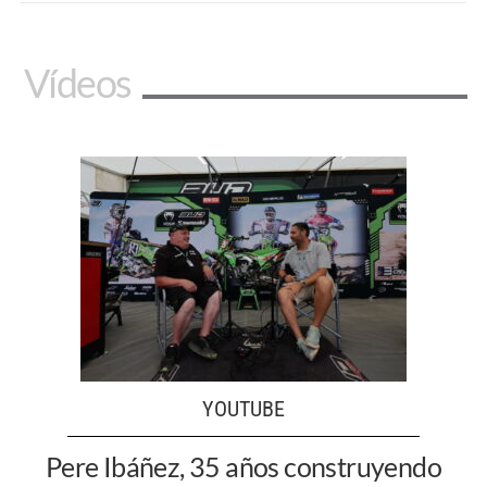
Vídeos
YOUTUBE
Pere Ibáñez, 35 años construyendo