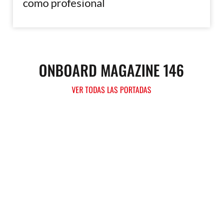
como profesional
ONBOARD MAGAZINE 146
VER TODAS LAS PORTADAS