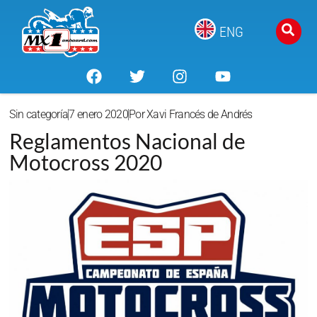
ENG
Sin categoría
7 enero 2020
Por
Xavi Francés de Andrés
Reglamentos Nacional de
Motocross 2020