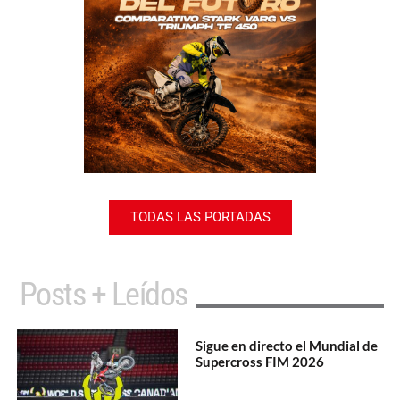
TODAS LAS PORTADAS
Posts + Leídos
Sigue en directo el Mundial de
Supercross FIM 2026