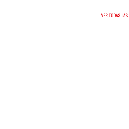
VER TODAS LAS