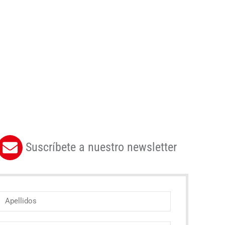
Suscríbete a nuestro newsletter