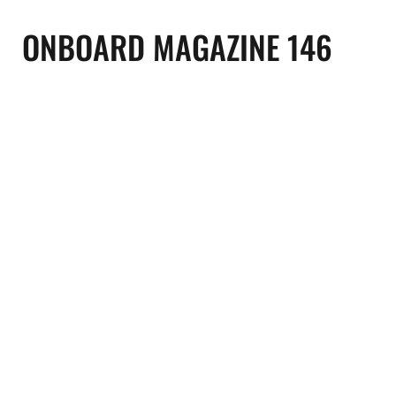
ONBOARD MAGAZINE 146