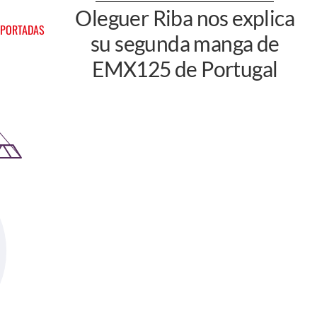
Oleguer Riba nos explica
 PORTADAS
su segunda manga de
EMX125 de Portugal