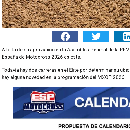
A falta de su aprovación en la Asamblea General de la RFM
España de Motocross 2026 es esta.
Todavía hay dos carreras en el Elite por determinar su ubi
hay alguna novedad en la programación del MXGP 2026.