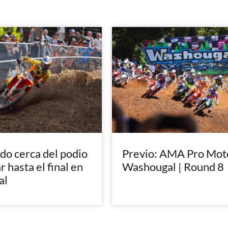
do cerca del podio
Previo: AMA Pro Mot
r hasta el final en
Washougal | Round 8
al