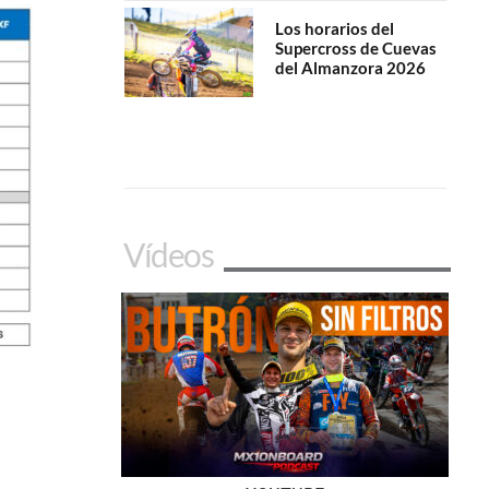
Los horarios del
Supercross de Cuevas
del Almanzora 2026
Vídeos