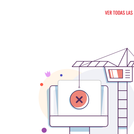
VER TODAS LAS