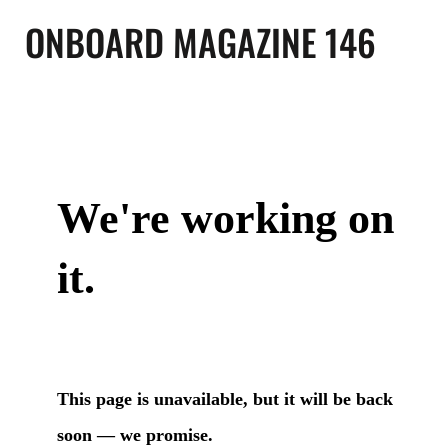
ONBOARD MAGAZINE 146