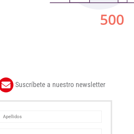
Suscríbete a nuestro newsletter