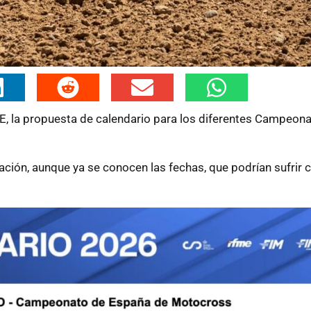
E, la propuesta de calendario para los diferentes Campeon
cación, aunque ya se conocen las fechas, que podrían sufrir 