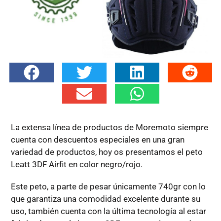
La extensa línea de productos de Moremoto siempre
cuenta con descuentos especiales en una gran
variedad de productos, hoy os presentamos el peto
Leatt 3DF Airfit en color negro/rojo.
Este peto, a parte de pesar únicamente 740gr con lo
que garantiza una comodidad excelente durante su
uso, también cuenta con la última tecnología al estar