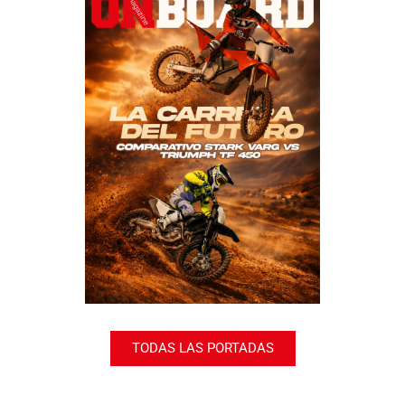
TODAS LAS PORTADAS