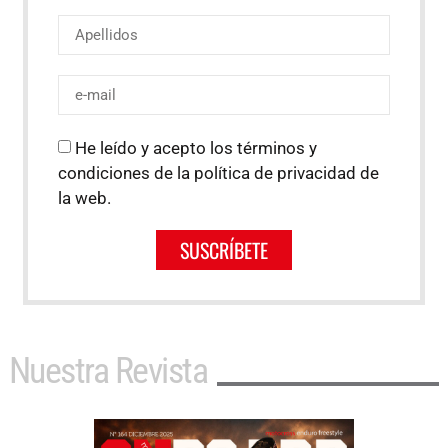
He leído y acepto los términos y
condiciones de la política de privacidad de
la web.
SUSCRÍBETE
Nuestra Revista