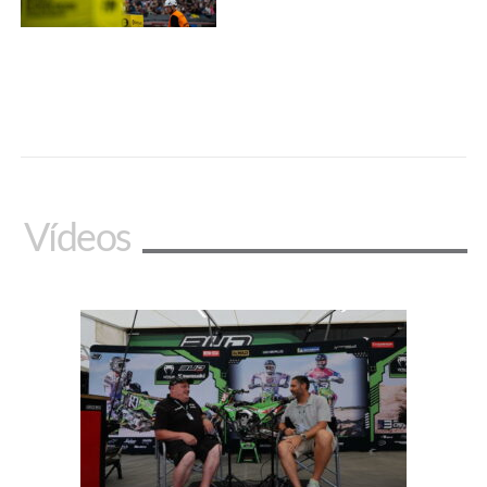
Vídeos