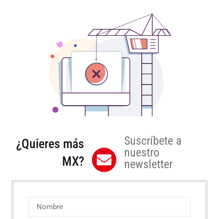
Suscríbete a
¿Quieres más
nuestro
MX?
newsletter