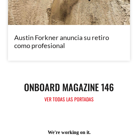
Austin Forkner anuncia su retiro
como profesional
ONBOARD MAGAZINE 146
VER TODAS LAS PORTADAS