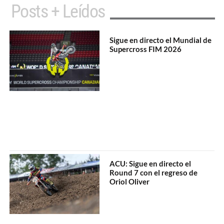
Posts + Leídos
Sigue en directo el Mundial de
Supercross FIM 2026
ACU: Sigue en directo el
Round 7 con el regreso de
Oriol Oliver