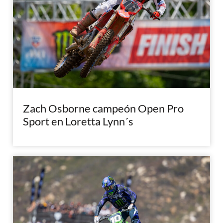
Zach Osborne campeón Open Pro
Sport en Loretta Lynn´s