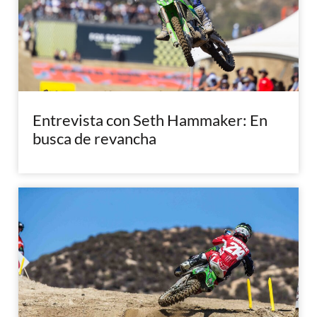
Entrevista con Seth Hammaker: En
busca de revancha