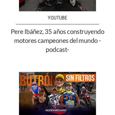
YOUTUBE
Pere Ibáñez, 35 años construyendo
motores campeones del mundo -
podcast-