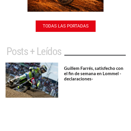
TODAS LAS PORTADAS
Posts + Leídos
Guillem Farrés, satisfecho con
el fin de semana en Lommel -
declaraciones-