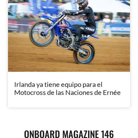
Irlanda ya tiene equipo para el
Motocross de las Naciones de Ernée
ONBOARD MAGAZINE 146