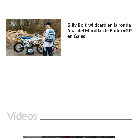
Billy Bolt, wildcard en la ronda
final del Mundial de EnduroGP
en Gales
Vídeos