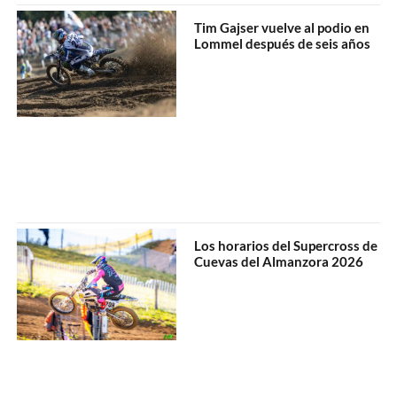
Tim Gajser vuelve al podio en
Lommel después de seis años
Los horarios del Supercross de
Cuevas del Almanzora 2026