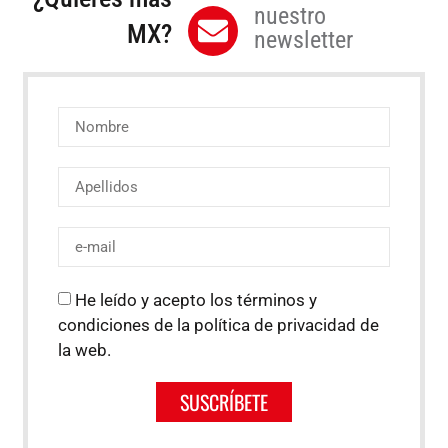
nuestro
MX?
newsletter
He leído y acepto los términos y
condiciones de la política de privacidad de
la web.
SUSCRÍBETE