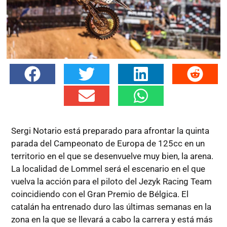
Sergi Notario está preparado para afrontar la quinta
parada del Campeonato de Europa de 125cc en un
territorio en el que se desenvuelve muy bien, la arena.
La localidad de Lommel será el escenario en el que
vuelva la acción para el piloto del Jezyk Racing Team
coincidiendo con el Gran Premio de Bélgica. El
catalán ha entrenado duro las últimas semanas en la
zona en la que se llevará a cabo la carrera y está más