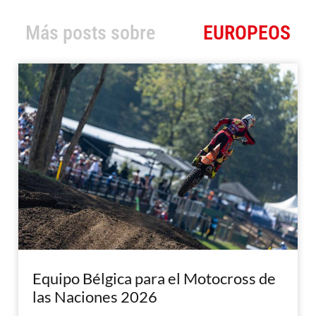
Más posts sobre
EUROPEOS
Equipo Bélgica para el Motocross de
las Naciones 2026