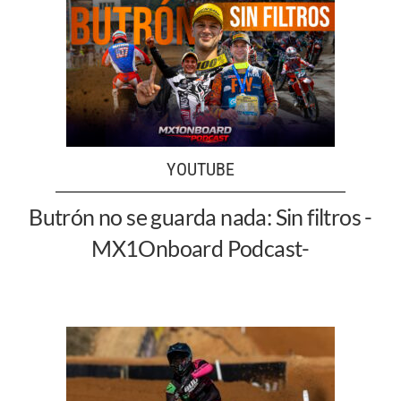
YOUTUBE
Butrón no se guarda nada: Sin filtros -
MX1Onboard Podcast-