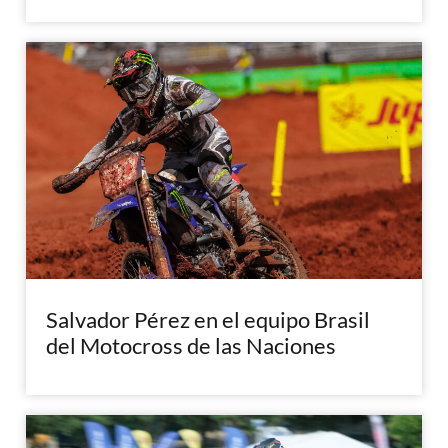
Salvador Pérez en el equipo Brasil
del Motocross de las Naciones