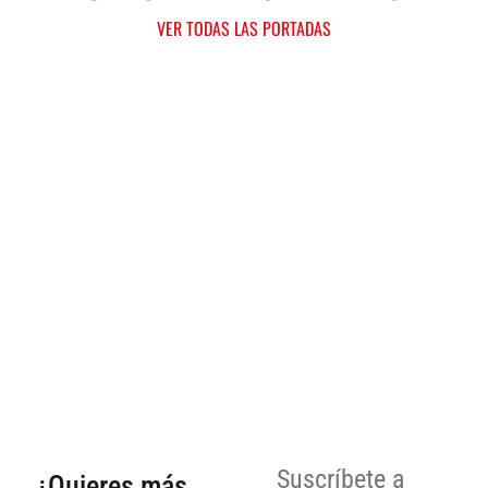
VER TODAS LAS PORTADAS
Suscríbete a
¿Quieres más