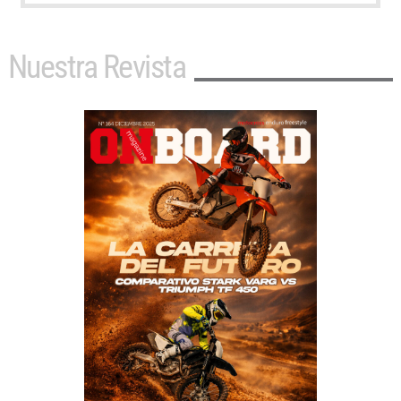
Nuestra Revista