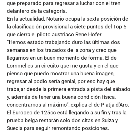
que preparado para regresar a luchar con el tren
delantero de la categoría.
En la actualidad, Notario ocupa la sexta posición de
la clasificación provisional a siete puntos del Top 5
que cierra el piloto austriaco Rene Hofer.
“Hemos estado trabajando duro las últimas dos
semanas en los trazados de la zona y creo que
llegamos en un buen momento de forma. El de
Lommel es un circuito que me gusta y en el que
pienso que puedo mostrar una buena imagen,
regresar al podio sería genial, por eso hay que
trabajar desde la primera entrada a pista del sábado
y, además de tener una buena condición física,
concentrarnos al máximo”, explica el de Platja d’Aro.
El Europeo de 125cc está llegando a su fin y tras la
prueba belga restarán solo dos citas en Suiza y
Suecia para seguir remontando posiciones.