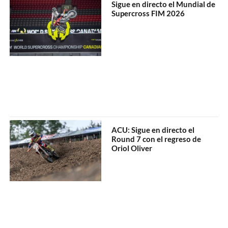
Sigue en directo el Mundial de
Supercross FIM 2026
ACU: Sigue en directo el
Round 7 con el regreso de
Oriol Oliver