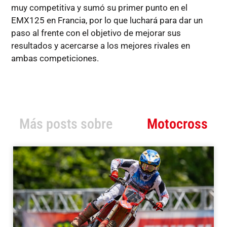
muy competitiva y sumó su primer punto en el
EMX125 en Francia, por lo que luchará para dar un
paso al frente con el objetivo de mejorar sus
resultados y acercarse a los mejores rivales en
ambas competiciones.
Más posts sobre
Motocross