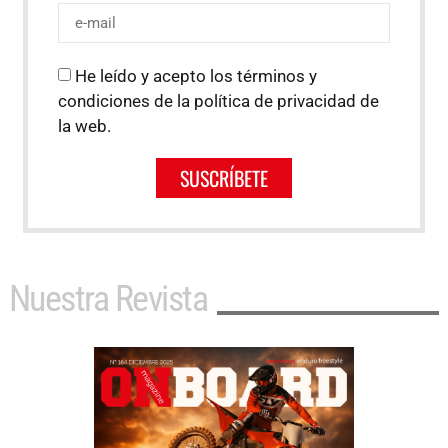
He leído y acepto los términos y
condiciones de la política de privacidad de
la web.
SUSCRÍBETE
Nuestra Revista