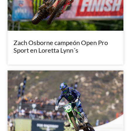
Zach Osborne campeón Open Pro
Sport en Loretta Lynn´s