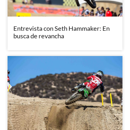
Entrevista con Seth Hammaker: En
busca de revancha