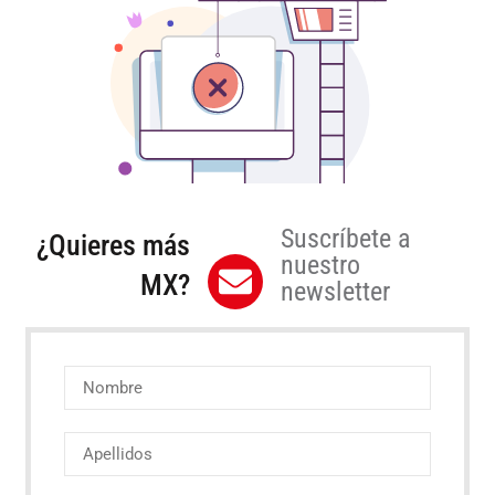
Suscríbete a
¿Quieres más
nuestro
MX?
newsletter