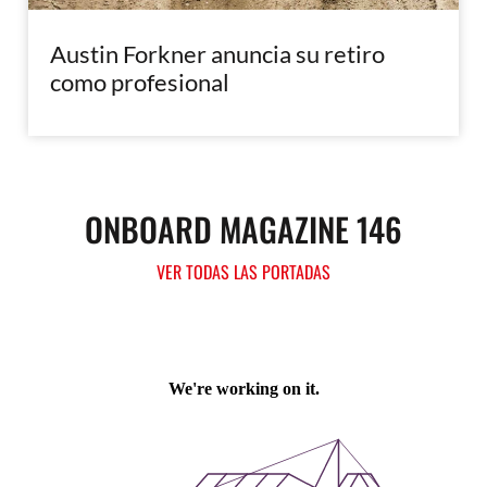
Austin Forkner anuncia su retiro
como profesional
ONBOARD MAGAZINE 146
VER TODAS LAS PORTADAS