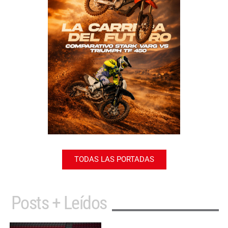
TODAS LAS PORTADAS
Posts + Leídos