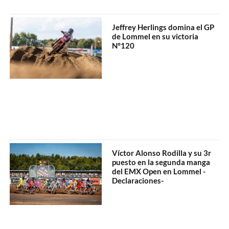
Jeffrey Herlings domina el GP
de Lommel en su victoria
N°120
Víctor Alonso Rodilla y su 3r
puesto en la segunda manga
del EMX Open en Lommel -
Declaraciones-