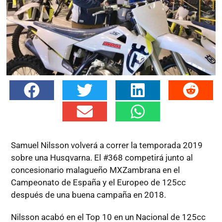
Samuel Nilsson volverá a correr la temporada 2019
sobre una Husqvarna. El #368 competirá junto al
concesionario malagueño MXZambrana en el
Campeonato de España y el Europeo de 125cc
después de una buena campaña en 2018.
Nilsson acabó en el Top 10 en un Nacional de 125cc