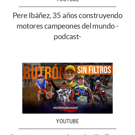
Pere Ibáñez, 35 años construyendo
motores campeones del mundo -
podcast-
YOUTUBE