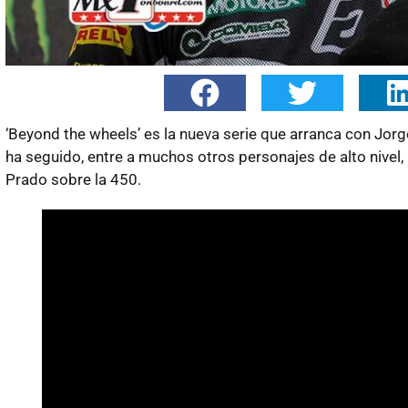
‘Beyond the wheels’ es la nueva serie que arranca con Jorg
ha seguido, entre a muchos otros personajes de alto nivel,
Prado sobre la 450.