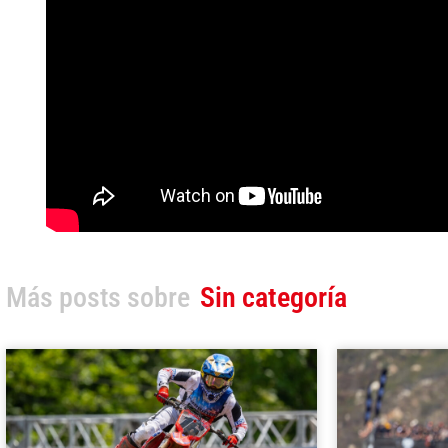
Más posts sobre
Sin categoría