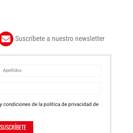
Suscríbete a nuestro newsletter
y condiciones de la política de privacidad de
SUSCRÍBETE