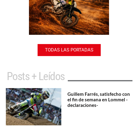
TODAS LAS PORTADAS
Posts + Leídos
Guillem Farrés, satisfecho con
el fin de semana en Lommel -
declaraciones-