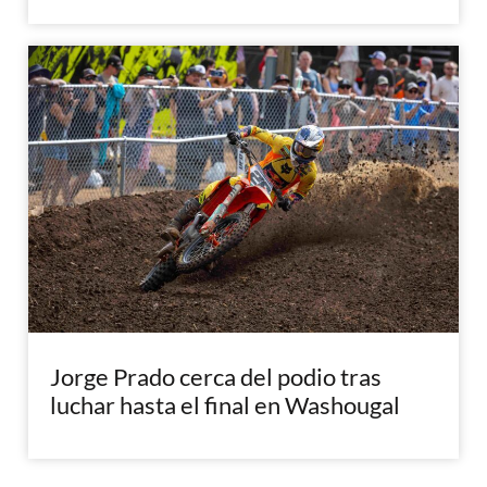
Jorge Prado cerca del podio tras
luchar hasta el final en Washougal