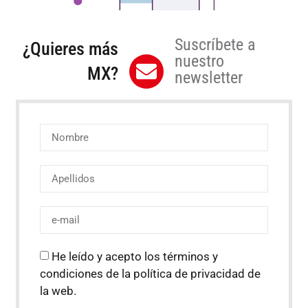
Suscríbete a
¿Quieres más
nuestro
MX?
newsletter
He leído y acepto los términos y
condiciones de la política de privacidad de
la web.