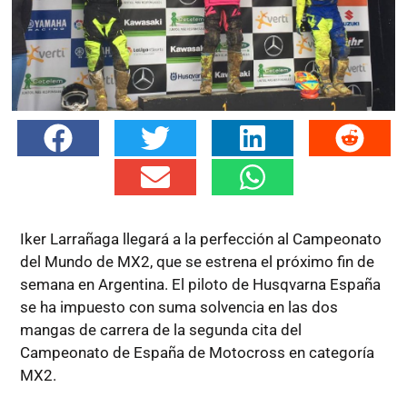
Iker Larrañaga llegará a la perfección al Campeonato
del Mundo de MX2, que se estrena el próximo fin de
semana en Argentina. El piloto de Husqvarna España
se ha impuesto con suma solvencia en las dos
mangas de carrera de la segunda cita del
Campeonato de España de Motocross en categoría
MX2.