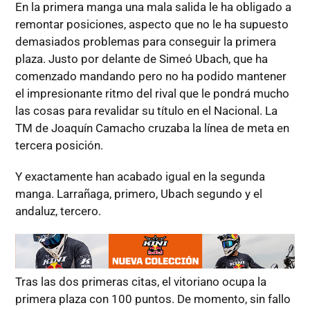
En la primera manga una mala salida le ha obligado a
remontar posiciones, aspecto que no le ha supuesto
demasiados problemas para conseguir la primera
plaza. Justo por delante de Simeó Ubach, que ha
comenzado mandando pero no ha podido mantener
el impresionante ritmo del rival que le pondrá mucho
las cosas para revalidar su título en el Nacional. La
TM de Joaquín Camacho cruzaba la línea de meta en
tercera posición.
Y exactamente han acabado igual en la segunda
manga. Larrañaga, primero, Ubach segundo y el
andaluz, tercero.
Tras las dos primeras citas, el vitoriano ocupa la
primera plaza con 100 puntos. De momento, sin fallo