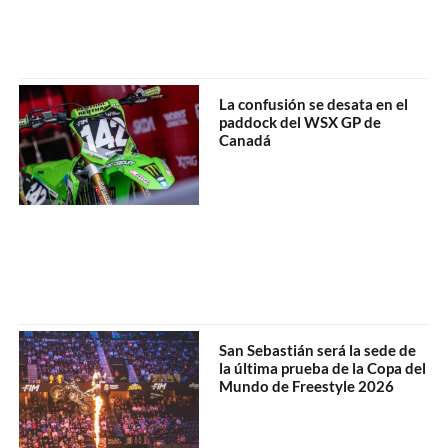
La confusión se desata en el
paddock del WSX GP de
Canadá
San Sebastián será la sede de
la última prueba de la Copa del
Mundo de Freestyle 2026