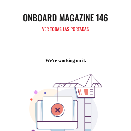
ONBOARD MAGAZINE 146
VER TODAS LAS PORTADAS