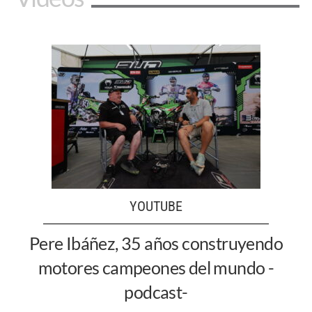
YOUTUBE
Pere Ibáñez, 35 años construyendo
motores campeones del mundo -
podcast-