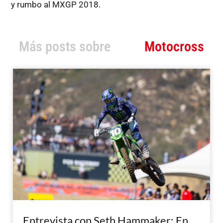
y rumbo al MXGP 2018.
Más posts sobre
Motocross
Entrevista con Seth Hammaker: En