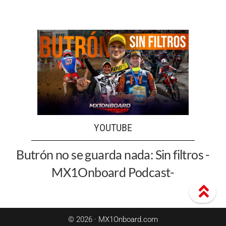
YOUTUBE
Butrón no se guarda nada: Sin filtros -
MX1Onboard Podcast-
© 2026 · MX1Onboard.com