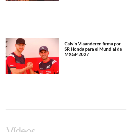
Calvin Vlaanderen firma por
SR Honda para el Mundial de
MXGP 2027
Vídeos