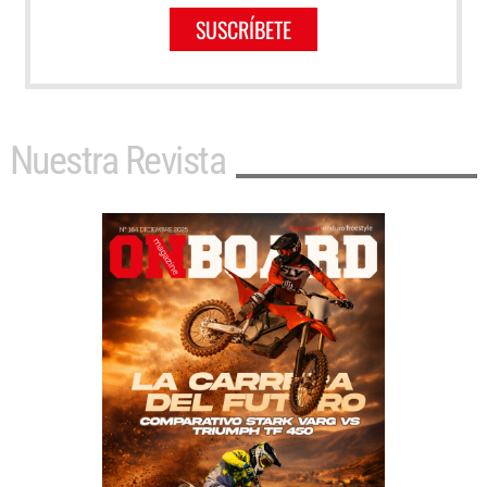
SUSCRÍBETE
Nuestra Revista