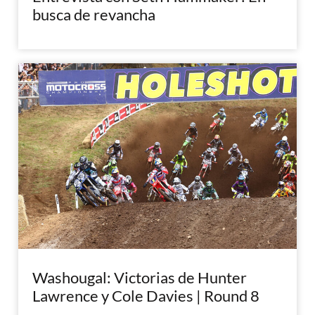
busca de revancha
Washougal: Victorias de Hunter
Lawrence y Cole Davies | Round 8