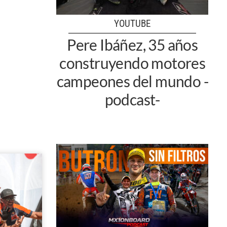
YOUTUBE
Pere Ibáñez, 35 años
construyendo motores
campeones del mundo -
podcast-