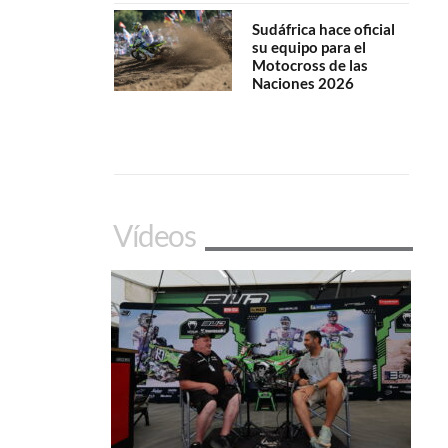
Sudáfrica hace oficial
su equipo para el
Motocross de las
Naciones 2026
Vídeos