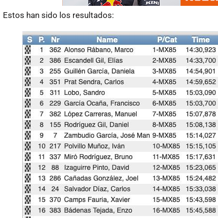
Estos han sido los resultados: