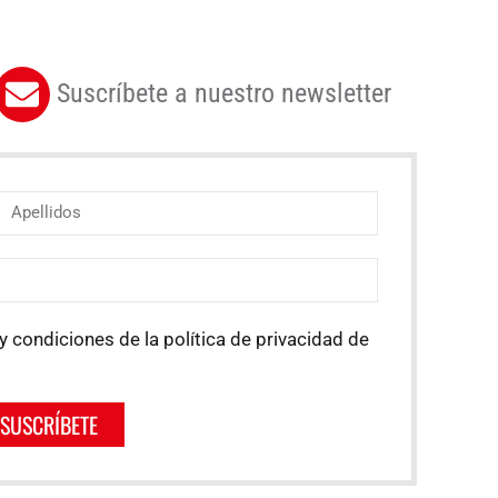
Suscríbete a nuestro newsletter
y condiciones de la política de privacidad de
SUSCRÍBETE