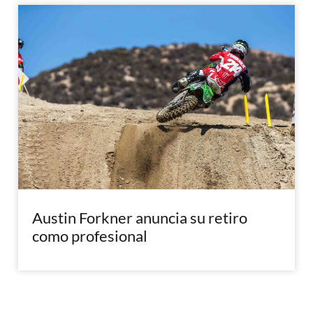
Austin Forkner anuncia su retiro
como profesional