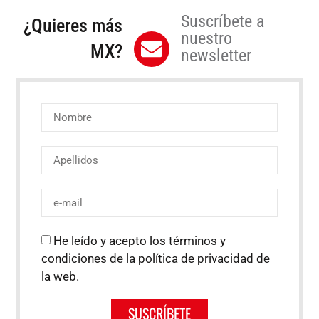
Suscríbete a
¿Quieres más
nuestro
MX?
newsletter
He leído y acepto los términos y
condiciones de la política de privacidad de
la web.
SUSCRÍBETE