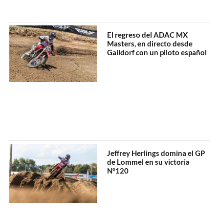
El regreso del ADAC MX
Masters, en directo desde
Gaildorf con un piloto español
Jeffrey Herlings domina el GP
de Lommel en su victoria
N°120