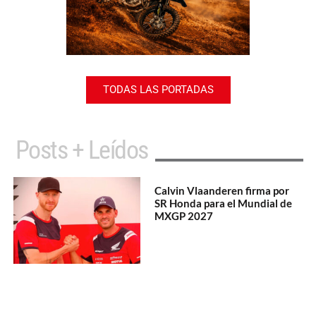
TODAS LAS PORTADAS
Posts + Leídos
Calvin Vlaanderen firma por
SR Honda para el Mundial de
MXGP 2027