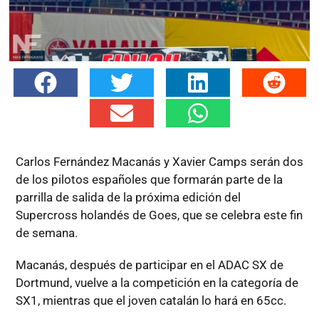
Carlos Fernández Macanás y Xavier Camps serán dos
de los pilotos españoles que formarán parte de la
parrilla de salida de la próxima edición del
Supercross holandés de Goes, que se celebra este fin
de semana.
Macanás, después de participar en el ADAC SX de
Dortmund, vuelve a la competición en la categoría de
SX1, mientras que el joven catalán lo hará en 65cc.