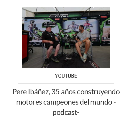
YOUTUBE
Pere Ibáñez, 35 años construyendo
motores campeones del mundo -
podcast-