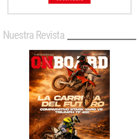
Nuestra Revista