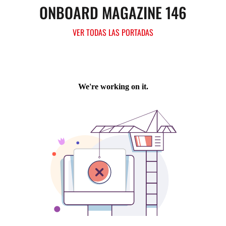
ONBOARD MAGAZINE 146
VER TODAS LAS PORTADAS