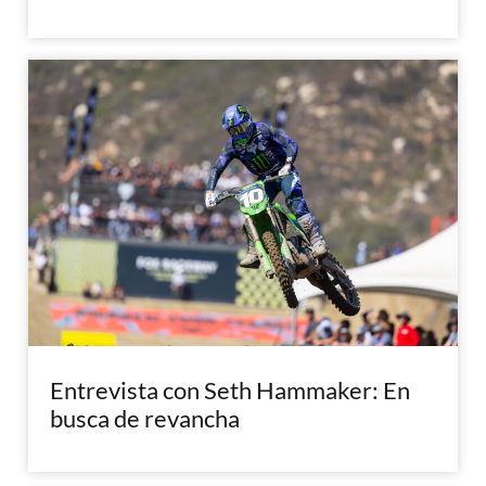
Entrevista con Seth Hammaker: En
busca de revancha