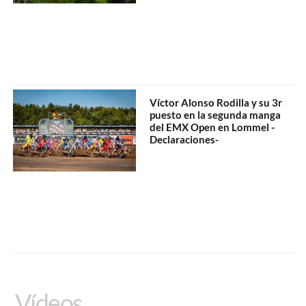
Víctor Alonso Rodilla y su 3r
puesto en la segunda manga
del EMX Open en Lommel -
Declaraciones-
Vídeos