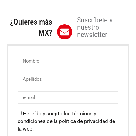
Suscríbete a
¿Quieres más
nuestro
MX?
newsletter
He leído y acepto los términos y
condiciones de la política de privacidad de
la web.