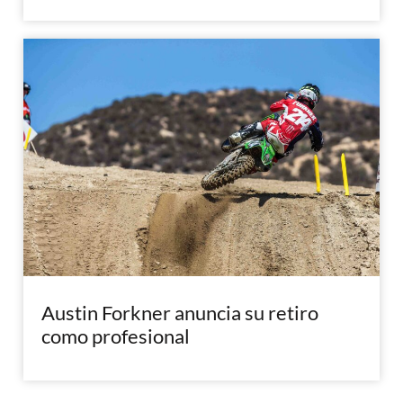
Austin Forkner anuncia su retiro
como profesional