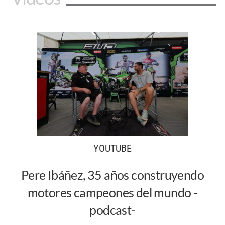
YOUTUBE
Pere Ibáñez, 35 años construyendo
motores campeones del mundo -
podcast-