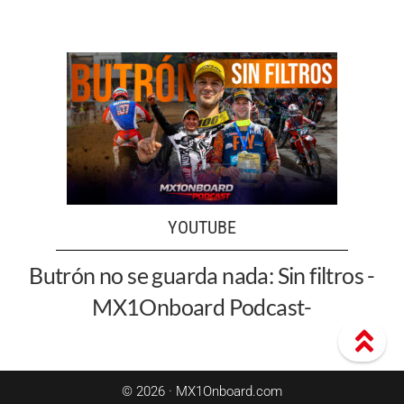
YOUTUBE
Butrón no se guarda nada: Sin filtros -
MX1Onboard Podcast-
© 2026 · MX1Onboard.com