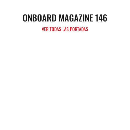
ONBOARD MAGAZINE 146
VER TODAS LAS PORTADAS