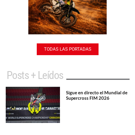
TODAS LAS PORTADAS
Posts + Leídos
Sigue en directo el Mundial de
Supercross FIM 2026