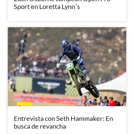
Sport en Loretta Lynn´s
Entrevista con Seth Hammaker: En
busca de revancha