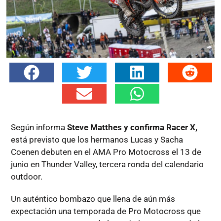
Según informa
Steve Matthes y confirma Racer X,
está previsto que los hermanos Lucas y Sacha
Coenen debuten en el AMA Pro Motocross el 13 de
junio en Thunder Valley, tercera ronda del calendario
outdoor.
Un auténtico bombazo que llena de aún más
expectación una temporada de Pro Motocross que