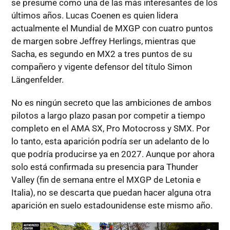
se presume como una de las más interesantes de los
últimos años. Lucas Coenen es quien lidera
actualmente el Mundial de MXGP con cuatro puntos
de margen sobre Jeffrey Herlings, mientras que
Sacha, es segundo en MX2 a tres puntos de su
compañero y vigente defensor del título Simon
Längenfelder.
No es ningún secreto que las ambiciones de ambos
pilotos a largo plazo pasan por competir a tiempo
completo en el AMA SX, Pro Motocross y SMX. Por
lo tanto, esta aparición podría ser un adelanto de lo
que podría producirse ya en 2027. Aunque por ahora
solo está confirmada su presencia para Thunder
Valley (fin de semana entre el MXGP de Letonia e
Italia), no se descarta que puedan hacer alguna otra
aparición en suelo estadounidense este mismo año.