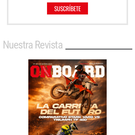
SUSCRÍBETE
Nuestra Revista