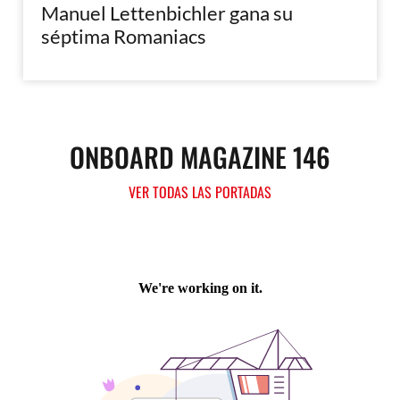
Manuel Lettenbichler gana su
séptima Romaniacs
ONBOARD MAGAZINE 146
VER TODAS LAS PORTADAS