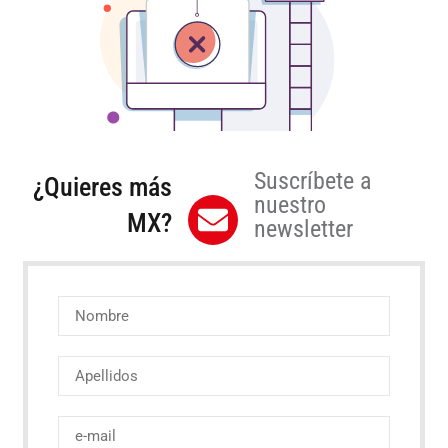
Suscríbete a
¿Quieres más
nuestro
MX?
newsletter