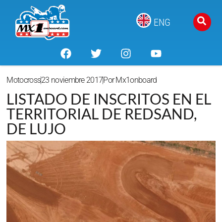
ENG
Motocross
23 noviembre 2017
Por
Mx1onboard
LISTADO DE INSCRITOS EN EL
TERRITORIAL DE REDSAND,
DE LUJO