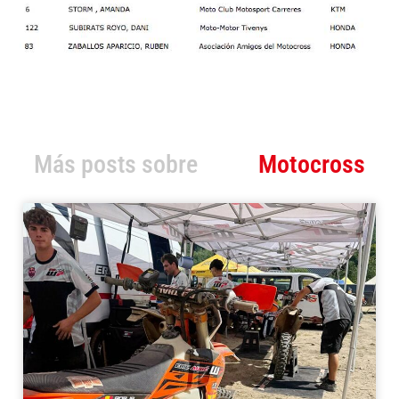
Más posts sobre
Motocross