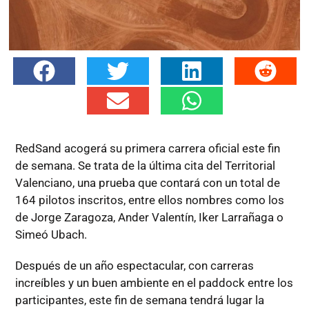
RedSand acogerá su primera carrera oficial este fin
de semana. Se trata de la última cita del Territorial
Valenciano, una prueba que contará con un total de
164 pilotos inscritos, entre ellos nombres como los
de Jorge Zaragoza, Ander Valentín, Iker Larrañaga o
Simeó Ubach.
Después de un año espectacular, con carreras
increíbles y un buen ambiente en el paddock entre los
participantes, este fin de semana tendrá lugar la