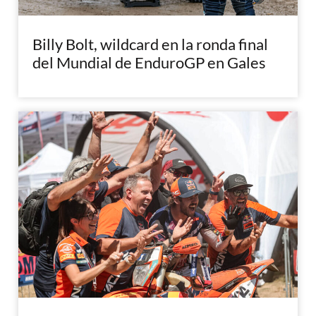
Billy Bolt, wildcard en la ronda final
del Mundial de EnduroGP en Gales