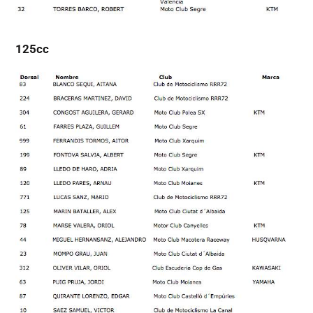
125cc