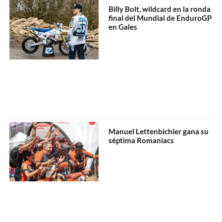
Billy Bolt, wildcard en la ronda
final del Mundial de EnduroGP
en Gales
Manuel Lettenbichler gana su
séptima Romaniacs