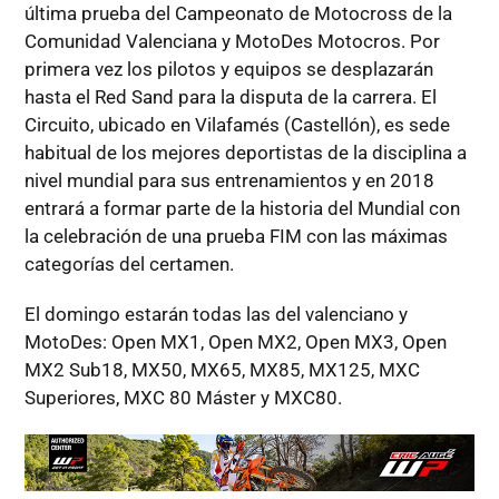
última prueba del Campeonato de Motocross de la
Comunidad Valenciana y MotoDes Motocros. Por
primera vez los pilotos y equipos se desplazarán
hasta el Red Sand para la disputa de la carrera. El
Circuito, ubicado en Vilafamés (Castellón), es sede
habitual de los mejores deportistas de la disciplina a
nivel mundial para sus entrenamientos y en 2018
entrará a formar parte de la historia del Mundial con
la celebración de una prueba FIM con las máximas
categorías del certamen.
El domingo estarán todas las del valenciano y
MotoDes: Open MX1, Open MX2, Open MX3, Open
MX2 Sub18, MX50, MX65, MX85, MX125, MXC
Superiores, MXC 80 Máster y MXC80.