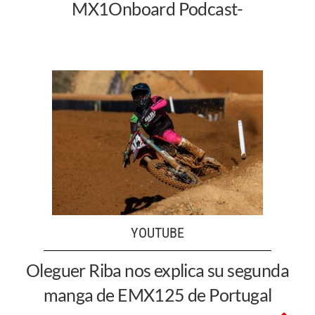
MX1Onboard Podcast-
YOUTUBE
Oleguer Riba nos explica su segunda
manga de EMX125 de Portugal