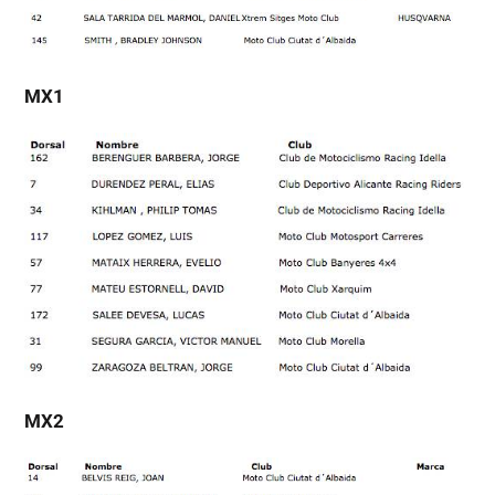
MX1
MX2