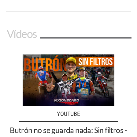
Vídeos
YOUTUBE
Butrón no se guarda nada: Sin filtros -