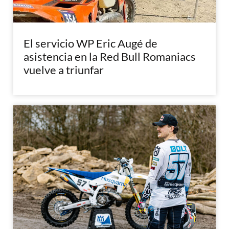
El servicio WP Eric Augé de
asistencia en la Red Bull Romaniacs
vuelve a triunfar