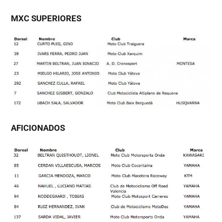
MXC SUPERIORES
AFICIONADOS