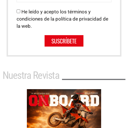
He leído y acepto los términos y
condiciones de la política de privacidad de
la web.
SUSCRÍBETE
Nuestra Revista