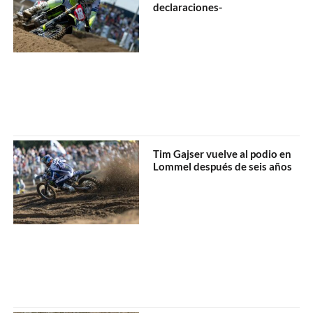
declaraciones-
Tim Gajser vuelve al podio en
Lommel después de seis años