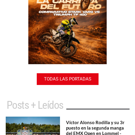
TODAS LAS PORTADAS
Posts + Leídos
Víctor Alonso Rodilla y su 3r
puesto en la segunda manga
del EMX Open en Lommel -