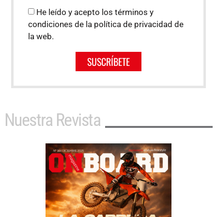
He leído y acepto los términos y
condiciones de la política de privacidad de
la web.
SUSCRÍBETE
Nuestra Revista