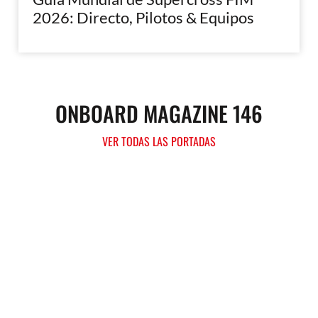
2026: Directo, Pilotos & Equipos
ONBOARD MAGAZINE 146
VER TODAS LAS PORTADAS