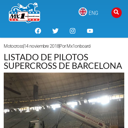
ENG
Motocross
14 noviembre 2018
Por
Mx1onboard
LISTADO DE PILOTOS
SUPERCROSS DE BARCELONA