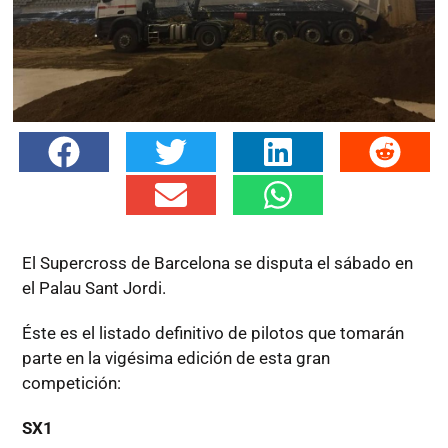
El Supercross de Barcelona se disputa el sábado en
el Palau Sant Jordi.
Éste es el listado definitivo de pilotos que tomarán
parte en la vigésima edición de esta gran
competición:
SX1