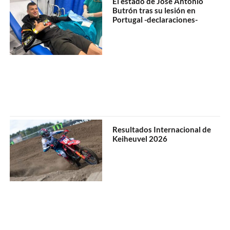
El estado de José Antonio
Butrón tras su lesión en
Portugal -declaraciones-
Resultados Internacional de
Keiheuvel 2026