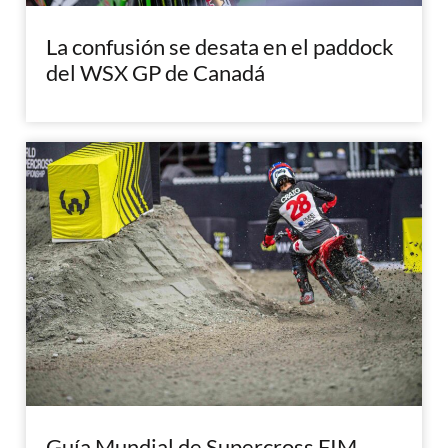
La confusión se desata en el paddock
del WSX GP de Canadá
Guía Mundial de Supercross FIM