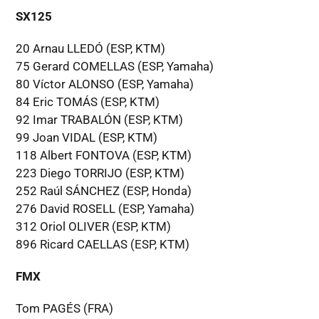
SX125
20 Arnau LLEDÓ (ESP, KTM)
75 Gerard COMELLAS (ESP, Yamaha)
80 Víctor ALONSO (ESP, Yamaha)
84 Eric TOMÁS (ESP, KTM)
92 Imar TRABALÓN (ESP, KTM)
99 Joan VIDAL (ESP, KTM)
118 Albert FONTOVA (ESP, KTM)
223 Diego TORRIJO (ESP, KTM)
252 Raúl SÁNCHEZ (ESP, Honda)
276 David ROSELL (ESP, Yamaha)
312 Oriol OLIVER (ESP, KTM)
896 Ricard CAELLAS (ESP, KTM)
FMX
Tom PAGÉS (FRA)