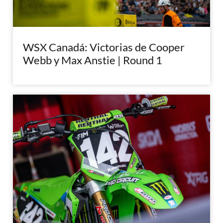
WSX Canadá: Victorias de Cooper
Webb y Max Anstie | Round 1