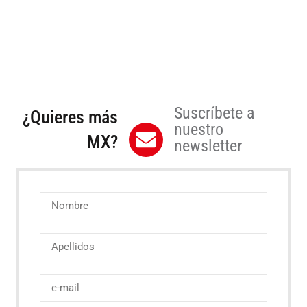
Suscríbete a
¿Quieres más
nuestro
MX?
newsletter