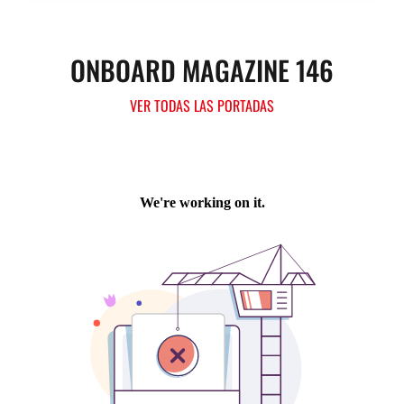
ONBOARD MAGAZINE 146
VER TODAS LAS PORTADAS