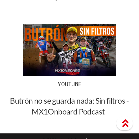
YOUTUBE
Butrón no se guarda nada: Sin filtros -
MX1Onboard Podcast-