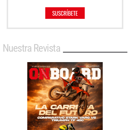
SUSCRÍBETE
Nuestra Revista