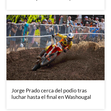
Jorge Prado cerca del podio tras
luchar hasta el final en Washougal