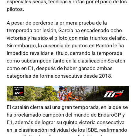
especiales secas, técnicas y rotas por el paso de los
pilotos.
A pesar de perderse la primera prueba de la
temporada por lesión, García ha encadenado ocho
victorias y ha sido el piloto con más triunfos del año.
Sin embargo, la ausencia de puntos en Pantón le ha
impedido revalidar el título, cerrando la temporada
como subcampeón tanto en la clasificación Scratch
como en E1, después de haber ganado ambas
categorías de forma consecutiva desde 2018.
El catalán cierra así una gran temporada, en la que se
ha proclamado campeón del mundo de EnduroGP y
E1, además de lograr su quinta victoria consecutiva
en la clasificación individual de los ISDE, reafirmando