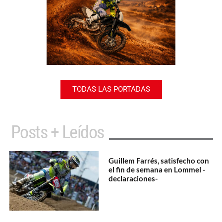
TODAS LAS PORTADAS
Posts + Leídos
Guillem Farrés, satisfecho con
el fin de semana en Lommel -
declaraciones-