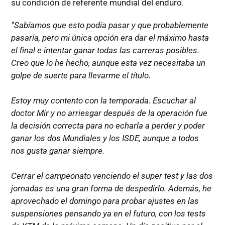
su condición de referente mundial del enduro.
“Sabíamos que esto podía pasar y que probablemente
pasaría, pero mi única opción era dar el máximo hasta
el final e intentar ganar todas las carreras posibles.
Creo que lo he hecho, aunque esta vez necesitaba un
golpe de suerte para llevarme el título.
Estoy muy contento con la temporada. Escuchar al
doctor Mir y no arriesgar después de la operación fue
la decisión correcta para no echarla a perder y poder
ganar los dos Mundiales y los ISDE, aunque a todos
nos gusta ganar siempre.
Cerrar el campeonato venciendo el super test y las dos
jornadas es una gran forma de despedirlo. Además, he
aprovechado el domingo para probar ajustes en las
suspensiones pensando ya en el futuro, con los tests