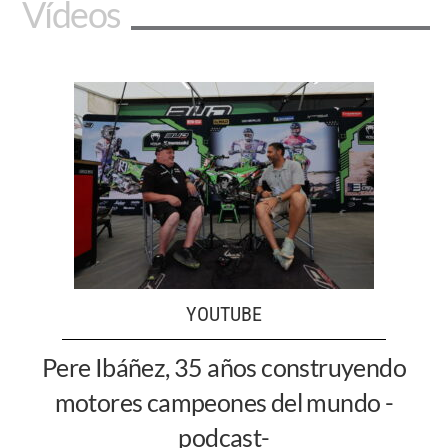
Vídeos
YOUTUBE
Pere Ibáñez, 35 años construyendo
motores campeones del mundo -
podcast-