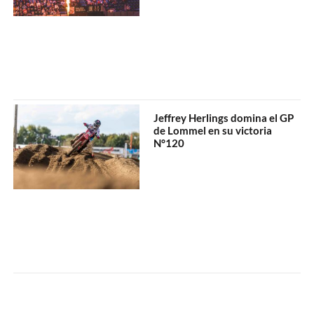
Jeffrey Herlings domina el GP
de Lommel en su victoria
N°120