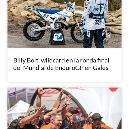
Billy Bolt, wildcard en la ronda final
del Mundial de EnduroGP en Gales