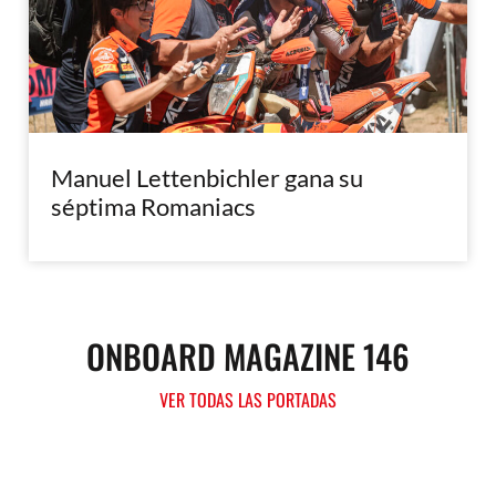
Manuel Lettenbichler gana su
séptima Romaniacs
ONBOARD MAGAZINE 146
VER TODAS LAS PORTADAS