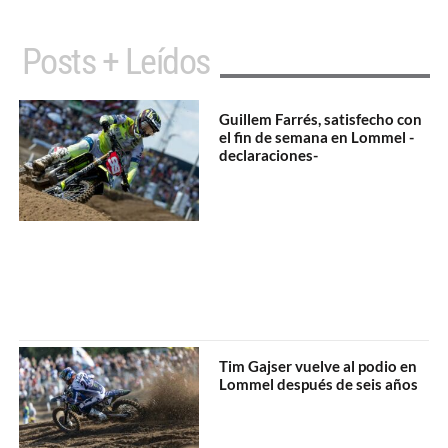
Posts + Leídos
Guillem Farrés, satisfecho con
el fin de semana en Lommel -
declaraciones-
Tim Gajser vuelve al podio en
Lommel después de seis años