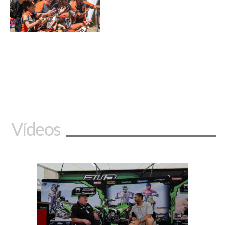
Vídeos