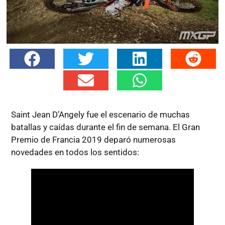
Saint Jean D’Angely fue el escenario de muchas
batallas y caídas durante el fin de semana. El Gran
Premio de Francia 2019 deparó numerosas
novedades en todos los sentidos: