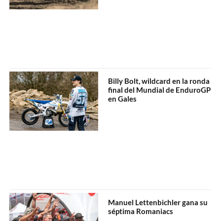
Billy Bolt, wildcard en la ronda
final del Mundial de EnduroGP
en Gales
Manuel Lettenbichler gana su
séptima Romaniacs