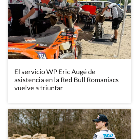
El servicio WP Eric Augé de
asistencia en la Red Bull Romaniacs
vuelve a triunfar