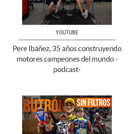
YOUTUBE
Pere Ibáñez, 35 años construyendo
motores campeones del mundo -
podcast-