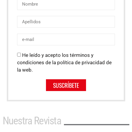
He leído y acepto los términos y
condiciones de la política de privacidad de
la web.
SUSCRÍBETE
Nuestra Revista