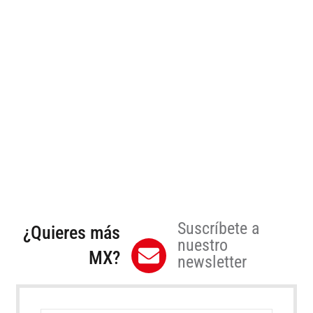
Suscríbete a
¿Quieres más
nuestro
MX?
newsletter