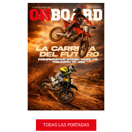
TODAS LAS PORTADAS