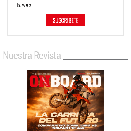
la web.
SUSCRÍBETE
Nuestra Revista