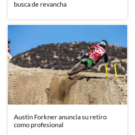
busca de revancha
Austin Forkner anuncia su retiro
como profesional