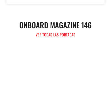
ONBOARD MAGAZINE 146
VER TODAS LAS PORTADAS