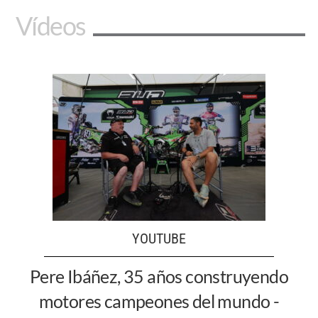
Vídeos
YOUTUBE
Pere Ibáñez, 35 años construyendo
motores campeones del mundo -