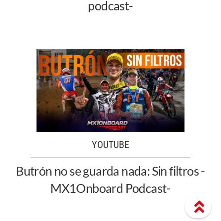
podcast-
YOUTUBE
Butrón no se guarda nada: Sin filtros -
MX1Onboard Podcast-