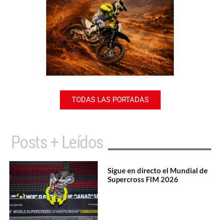
TODAS LAS PORTADAS
Posts + Leídos
Sigue en directo el Mundial de
Supercross FIM 2026