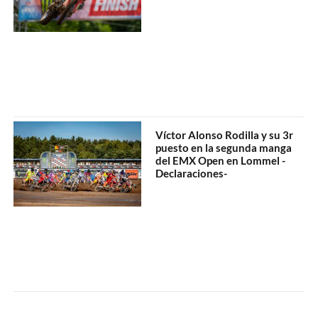
Víctor Alonso Rodilla y su 3r
puesto en la segunda manga
del EMX Open en Lommel -
Declaraciones-