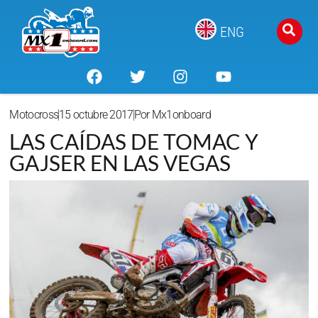
ENG
Motocross
15 octubre 2017
Por
Mx1onboard
LAS CAÍDAS DE TOMAC Y
GAJSER EN LAS VEGAS