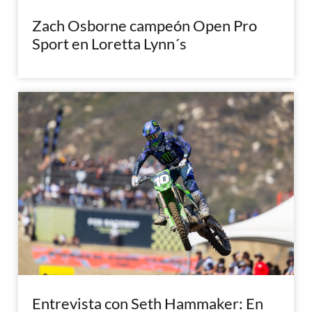
Zach Osborne campeón Open Pro
Sport en Loretta Lynn´s
Entrevista con Seth Hammaker: En