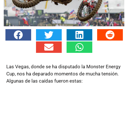
Las Vegas, donde se ha disputado la Monster Energy
Cup, nos ha deparado momentos de mucha tensión.
Algunas de las caídas fueron estas: