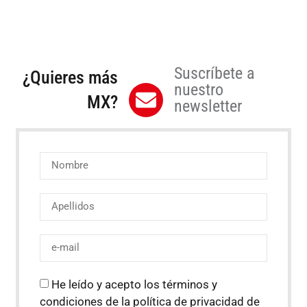
Suscríbete a
¿Quieres más
nuestro
MX?
newsletter
He leído y acepto los términos y
condiciones de la política de privacidad de