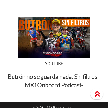
YOUTUBE
Butrón no se guarda nada: Sin filtros -
MX1Onboard Podcast-
© 2026 · MX1Onboard.com