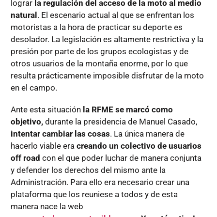
lograr
la regulación del acceso de la moto al medio
natural
. El escenario actual al que se enfrentan los
motoristas a la hora de practicar su deporte es
desolador. La legislación es altamente restrictiva y la
presión por parte de los grupos ecologistas y de
otros usuarios de la montaña enorme, por lo que
resulta prácticamente imposible disfrutar de la moto
en el campo.
Ante esta situación
la RFME se marcó como
objetivo,
durante la presidencia de Manuel Casado,
intentar cambiar las cosas
. La única manera de
hacerlo viable era
creando un colectivo de usuarios
off road
con el que poder luchar de manera conjunta
y defender los derechos del mismo ante la
Administración. Para ello era necesario crear una
plataforma que los reuniese a todos y de esta
manera nace la web