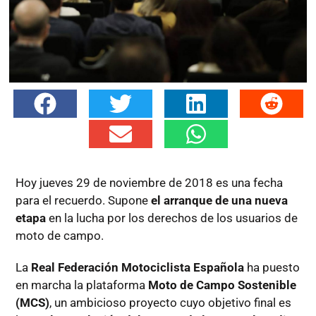
Hoy jueves 29 de noviembre de 2018 es una fecha
para el recuerdo. Supone
el arranque de una nueva
etapa
en la lucha por los derechos de los usuarios de
moto de campo.
La
Real Federación Motociclista Española
ha puesto
en marcha la plataforma
Moto de Campo Sostenible
(MCS)
, un ambicioso proyecto cuyo objetivo final es