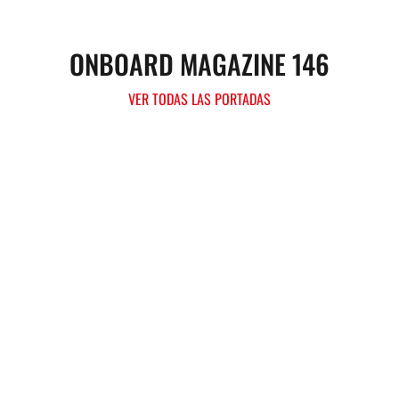
ONBOARD MAGAZINE 146
VER TODAS LAS PORTADAS