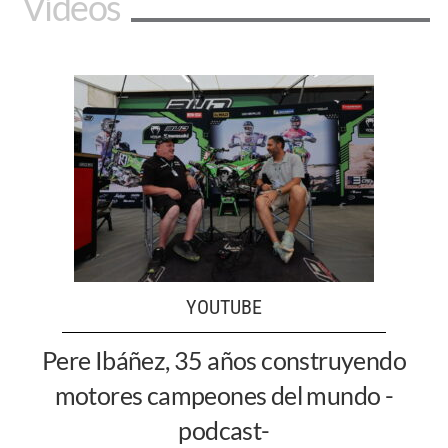
Vídeos
YOUTUBE
Pere Ibáñez, 35 años construyendo
motores campeones del mundo -
podcast-