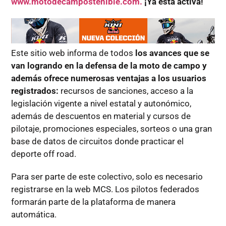
www.motodecampostenible.com.
¡
Ya está activa!
Este sitio web informa de todos
los avances que se
van logrando en la defensa de la moto de campo y
además ofrece numerosas ventajas a los usuarios
registrados:
recursos de sanciones, acceso a la
legislación vigente a nivel estatal y autonómico,
además de descuentos en material y cursos de
pilotaje, promociones especiales, sorteos o una gran
base de datos de circuitos donde practicar el
deporte off road.
Para ser parte de este colectivo, solo es necesario
registrarse en la web MCS. Los pilotos federados
formarán parte de la plataforma de manera
automática.