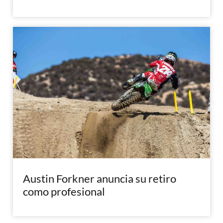
Austin Forkner anuncia su retiro
como profesional