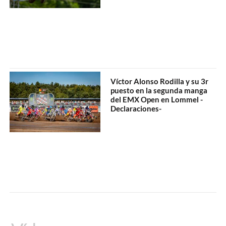
Víctor Alonso Rodilla y su 3r
puesto en la segunda manga
del EMX Open en Lommel -
Declaraciones-