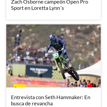
Zach Osborne campeón Open Pro
Sport en Loretta Lynn´s
Entrevista con Seth Hammaker: En
busca de revancha