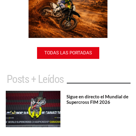
TODAS LAS PORTADAS
Posts + Leídos
Sigue en directo el Mundial de
Supercross FIM 2026