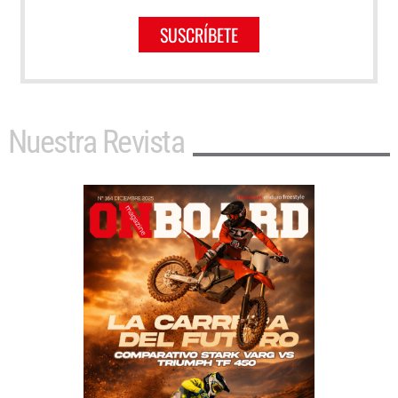
SUSCRÍBETE
Nuestra Revista