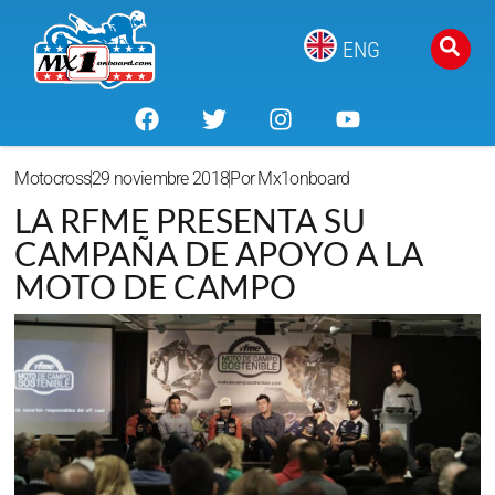
ENG
Motocross
29 noviembre 2018
Por
Mx1onboard
LA RFME PRESENTA SU
CAMPAÑA DE APOYO A LA
MOTO DE CAMPO