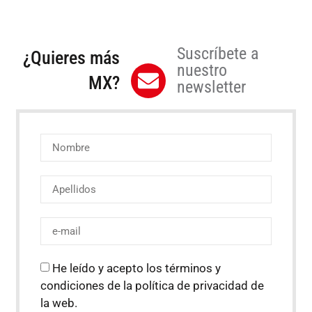
Suscríbete a
¿Quieres más
nuestro
MX?
newsletter
He leído y acepto los términos y
condiciones de la política de privacidad de
la web.