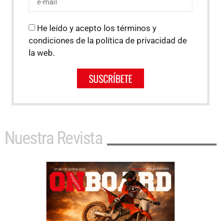
He leído y acepto los términos y
condiciones de la política de privacidad de
la web.
SUSCRÍBETE
Nuestra Revista