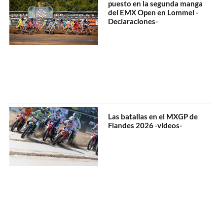
puesto en la segunda manga
del EMX Open en Lommel -
Declaraciones-
Las batallas en el MXGP de
Flandes 2026 -vídeos-