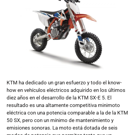
KTM ha dedicado un gran esfuerzo y todo el know-
how en vehículos eléctricos adquirido en los últimos
diez años en el desarrollo de la KTM SX-E 5. El
resultado es una altamente competitiva minimoto
eléctrica con una potencia comparable a la de la KTM
50 SX, pero con un mínimo de mantenimiento y
emisiones sonoras. La moto está dotada de seis