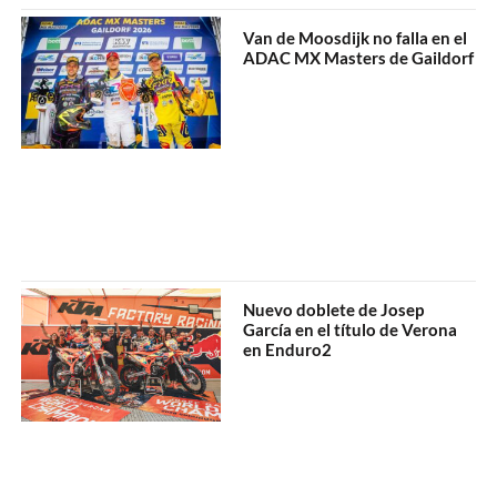
Van de Moosdijk no falla en el
ADAC MX Masters de Gaildorf
Nuevo doblete de Josep
García en el título de Verona
en Enduro2