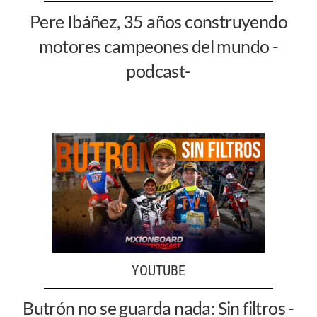
Pere Ibáñez, 35 años construyendo
motores campeones del mundo -
podcast-
YOUTUBE
Butrón no se guarda nada: Sin filtros -