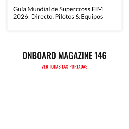
Guía Mundial de Supercross FIM
2026: Directo, Pilotos & Equipos
ONBOARD MAGAZINE 146
VER TODAS LAS PORTADAS