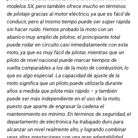
modelos SX, pero también ofrece mucho en términos
de pilotaje gracias al motor eléctrico, ya que es fácil de
conducir, pero al mismo tiempo puede ser súper rápida
sin hacer ruido. Hemos probado la moto con un
abanico muy amplio de pilotos; el principiante total
puede rodar en circuito casi inmediatamente con esta
moto, ya que es muy fácil de pilotar, mientras que un
piloto de nivel nacional puede marcar tiempos de
vuelta comparables a los de la moto de combustión, lo
que es algo especial. La capacidad de ajuste de la
moto significa que un piloto puede utilizarla durante
años a medida que pilota más rápido – y también
puede ser más independiente en el uso de la moto,
puesto que aparte de engrasar la cadena el
mantenimiento es mínimo. En términos de seguridad, el
departamento de electrónica ha trabajado duro para
alcanzar un nivel realmente alto, y logrando combinar
unas altas prestaciones con una gran adaptabilidad