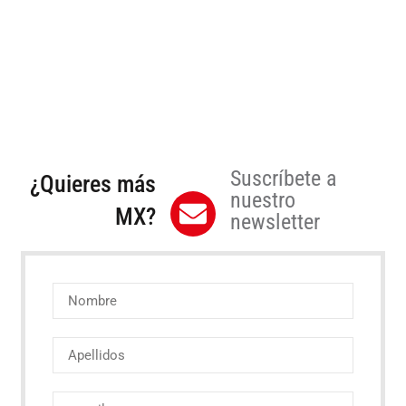
Suscríbete a
¿Quieres más
nuestro
MX?
newsletter