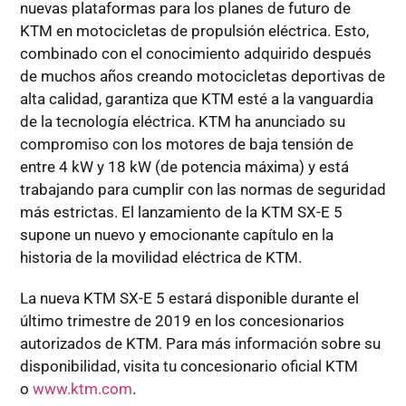
nuevas plataformas para los planes de futuro de
KTM en motocicletas de propulsión eléctrica. Esto,
combinado con el conocimiento adquirido después
de muchos años creando motocicletas deportivas de
alta calidad, garantiza que KTM esté a la vanguardia
de la tecnología eléctrica. KTM ha anunciado su
compromiso con los motores de baja tensión de
entre 4 kW y 18 kW (de potencia máxima) y está
trabajando para cumplir con las normas de seguridad
más estrictas. El lanzamiento de la KTM SX-E 5
supone un nuevo y emocionante capítulo en la
historia de la movilidad eléctrica de KTM.
La nueva KTM SX-E 5 estará disponible durante el
último trimestre de 2019 en los concesionarios
autorizados de KTM. Para más información sobre su
disponibilidad, visita tu concesionario oficial KTM
o
www.ktm.com
.