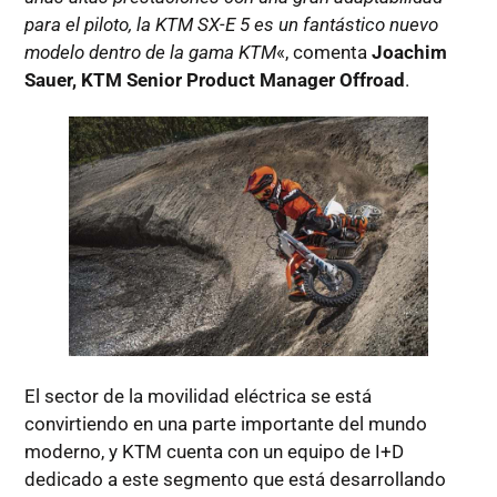
para el piloto, la KTM SX-E 5 es un fantástico nuevo
modelo dentro de la gama KTM
«, comenta
Joachim
Sauer, KTM Senior Product Manager Offroad
.
El sector de la movilidad eléctrica se está
convirtiendo en una parte importante del mundo
moderno, y KTM cuenta con un equipo de I+D
dedicado a este segmento que está desarrollando