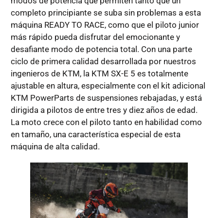
modos de potencia que permiten tanto que un
completo principiante se suba sin problemas a esta
máquina READY TO RACE, como que el piloto junior
más rápido pueda disfrutar del emocionante y
desafiante modo de potencia total. Con una parte
ciclo de primera calidad desarrollada por nuestros
ingenieros de KTM, la KTM SX-E 5 es totalmente
ajustable en altura, especialmente con el kit adicional
KTM PowerParts de suspensiones rebajadas, y está
dirigida a pilotos de entre tres y diez años de edad.
La moto crece con el piloto tanto en habilidad como
en tamaño, una característica especial de esta
máquina de alta calidad.