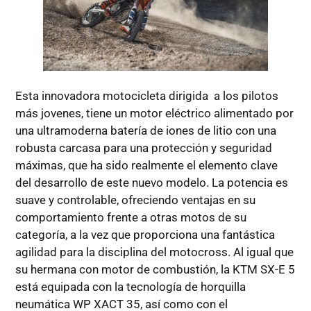
Esta innovadora motocicleta dirigida a los pilotos
más jovenes, tiene un motor eléctrico alimentado por
una ultramoderna batería de iones de litio con una
robusta carcasa para una protección y seguridad
máximas, que ha sido realmente el elemento clave
del desarrollo de este nuevo modelo. La potencia es
suave y controlable, ofreciendo ventajas en su
comportamiento frente a otras motos de su
categoría, a la vez que proporciona una fantástica
agilidad para la disciplina del motocross. Al igual que
su hermana con motor de combustión, la KTM SX-E 5
está equipada con la tecnología de horquilla
neumática WP XACT 35, así como con el