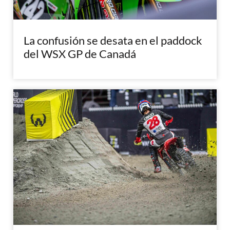
La confusión se desata en el paddock
del WSX GP de Canadá