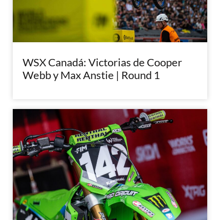
WSX Canadá: Victorias de Cooper
Webb y Max Anstie | Round 1