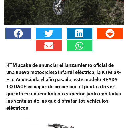
KTM acaba de anunciar el lanzamiento oficial de
una nueva motocicleta infantil eléctrica, la KTM SX-
E 5. Anunciada el año pasado, este modelo READY
TO RACE es capaz de crecer con el piloto a la vez
que ofrece un rendimiento superior, junto con todas
las ventajas de las que disfrutan los vehículos
eléctricos.