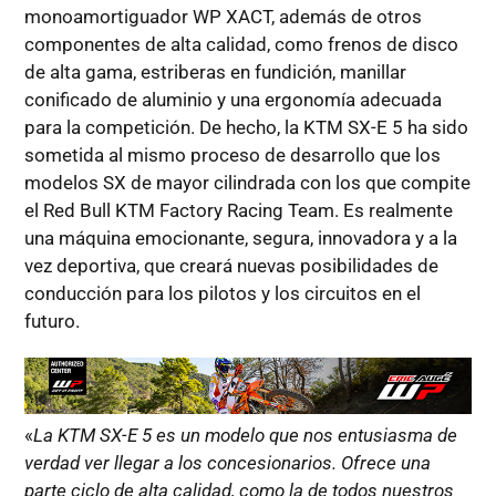
monoamortiguador WP XACT, además de otros
componentes de alta calidad, como frenos de disco
de alta gama, estriberas en fundición, manillar
conificado de aluminio y una ergonomía adecuada
para la competición. De hecho, la KTM SX-E 5 ha sido
sometida al mismo proceso de desarrollo que los
modelos SX de mayor cilindrada con los que compite
el Red Bull KTM Factory Racing Team. Es realmente
una máquina emocionante, segura, innovadora y a la
vez deportiva, que creará nuevas posibilidades de
conducción para los pilotos y los circuitos en el
futuro.
«
La KTM SX-E 5 es un modelo que nos entusiasma de
verdad ver llegar a los concesionarios. Ofrece una
parte ciclo de alta calidad, como la de todos nuestros