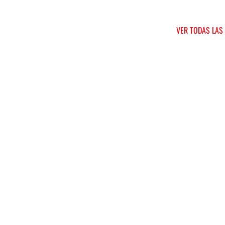
VER TODAS LAS