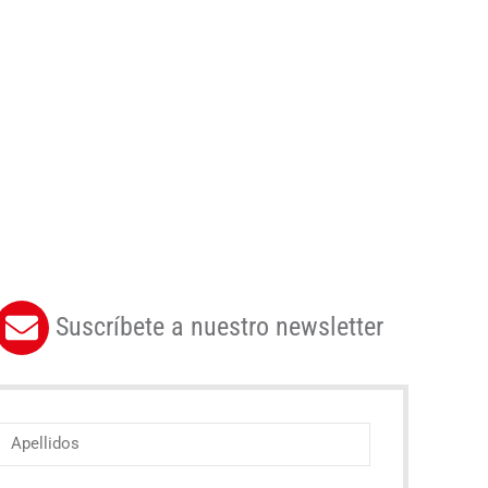
Suscríbete a nuestro newsletter