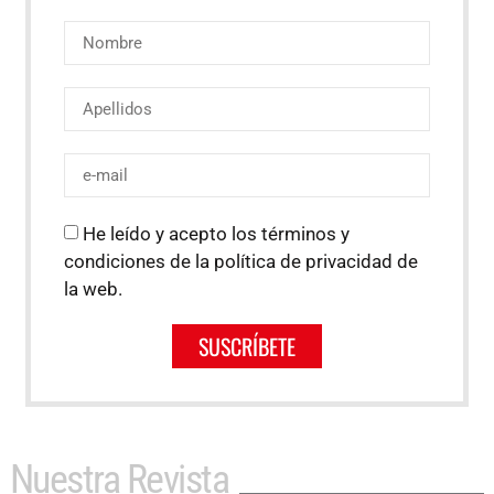
He leído y acepto los términos y
condiciones de la política de privacidad de
la web.
SUSCRÍBETE
Nuestra Revista