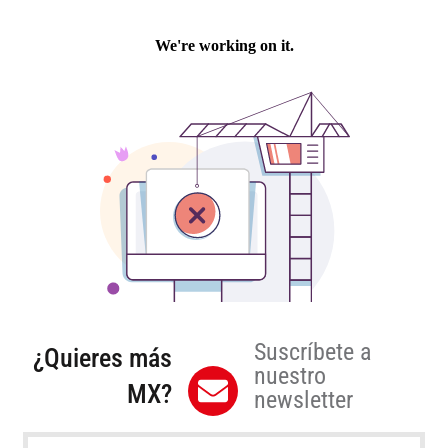
Suscríbete a
¿Quieres más
nuestro
MX?
newsletter