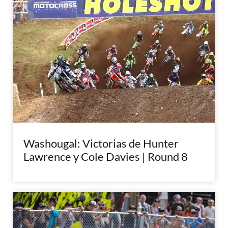
Washougal: Victorias de Hunter
Lawrence y Cole Davies | Round 8