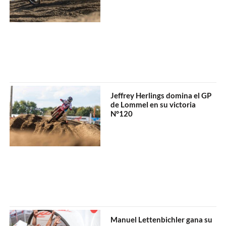
Jeffrey Herlings domina el GP
de Lommel en su victoria
N°120
Manuel Lettenbichler gana su