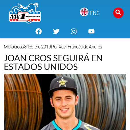
ENG
Motocross
8 febrero 2019
Por
Xavi Francés de Andrés
JOAN CROS SEGUIRÁ EN
ESTADOS UNIDOS