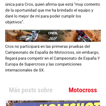
única para Cros, quien afirma que está “muy contento
de la oportunidad que me ha brindado el equipo y
daré lo mejor de mí para poder cumplir los
objetivos”.
Cros no participará en las primeras pruebas del
Campeonato de España de Motocross, sin embargo,
llegará para competir en el Campeonato de España Y
Europa de Supercross y las competiciones
internacionales de SX.
Más posts sobre
Motocross