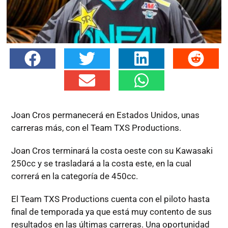
Joan Cros permanecerá en Estados Unidos, unas
carreras más, con el Team TXS Productions.
Joan Cros terminará la costa oeste con su Kawasaki
250cc y se trasladará a la costa este, en la cual
correrá en la categoría de 450cc.
El Team TXS Productions cuenta con el piloto hasta
final de temporada ya que está muy contento de sus
resultados en las últimas carreras. Una oportunidad