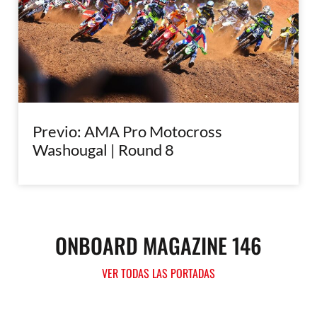
Previo: AMA Pro Motocross
Washougal | Round 8
ONBOARD MAGAZINE 146
VER TODAS LAS PORTADAS