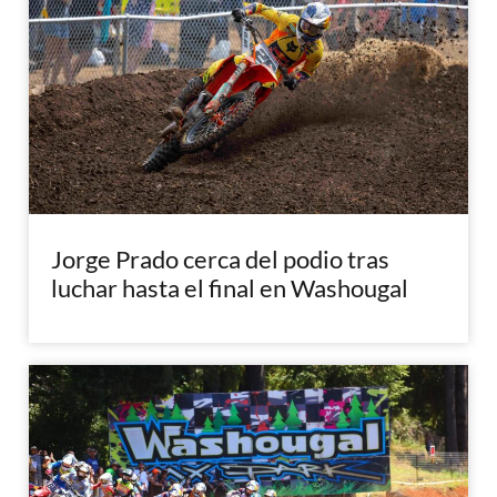
Jorge Prado cerca del podio tras
luchar hasta el final en Washougal