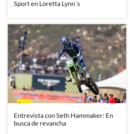
Sport en Loretta Lynn´s
Entrevista con Seth Hammaker: En
busca de revancha