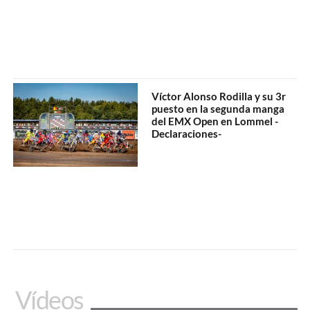
Víctor Alonso Rodilla y su 3r
puesto en la segunda manga
del EMX Open en Lommel -
Declaraciones-
Vídeos