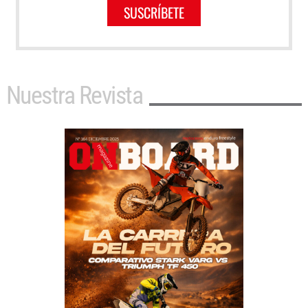
SUSCRÍBETE
Nuestra Revista