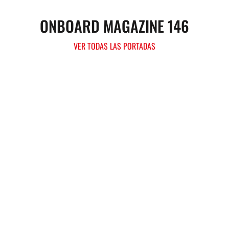
ONBOARD MAGAZINE 146
VER TODAS LAS PORTADAS