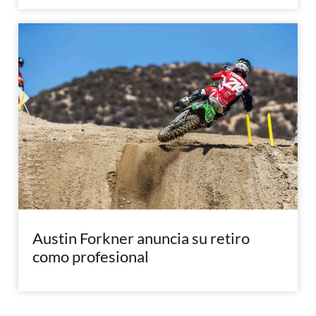
Austin Forkner anuncia su retiro
como profesional