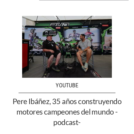
YOUTUBE
Pere Ibáñez, 35 años construyendo
motores campeones del mundo -
podcast-