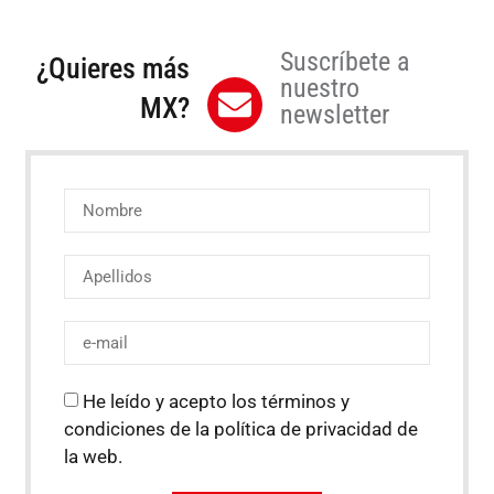
Suscríbete a
¿Quieres más
nuestro
MX?
newsletter
He leído y acepto los términos y
condiciones de la política de privacidad de
la web.