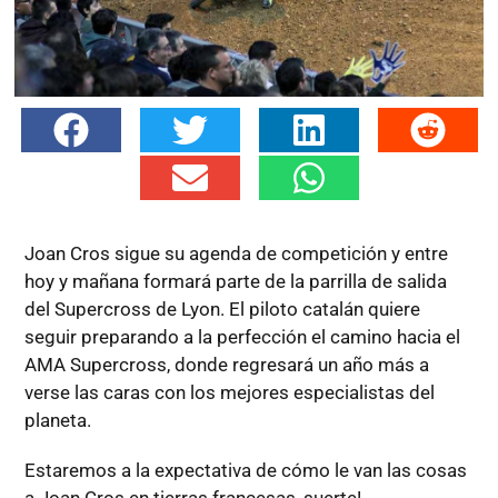
Joan Cros sigue su agenda de competición y entre
hoy y mañana formará parte de la parrilla de salida
del Supercross de Lyon. El piloto catalán quiere
seguir preparando a la perfección el camino hacia el
AMA Supercross, donde regresará un año más a
verse las caras con los mejores especialistas del
planeta.
Estaremos a la expectativa de cómo le van las cosas