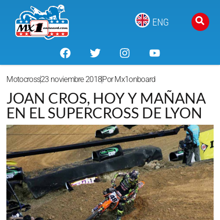
ENG
Motocross
23 noviembre 2018
Por
Mx1onboard
JOAN CROS, HOY Y MAÑANA
EN EL SUPERCROSS DE LYON