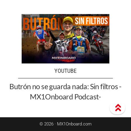
YOUTUBE
Butrón no se guarda nada: Sin filtros -
MX1Onboard Podcast-
© 2026 · MX1Onboard.com