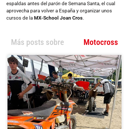
espaldas antes del
parón
de Semana Santa, el cual
aprovecha para volver a España y organizar unos
cursos de la
MX-School Joan Cros
.
Más posts sobre
Motocross