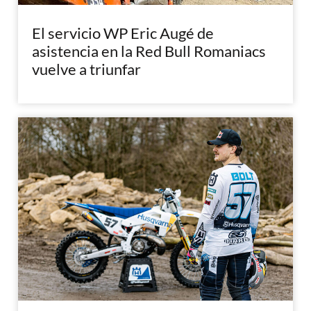
El servicio WP Eric Augé de
asistencia en la Red Bull Romaniacs
vuelve a triunfar