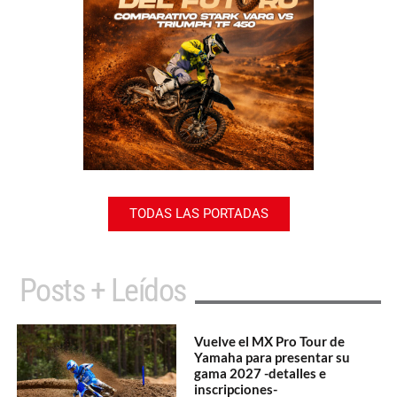
TODAS LAS PORTADAS
Posts + Leídos
Vuelve el MX Pro Tour de
Yamaha para presentar su
gama 2027 -detalles e
inscripciones-