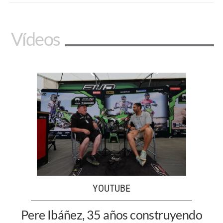
Vídeos
YOUTUBE
Pere Ibáñez, 35 años construyendo