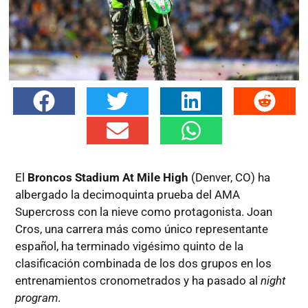
El
Broncos Stadium At Mile High
(Denver, CO) ha
albergado la decimoquinta prueba del AMA
Supercross con la nieve como protagonista. Joan
Cros, una carrera más como único representante
español, ha terminado vigésimo quinto de la
clasificación combinada de los dos grupos en los
entrenamientos cronometrados y ha pasado al
night
program
.