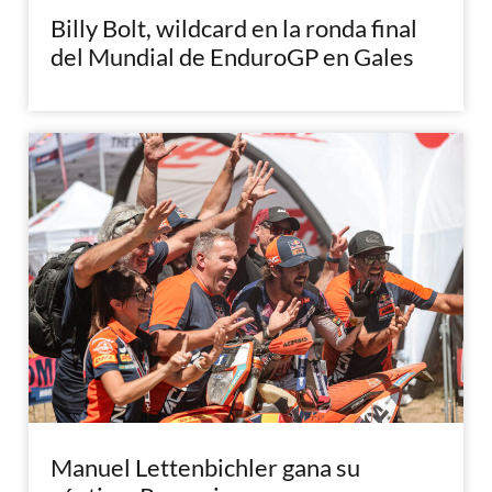
Billy Bolt, wildcard en la ronda final
del Mundial de EnduroGP en Gales
Manuel Lettenbichler gana su