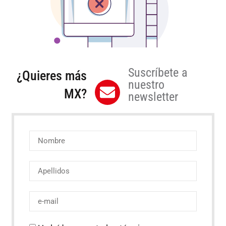
Suscríbete a
¿Quieres más
nuestro
MX?
newsletter