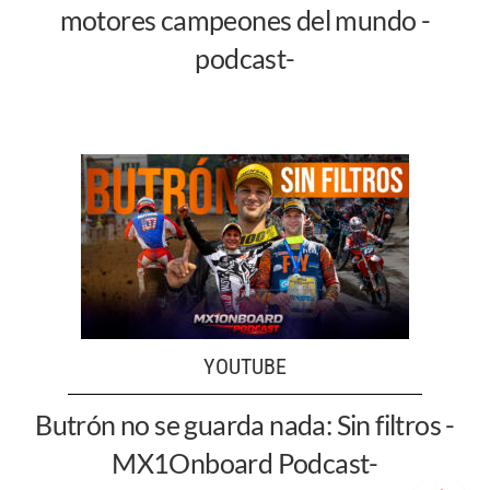
motores campeones del mundo -
podcast-
YOUTUBE
Butrón no se guarda nada: Sin filtros -
MX1Onboard Podcast-