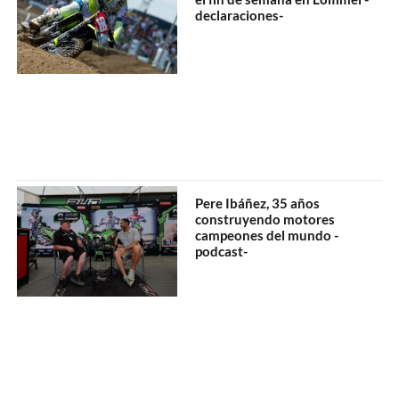
declaraciones-
Pere Ibáñez, 35 años
construyendo motores
campeones del mundo -
podcast-