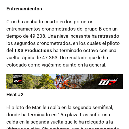
Entrenamientos
Cros ha acabado cuarto en los primeros
entrenamientos cronometrados del grupo B con un
tiempo de 49.208. Una nieve incesante ha retrasado
los segundos cronometrados, en los cuales el piloto
del
TXS Productions
ha terminado octavo con una
vuelta rápida de 47.353. Un resultado que le ha
colocado como vigésimo quinto en la general.
Heat #2
El piloto de Manlleu salía en la segunda semifinal,
donde ha terminado en 15a plaza tras sufrir una
caída en la segunda vuelta que le ha relegado a la