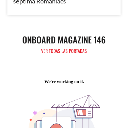
séptima Romaniacs
ONBOARD MAGAZINE 146
VER TODAS LAS PORTADAS