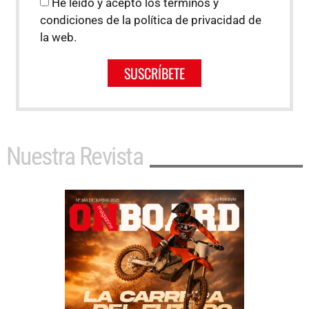
He leído y acepto los términos y
condiciones de la política de privacidad de
la web.
SUSCRÍBETE
Nuestra Revista