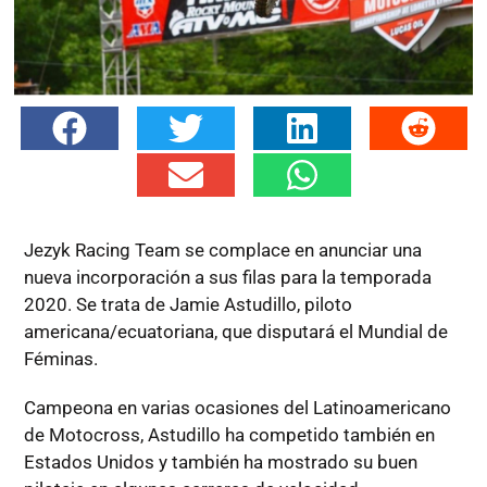
Jezyk Racing Team se complace en anunciar una
nueva incorporación a sus filas para la temporada
2020. Se trata de Jamie Astudillo, piloto
americana/ecuatoriana, que disputará el Mundial de
Féminas.
Campeona en varias ocasiones del Latinoamericano
de Motocross, Astudillo ha competido también en
Estados Unidos y también ha mostrado su buen