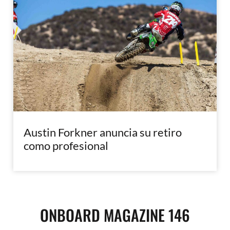
Austin Forkner anuncia su retiro
como profesional
ONBOARD MAGAZINE 146