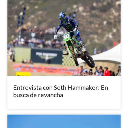
Entrevista con Seth Hammaker: En
busca de revancha