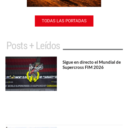
TODAS LAS PORTADAS
Posts + Leídos
Sigue en directo el Mundial de
Supercross FIM 2026