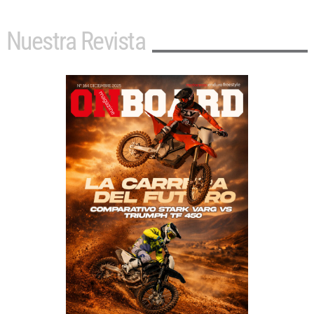
Nuestra Revista