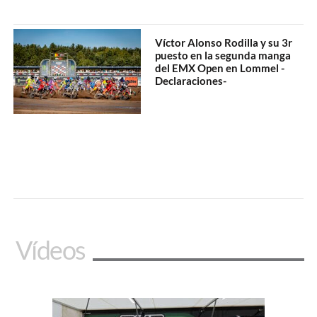
Víctor Alonso Rodilla y su 3r
puesto en la segunda manga
del EMX Open en Lommel -
Declaraciones-
Vídeos