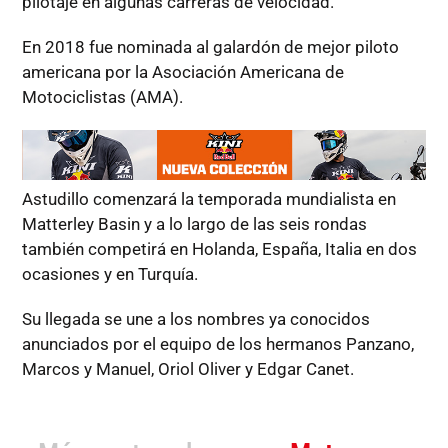
pilotaje en algunas carreras de velocidad.
En 2018 fue nominada al galardón de mejor piloto
americana por la Asociación Americana de
Motociclistas (AMA).
Astudillo comenzará la temporada mundialista en
Matterley Basin y a lo largo de las seis rondas
también competirá en Holanda, España, Italia en dos
ocasiones y en Turquía.
Su llegada se une a los nombres ya conocidos
anunciados por el equipo de los hermanos Panzano,
Marcos y Manuel, Oriol Oliver y Edgar Canet.