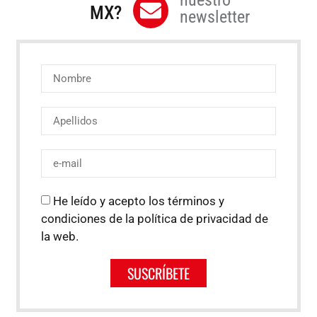
nuestro
MX?
newsletter
He leído y acepto los términos y
condiciones de la política de privacidad de
la web.
SUSCRÍBETE