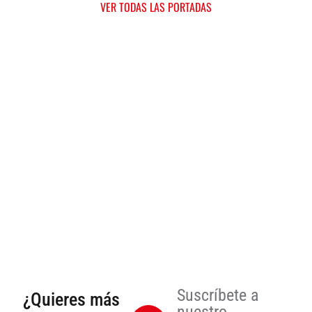
VER TODAS LAS PORTADAS
Suscríbete a
¿Quieres más