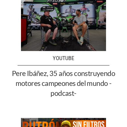
YOUTUBE
Pere Ibáñez, 35 años construyendo
motores campeones del mundo -
podcast-