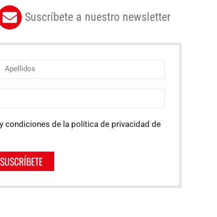
Suscríbete a nuestro newsletter
y condiciones de la política de privacidad de
SUSCRÍBETE