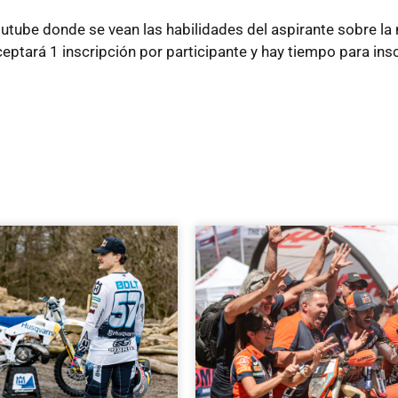
outube donde se vean las habilidades del aspirante sobre la 
ceptará 1 inscripción por participante y hay tiempo para insc