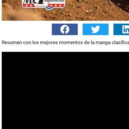
Resumen con los mejores momentos de la manga clasifica