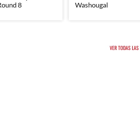
Round 8
Washougal
VER TODAS LAS