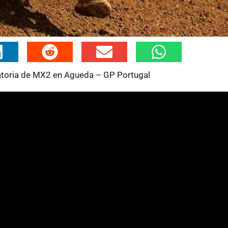
toria de MX2 en Agueda – GP Portugal