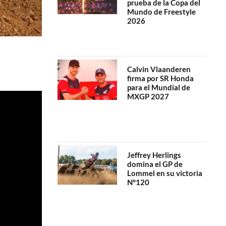
prueba de la Copa del
Mundo de Freestyle
2026
Calvin Vlaanderen
firma por SR Honda
para el Mundial de
MXGP 2027
Jeffrey Herlings
domina el GP de
Lommel en su victoria
N°120