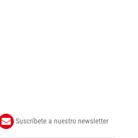
Suscríbete a nuestro newsletter