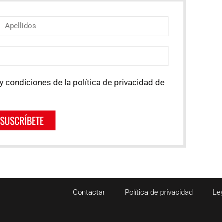
y condiciones de la política de privacidad de
SUSCRÍBETE
Contactar
Política de privacidad
Le