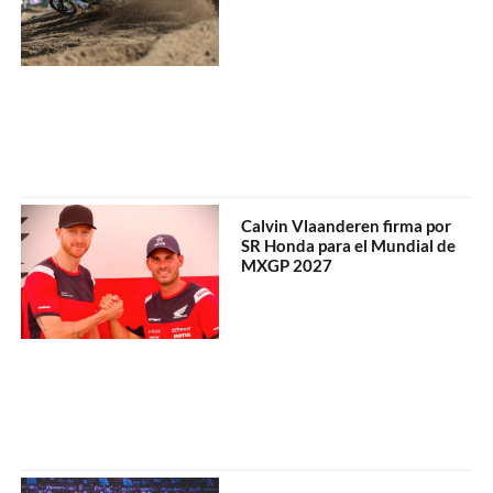
Calvin Vlaanderen firma por
SR Honda para el Mundial de
MXGP 2027