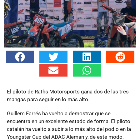
El piloto de Raths Motorsports gana dos de las tres
mangas para seguir en lo más alto.
Guillem Farrés ha vuelto a demostrar que se
encuentra en un excelente estado de forma. El piloto
catalán ha vuelto a subir a lo más alto del podio en la
Youngster Cup del ADAC Alemán y, de este modo,