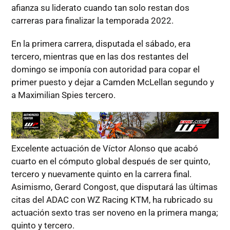
afianza su liderato cuando tan solo restan dos
carreras para finalizar la temporada 2022.
En la primera carrera, disputada el sábado, era
tercero, mientras que en las dos restantes del
domingo se imponía con autoridad para copar el
primer puesto y dejar a Camden McLellan segundo y
a Maximilian Spies tercero.
Excelente actuación de Víctor Alonso que acabó
cuarto en el cómputo global después de ser quinto,
tercero y nuevamente quinto en la carrera final.
Asimismo, Gerard Congost, que disputará las últimas
citas del ADAC con WZ Racing KTM, ha rubricado su
actuación sexto tras ser noveno en la primera manga;
quinto y tercero.