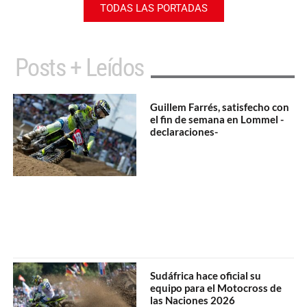
TODAS LAS PORTADAS
Posts + Leídos
Guillem Farrés, satisfecho con
el fin de semana en Lommel -
declaraciones-
Sudáfrica hace oficial su
equipo para el Motocross de
las Naciones 2026