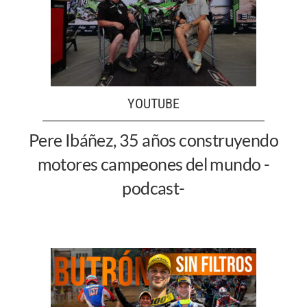
YOUTUBE
Pere Ibáñez, 35 años construyendo
motores campeones del mundo -
podcast-