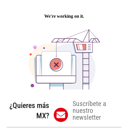
Suscríbete a
¿Quieres más
nuestro
MX?
newsletter