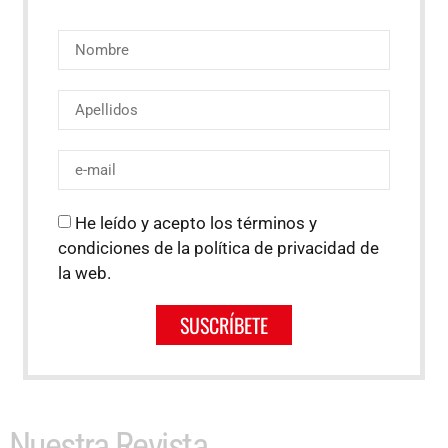
He leído y acepto los términos y
condiciones de la política de privacidad de
la web.
SUSCRÍBETE
Nuestra Revista