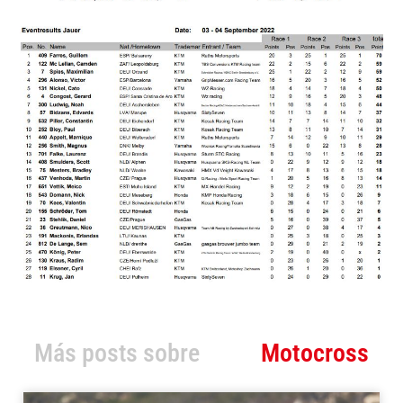
Más posts sobre
Motocross