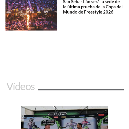
San Sebastián será la sede de
la última prueba de la Copa del
Mundo de Freestyle 2026
Vídeos