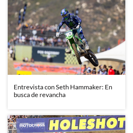
Entrevista con Seth Hammaker: En
busca de revancha