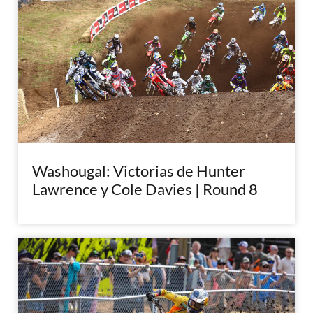
Washougal: Victorias de Hunter
Lawrence y Cole Davies | Round 8