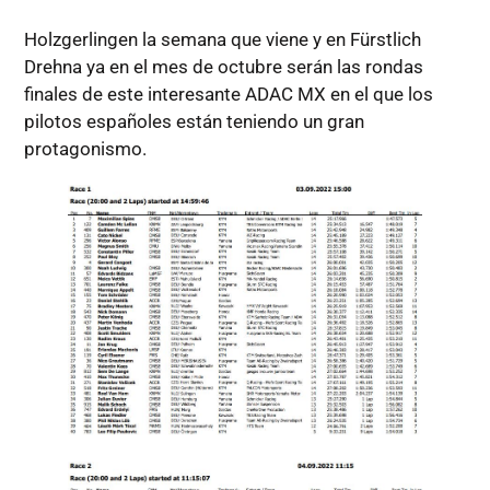
Holzgerlingen la semana que viene y en Fürstlich
Drehna ya en el mes de octubre serán las rondas
finales de este interesante ADAC MX en el que los
pilotos españoles están teniendo un gran
protagonismo.