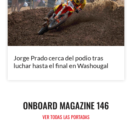
Jorge Prado cerca del podio tras
luchar hasta el final en Washougal
ONBOARD MAGAZINE 146
VER TODAS LAS PORTADAS